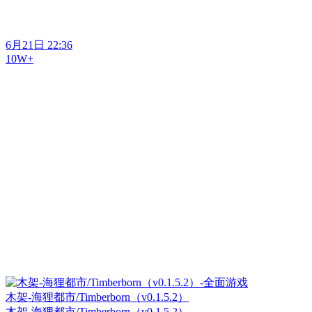
6月21日 22:36
10W+
木架-海狸都市/Timberborn（v0.1.5.2）
木架-海狸都市/Timberborn（v0.1.5.2）