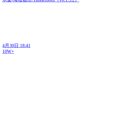
4月30日 18:41
10W+