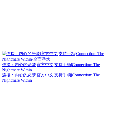
连接：内心的恶梦|官方中文|支持手柄|Connection: The
Nightmare Within
连接：内心的恶梦|官方中文|支持手柄|Connection: The
Nightmare Within