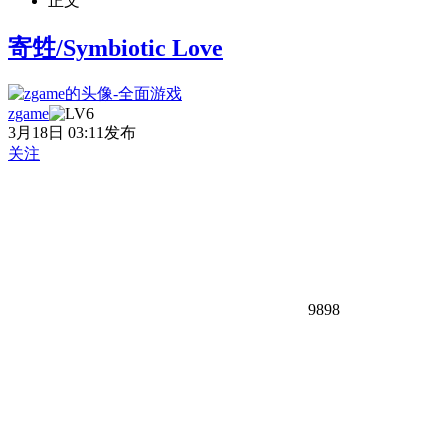
正文
寄甡/Symbiotic Love
zgame
3月18日 03:11发布
关注
9898