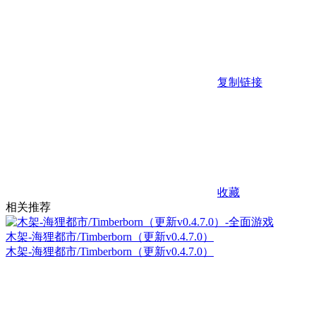
复制链接
收藏
相关推荐
木架-海狸都市/Timberborn（更新v0.4.7.0）
木架-海狸都市/Timberborn（更新v0.4.7.0）