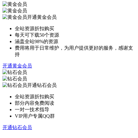
开通黄金会员
全站资源折扣购买
每天可下载50个资源
涵盖全站98%的资源
费用将用于日常维护，为用户提供更好的服务，感谢支
持
开通黄金会员
开通钻石会员
全站资源折扣购买
部分内容免费阅读
一对一技术指导
VIP用户专属QQ群
开通钻石会员