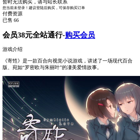
暂时无法购买，请与站长联系
您当前未登录！建议登陆后购买，可保存购买订单
付费资源
已售 66
会员38元全站通行-
购买会员
游戏介绍
《寄甡》是一款百合向视觉小说游戏，讲述了一场现代百合
版、宛如“罗密欧与朱丽叶”的凄美爱情故事。