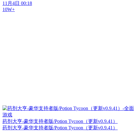
11月4日 00:18
10W+
药剂大亨-豪华支持者版/Potion Tycoon（更新v0.9.41）
药剂大亨-豪华支持者版/Potion Tycoon（更新v0.9.41）