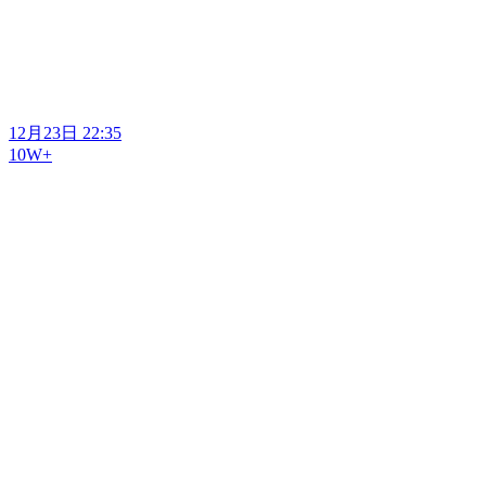
12月23日 22:35
10W+