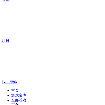
注册
找回密码
首页
游戏宝库
全部游戏