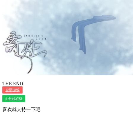
THE END
全部游戏
# 全部游戏
喜欢就支持一下吧