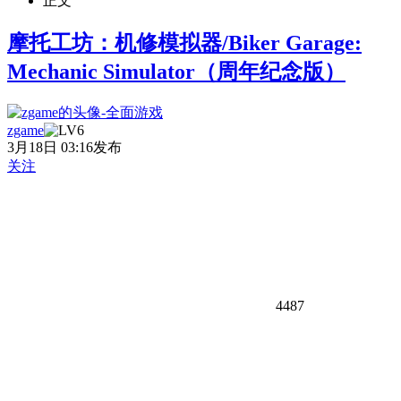
正文
摩托工坊：机修模拟器/Biker Garage:
Mechanic Simulator（周年纪念版）
zgame
3月18日 03:16发布
关注
4487