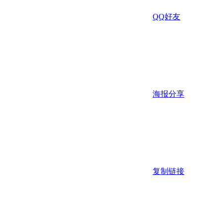
QQ好友
海报分享
复制链接