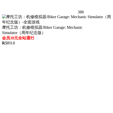
388
摩托工坊：机修模拟器/Biker Garage: Mechanic
Simulator（周年纪念版）
会员38元全站通行
R
5
R
9.8