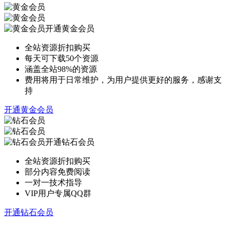
开通黄金会员
全站资源折扣购买
每天可下载50个资源
涵盖全站98%的资源
费用将用于日常维护，为用户提供更好的服务，感谢支
持
开通黄金会员
开通钻石会员
全站资源折扣购买
部分内容免费阅读
一对一技术指导
VIP用户专属QQ群
开通钻石会员