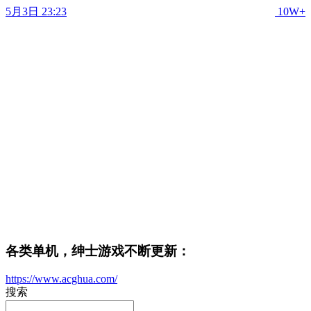
5月3日 23:23
10W+
各类单机，绅士游戏不断更新：
https://www.acghua.com/
搜索