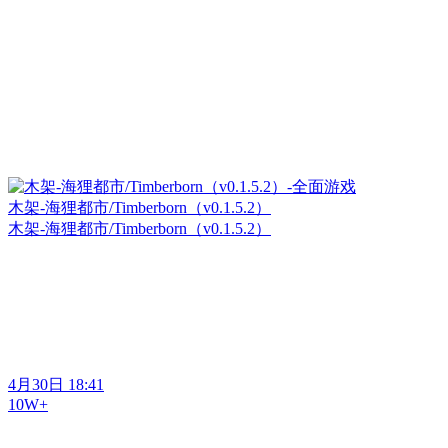
木架-海狸都市/Timberborn（v0.1.5.2）
木架-海狸都市/Timberborn（v0.1.5.2）
4月30日 18:41
10W+