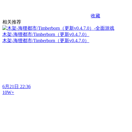
收藏
相关推荐
木架-海狸都市/Timberborn（更新v0.4.7.0）
木架-海狸都市/Timberborn（更新v0.4.7.0）
6月21日 22:36
10W+