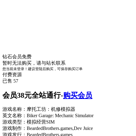
钻石会员
免费
暂时无法购买，请与站长联系
您当前未登录！建议登陆后购买，可保存购买订单
付费资源
已售 57
会员38元全站通行-
购买会员
游戏名称：摩托工坊：机修模拟器
英文名称：Biker Garage: Mechanic Simulator
游戏类型：模拟经营SIM
游戏制作：BeardedBrothers.games,Dev Juice
游戏发行：BeardedBrothers.games