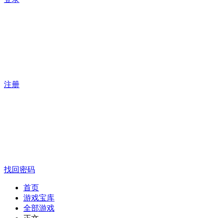
注册
找回密码
首页
游戏宝库
全部游戏