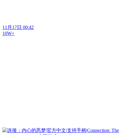
11月17日 00:42
10W+