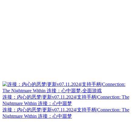
连接：内心的恶梦|更新v07.11.2024|支持手柄|Connection: The
Nightmare Within 连接：心中噩梦
连接：内心的恶梦|更新v07.11.2024|支持手柄|Connection: The
Nightmare Within 连接：心中噩梦