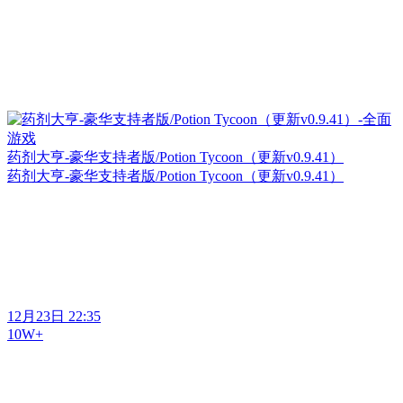
药剂大亨-豪华支持者版/Potion Tycoon（更新v0.9.41）
药剂大亨-豪华支持者版/Potion Tycoon（更新v0.9.41）
12月23日 22:35
10W+