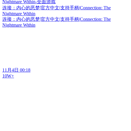
连接：内心的恶梦|官方中文|支持手柄|Connection: The
Nightmare Within
连接：内心的恶梦|官方中文|支持手柄|Connection: The
Nightmare Within
11月4日 00:18
10W+