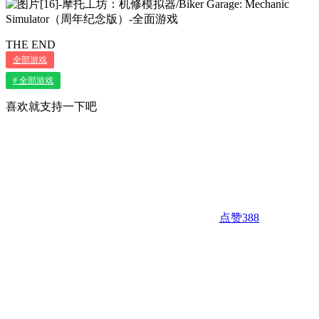
THE END
全部游戏
# 全部游戏
喜欢就支持一下吧
点赞
388