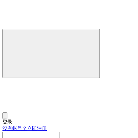
登录
没有帐号？立即注册