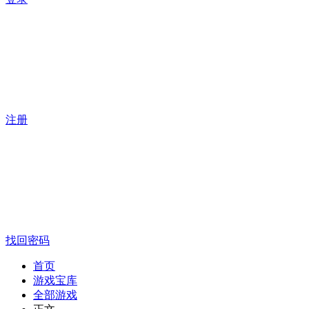
注册
找回密码
首页
游戏宝库
全部游戏