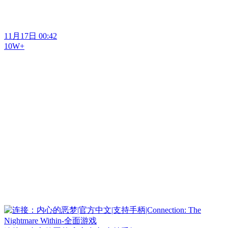
11月17日 00:42
10W+