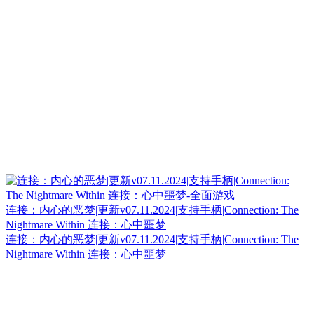
连接：内心的恶梦|更新v07.11.2024|支持手柄|Connection: The
Nightmare Within 连接：心中噩梦
连接：内心的恶梦|更新v07.11.2024|支持手柄|Connection: The
Nightmare Within 连接：心中噩梦