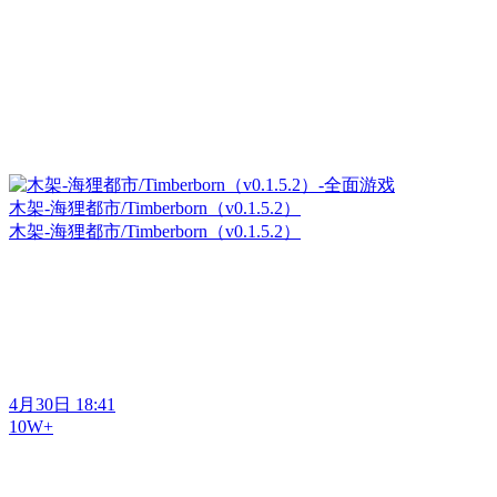
木架-海狸都市/Timberborn（v0.1.5.2）
木架-海狸都市/Timberborn（v0.1.5.2）
4月30日 18:41
10W+