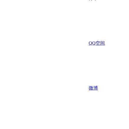
QQ空间
微博