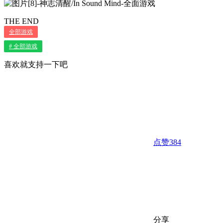
THE END
全部游戏
# 全部游戏
喜欢就支持一下吧
点赞
384
分享