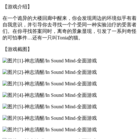
【游戏介绍】
在一个诡异的大楼回廊中醒来，你会发现周边的环境似乎有着
自我意识，并引导你去寻找一个个受同一种实验治疗的受害者
们。在你寻找答案同时，离奇的景象显现，引发了一系列奇怪
的可怕事件…还有一只叫Tonia的猫。
【游戏截图】