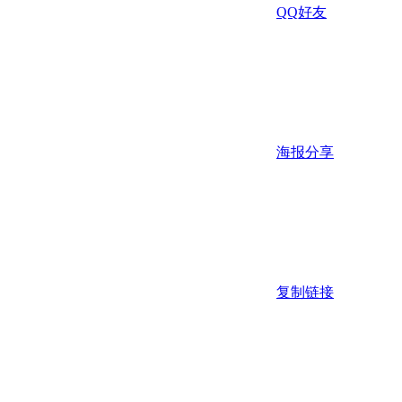
QQ好友
海报分享
复制链接