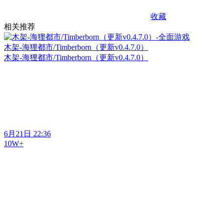
收藏
相关推荐
木架-海狸都市/Timberborn（更新v0.4.7.0）
木架-海狸都市/Timberborn（更新v0.4.7.0）
6月21日 22:36
10W+