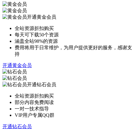
开通黄金会员
全站资源折扣购买
每天可下载50个资源
涵盖全站98%的资源
费用将用于日常维护，为用户提供更好的服务，感谢支
持
开通黄金会员
开通钻石会员
全站资源折扣购买
部分内容免费阅读
一对一技术指导
VIP用户专属QQ群
开通钻石会员