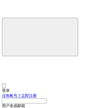
登录
没有帐号？立即注册
用户名或邮箱