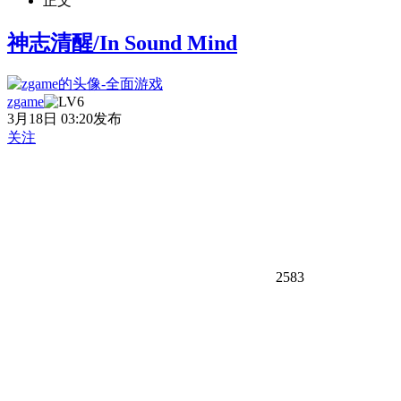
正文
神志清醒/In Sound Mind
zgame
3月18日 03:20发布
关注
2583