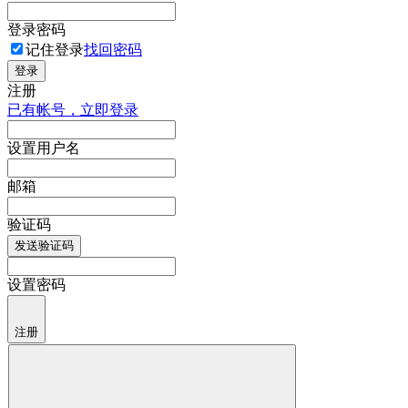
登录密码
记住登录
找回密码
登录
注册
已有帐号，立即登录
设置用户名
邮箱
验证码
发送验证码
设置密码
注册