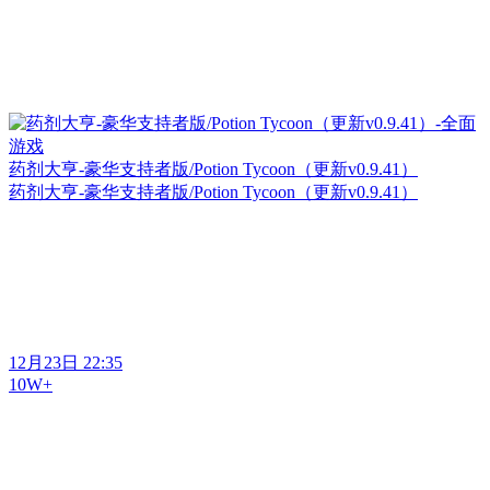
药剂大亨-豪华支持者版/Potion Tycoon（更新v0.9.41）
药剂大亨-豪华支持者版/Potion Tycoon（更新v0.9.41）
12月23日 22:35
10W+