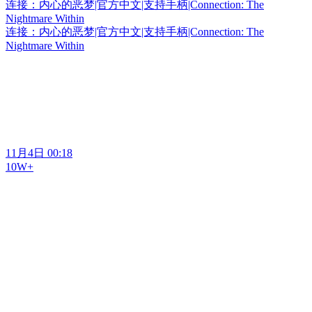
连接：内心的恶梦|官方中文|支持手柄|Connection: The
Nightmare Within
连接：内心的恶梦|官方中文|支持手柄|Connection: The
Nightmare Within
11月4日 00:18
10W+