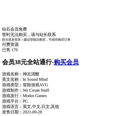
钻石会员
免费
暂时无法购买，请与站长联系
您当前未登录！建议登陆后购买，可保存购买订单
付费资源
已售 179
会员38元全站通行-
购买会员
游戏名称：神志清醒
英文名称：In Sound Mind
游戏类型：冒险游戏AVG
游戏制作：We Create Stuff
游戏发行：Modus Games
游戏平台：PC
游戏语言：英文,中文,日文,其他
发售日期：2021-09-28