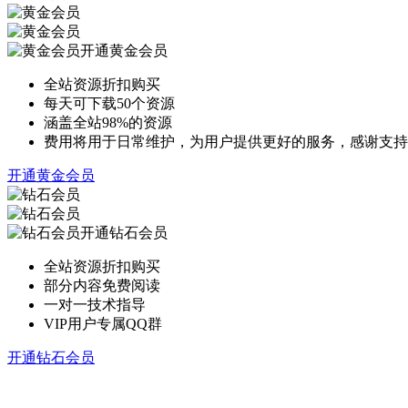
开通黄金会员
全站资源折扣购买
每天可下载50个资源
涵盖全站98%的资源
费用将用于日常维护，为用户提供更好的服务，感谢支持
开通黄金会员
开通钻石会员
全站资源折扣购买
部分内容免费阅读
一对一技术指导
VIP用户专属QQ群
开通钻石会员