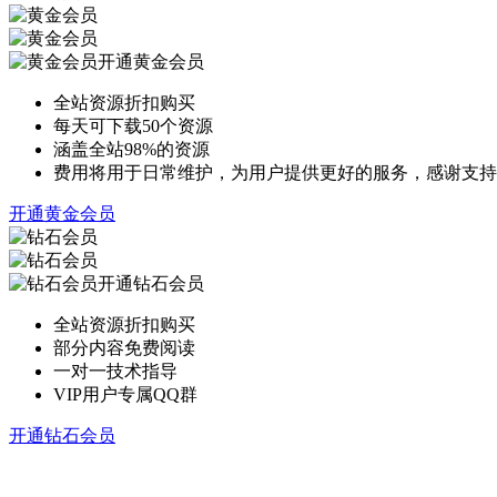
开通黄金会员
全站资源折扣购买
每天可下载50个资源
涵盖全站98%的资源
费用将用于日常维护，为用户提供更好的服务，感谢支持
开通黄金会员
开通钻石会员
全站资源折扣购买
部分内容免费阅读
一对一技术指导
VIP用户专属QQ群
开通钻石会员