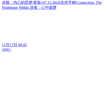
连接：内心的恶梦|更新v07.11.2024|支持手柄|Connection: The
Nightmare Within 连接：心中噩梦
11月17日 00:42
10W+