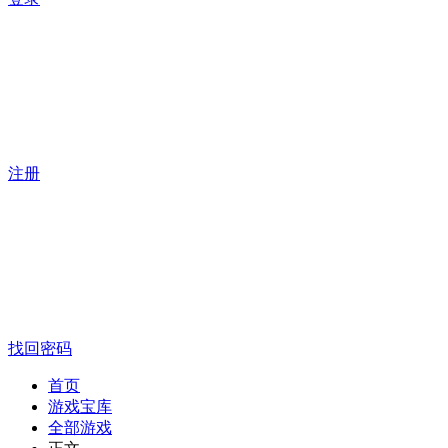
注册
找回密码
首页
游戏宝库
全部游戏