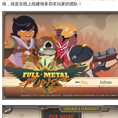
戏，或是在线上组建很多四名玩家的团队！