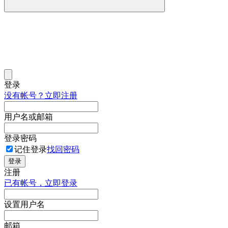
登录
没有帐号？立即注册
用户名或邮箱
登录密码
记住登录
找回密码
登录
注册
已有帐号，立即登录
设置用户名
邮箱