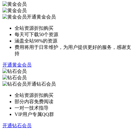
开通黄金会员
全站资源折扣购买
每天可下载50个资源
涵盖全站98%的资源
费用将用于日常维护，为用户提供更好的服务，感谢支
持
开通黄金会员
开通钻石会员
全站资源折扣购买
部分内容免费阅读
一对一技术指导
VIP用户专属QQ群
开通钻石会员