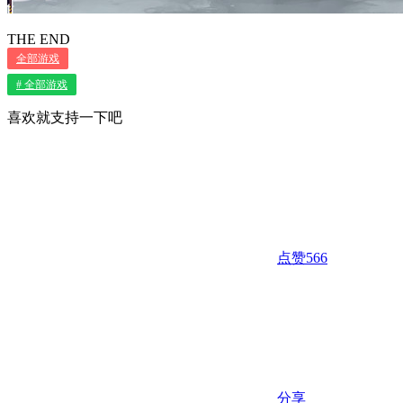
THE END
全部游戏
# 全部游戏
喜欢就支持一下吧
点赞
566
分享