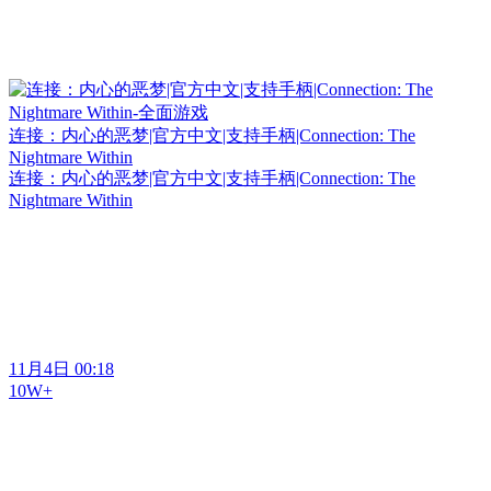
连接：内心的恶梦|官方中文|支持手柄|Connection: The
Nightmare Within
连接：内心的恶梦|官方中文|支持手柄|Connection: The
Nightmare Within
11月4日 00:18
10W+