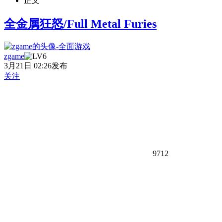
正文
全金属狂怒/Full Metal Furies
zgame
3月21日 02:26发布
关注
9712