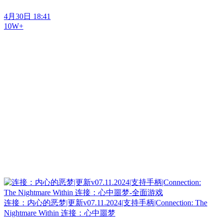
4月30日 18:41
10W+
连接：内心的恶梦|更新v07.11.2024|支持手柄|Connection: The
Nightmare Within 连接：心中噩梦