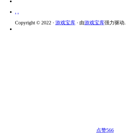
.
.
Copyright © 2022 ·
游戏宝库
· 由
游戏宝库
强力驱动.
点赞
566