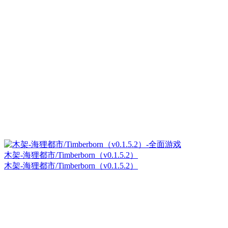
木架-海狸都市/Timberborn（v0.1.5.2）
木架-海狸都市/Timberborn（v0.1.5.2）