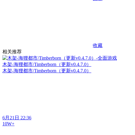
收藏
相关推荐
木架-海狸都市/Timberborn（更新v0.4.7.0）
木架-海狸都市/Timberborn（更新v0.4.7.0）
6月21日 22:36
10W+