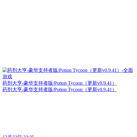
药剂大亨-豪华支持者版/Potion Tycoon（更新v0.9.41）
药剂大亨-豪华支持者版/Potion Tycoon（更新v0.9.41）