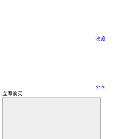
收藏
分享
立即购买