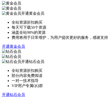
开通黄金会员
全站资源折扣购买
每天可下载50个资源
涵盖全站98%的资源
费用将用于日常维护，为用户提供更好的服务，感谢支持
开通黄金会员
开通钻石会员
全站资源折扣购买
部分内容免费阅读
一对一技术指导
VIP用户专属QQ群
开通钻石会员