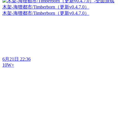
木架-海狸都市/Timberborn（更新v0.4.7.0）
木架-海狸都市/Timberborn（更新v0.4.7.0）
6月21日 22:36
10W+