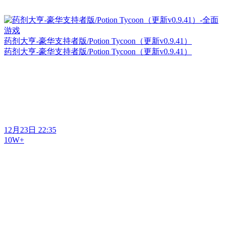
药剂大亨-豪华支持者版/Potion Tycoon（更新v0.9.41）
药剂大亨-豪华支持者版/Potion Tycoon（更新v0.9.41）
12月23日 22:35
10W+