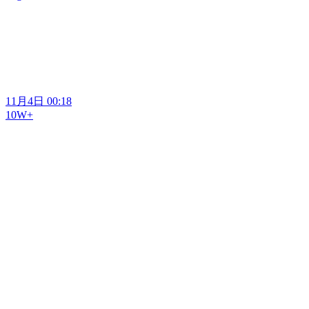
11月4日 00:18
10W+