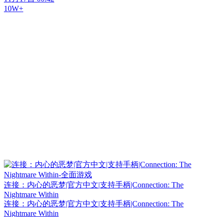
10W+
连接：内心的恶梦|官方中文|支持手柄|Connection: The
Nightmare Within
连接：内心的恶梦|官方中文|支持手柄|Connection: The
Nightmare Within