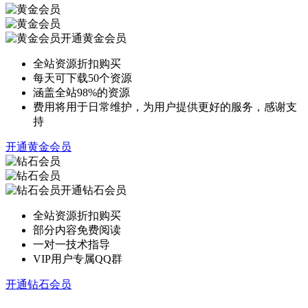
开通黄金会员
全站资源折扣购买
每天可下载50个资源
涵盖全站98%的资源
费用将用于日常维护，为用户提供更好的服务，感谢支
持
开通黄金会员
开通钻石会员
全站资源折扣购买
部分内容免费阅读
一对一技术指导
VIP用户专属QQ群
开通钻石会员