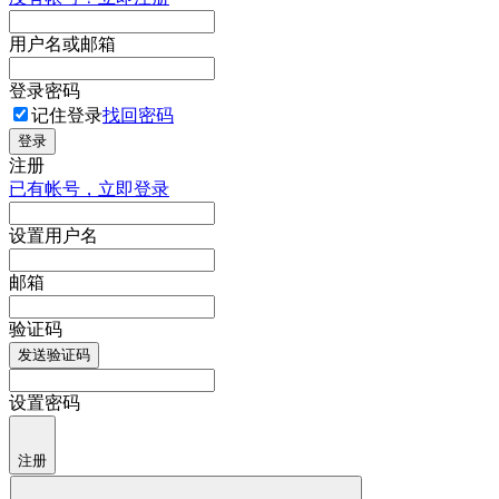
用户名或邮箱
登录密码
记住登录
找回密码
登录
注册
已有帐号，立即登录
设置用户名
邮箱
验证码
发送验证码
设置密码
注册