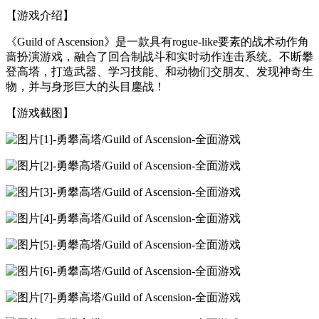
【游戏介绍】
《Guild of Ascension》是一款具有rogue-like要素的战术动作角
啬扮演游戏，融合了回合制战斗和实时动作连击系统。不断攀
登高塔，打造武器、学习技能、和动物们交朋友、发现神奇生
物，并与身形巨大的头目鏖战！
【游戏截图】