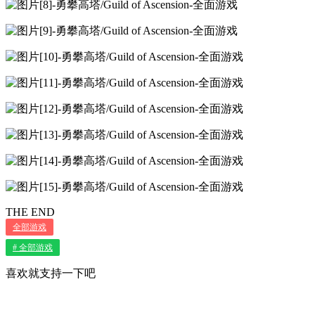
THE END
全部游戏
# 全部游戏
喜欢就支持一下吧