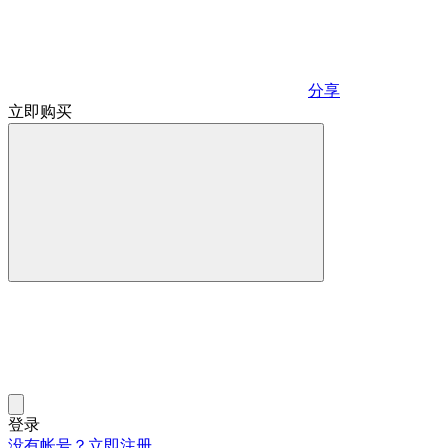
分享
立即购买
登录
没有帐号？立即注册