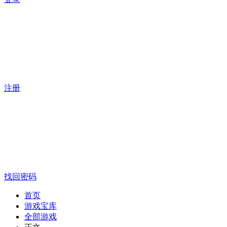
注册
找回密码
首页
游戏宝库
全部游戏