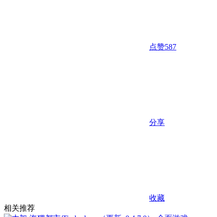
点赞
587
分享
收藏
相关推荐