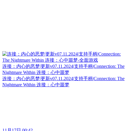
连接：内心的恶梦|更新v07.11.2024|支持手柄|Connection: The
Nightmare Within 连接：心中噩梦
连接：内心的恶梦|更新v07.11.2024|支持手柄|Connection: The
Nightmare Within 连接：心中噩梦
11月17日 00:42