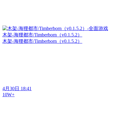
木架-海狸都市/Timberborn（v0.1.5.2）
木架-海狸都市/Timberborn（v0.1.5.2）
4月30日 18:41
10W+