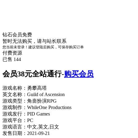
钻石会员
免费
暂时无法购买，请与站长联系
您当前未登录！建议登陆后购买，可保存购买订单
付费资源
已售 144
会员38元全站通行-
购买会员
游戏名称：勇攀高塔
英文名称：Guild of Ascension
游戏类型：角啬扮演RPG
游戏制作：WhileOne Productions
游戏发行：PID Games
游戏平台：PC
游戏语言：中文,英文,日文
发售日期：2021-09-21