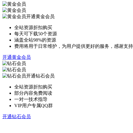
开通黄金会员
全站资源折扣购买
每天可下载50个资源
涵盖全站98%的资源
费用将用于日常维护，为用户提供更好的服务，感谢支持
开通黄金会员
开通钻石会员
全站资源折扣购买
部分内容免费阅读
一对一技术指导
VIP用户专属QQ群
开通钻石会员