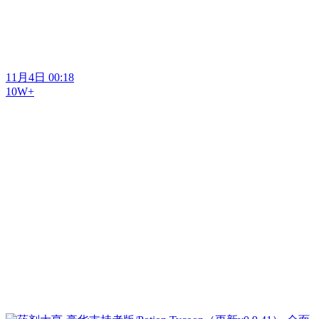
11月4日 00:18
10W+