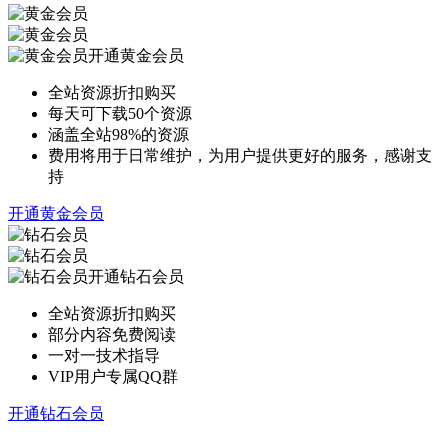
开通黄金会员
全站资源折扣购买
每天可下载50个资源
涵盖全站98%的资源
费用将用于日常维护，为用户提供更好的服务，感谢支
持
开通黄金会员
开通钻石会员
全站资源折扣购买
部分内容免费阅读
一对一技术指导
VIP用户专属QQ群
开通钻石会员