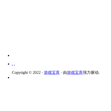
.
.
Copyright © 2022 ·
游戏宝库
· 由
游戏宝库
强力驱动.