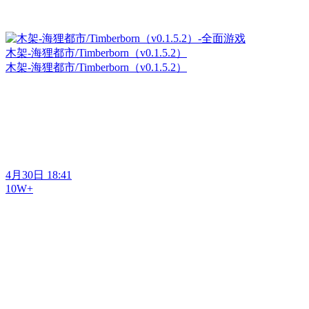
木架-海狸都市/Timberborn（v0.1.5.2）
木架-海狸都市/Timberborn（v0.1.5.2）
4月30日 18:41
10W+