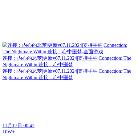
连接：内心的恶梦|更新v07.11.2024|支持手柄|Connection: The
Nightmare Within 连接：心中噩梦
连接：内心的恶梦|更新v07.11.2024|支持手柄|Connection: The
Nightmare Within 连接：心中噩梦
11月17日 00:42
10W+