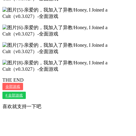
THE END
全部游戏
# 全部游戏
喜欢就支持一下吧