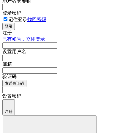
用户名或邮箱
登录密码
记住登录
找回密码
登录
注册
已有帐号，立即登录
设置用户名
邮箱
验证码
发送验证码
设置密码
注册