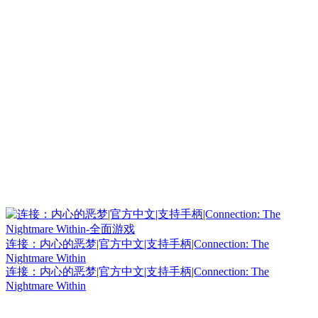
连接：内心的恶梦|官方中文|支持手柄|Connection: The
Nightmare Within
连接：内心的恶梦|官方中文|支持手柄|Connection: The
Nightmare Within