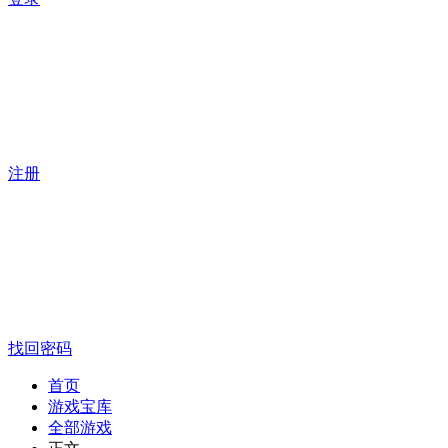
注册
找回密码
首页
游戏宝库
全部游戏