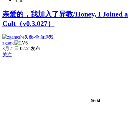
正文
亲爱的，我加入了异教/Honey, I Joined a
Cult（v0.3.027）
zgame
3月21日 02:55发布
关注
6604