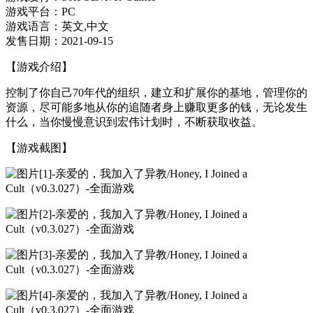
游戏平台：PC
游戏语言：英文,中文
发售日期：2021-09-15
【游戏介绍】
控制了你自己70年代的组织，建立和扩展你的基地，管理你的
资源，尽可能多地从你的追随者身上赚取更多的钱，无论发生
什么，当你慢慢意识到宏伟计划时，不断获取收益。
【游戏截图】