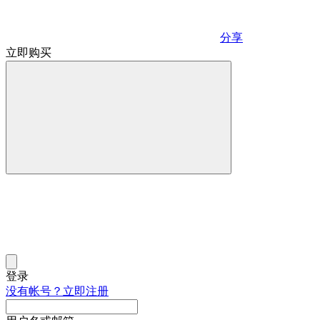
分享
立即购买
登录
没有帐号？立即注册