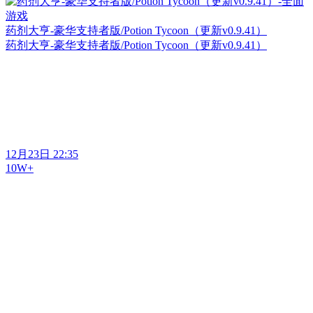
药剂大亨-豪华支持者版/Potion Tycoon（更新v0.9.41）
药剂大亨-豪华支持者版/Potion Tycoon（更新v0.9.41）
12月23日 22:35
10W+