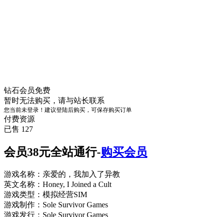
钻石会员
免费
暂时无法购买，请与站长联系
您当前未登录！建议登陆后购买，可保存购买订单
付费资源
已售 127
会员38元全站通行-
购买会员
游戏名称：亲爱的，我加入了异教
英文名称：Honey, I Joined a Cult
游戏类型：模拟经营SIM
游戏制作：Sole Survivor Games
游戏发行：Sole Survivor Games