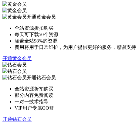
开通黄金会员
全站资源折扣购买
每天可下载50个资源
涵盖全站98%的资源
费用将用于日常维护，为用户提供更好的服务，感谢支持
开通黄金会员
开通钻石会员
全站资源折扣购买
部分内容免费阅读
一对一技术指导
VIP用户专属QQ群
开通钻石会员