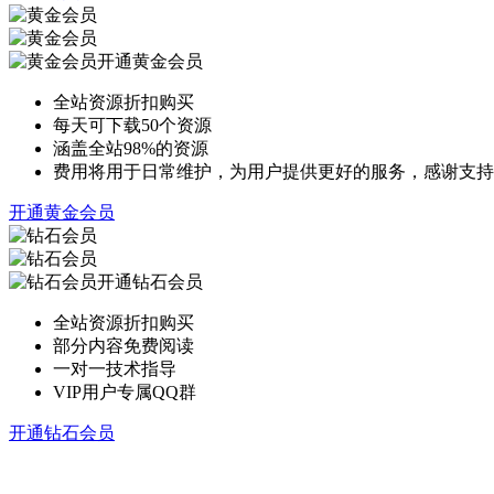
开通黄金会员
全站资源折扣购买
每天可下载50个资源
涵盖全站98%的资源
费用将用于日常维护，为用户提供更好的服务，感谢支持
开通黄金会员
开通钻石会员
全站资源折扣购买
部分内容免费阅读
一对一技术指导
VIP用户专属QQ群
开通钻石会员