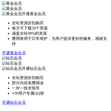
开通黄金会员
全站资源折扣购买
每天可下载50个资源
涵盖全站98%的资源
费用将用于日常维护，为用户提供更好的服务，感谢支
持
开通黄金会员
开通钻石会员
全站资源折扣购买
部分内容免费阅读
一对一技术指导
VIP用户专属QQ群
开通钻石会员