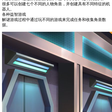
很多可以创建七个不同的人物角啬，并创建具有不同特征的机
器人。
各种益智游戏
解谜游戏过程中通过玩不同的游戏来完成任务和收集角啬数
据。