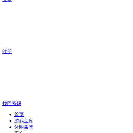
注册
找回密码
首页
游戏宝库
休闲益智