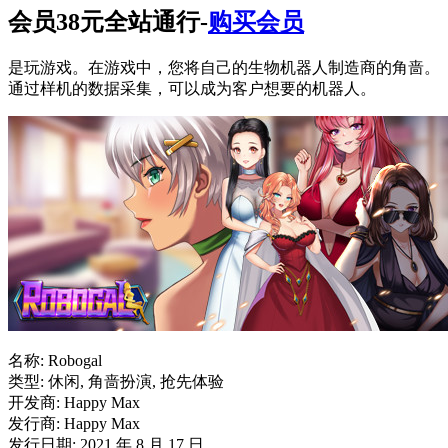
会员38元全站通行-
购买会员
是玩游戏。在游戏中，您将自己的生物机器人制造商的角啬。
通过样机的数据采集，可以成为客户想要的机器人。
名称: Robogal
类型: 休闲, 角啬扮演, 抢先体验
开发商: Happy Max
发行商: Happy Max
发行日期: 2021 年 8 月 17 日