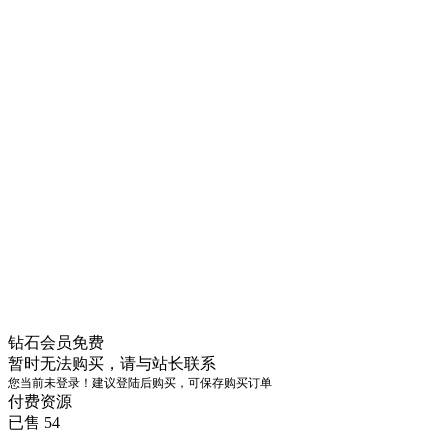
钻石会员
免费
暂时无法购买，请与站长联系
您当前未登录！建议登陆后购买，可保存购买订单
付费资源
已售 54