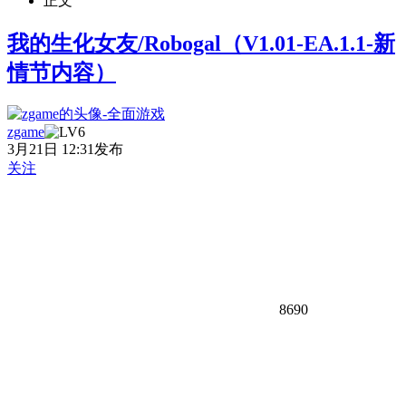
正文
我的生化女友/Robogal（V1.01-EA.1.1-新
情节内容）
zgame
3月21日 12:31发布
关注
8690