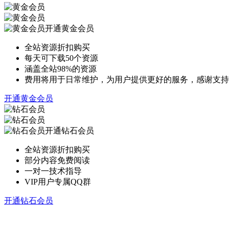
开通黄金会员
全站资源折扣购买
每天可下载50个资源
涵盖全站98%的资源
费用将用于日常维护，为用户提供更好的服务，感谢支持
开通黄金会员
开通钻石会员
全站资源折扣购买
部分内容免费阅读
一对一技术指导
VIP用户专属QQ群
开通钻石会员