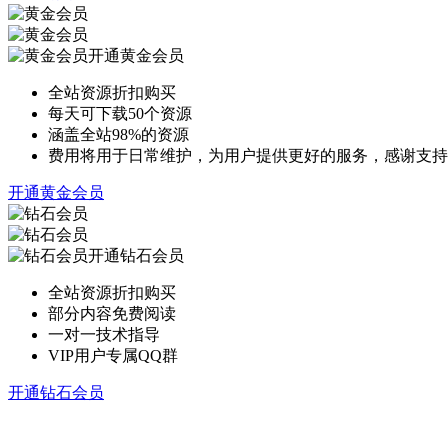
开通黄金会员
全站资源折扣购买
每天可下载50个资源
涵盖全站98%的资源
费用将用于日常维护，为用户提供更好的服务，感谢支持
开通黄金会员
开通钻石会员
全站资源折扣购买
部分内容免费阅读
一对一技术指导
VIP用户专属QQ群
开通钻石会员