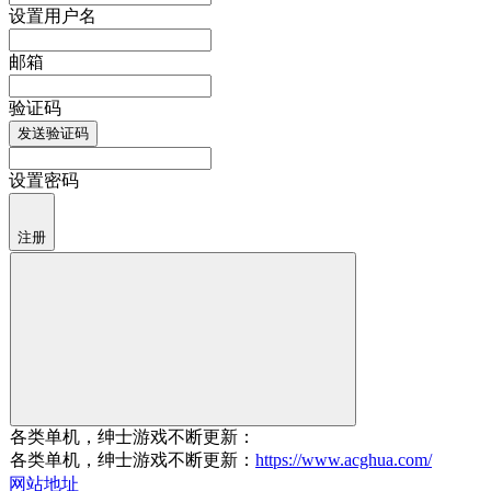
设置用户名
邮箱
验证码
发送验证码
设置密码
注册
各类单机，绅士游戏不断更新：
各类单机，绅士游戏不断更新：
https://www.acghua.com/
网站地址