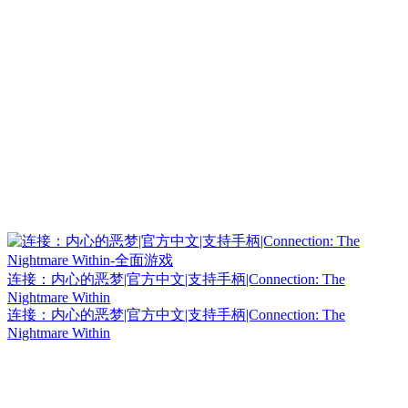
连接：内心的恶梦|官方中文|支持手柄|Connection: The
Nightmare Within
连接：内心的恶梦|官方中文|支持手柄|Connection: The
Nightmare Within