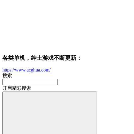
各类单机，绅士游戏不断更新：
https://www.acghua.com/
搜索
开启精彩搜索