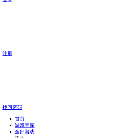
注册
找回密码
首页
游戏宝库
全部游戏