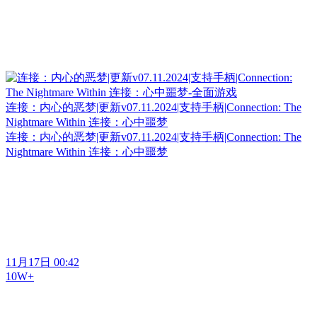
连接：内心的恶梦|更新v07.11.2024|支持手柄|Connection: The
Nightmare Within 连接：心中噩梦
连接：内心的恶梦|更新v07.11.2024|支持手柄|Connection: The
Nightmare Within 连接：心中噩梦
11月17日 00:42
10W+