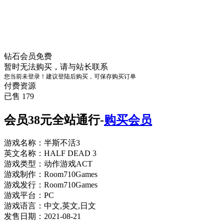
钻石会员
免费
暂时无法购买，请与站长联系
您当前未登录！建议登陆后购买，可保存购买订单
付费资源
已售 179
会员38元全站通行-
购买会员
游戏名称：半斯不活3
英文名称：HALF DEAD 3
游戏类型：动作游戏ACT
游戏制作：Room710Games
游戏发行：Room710Games
游戏平台：PC
游戏语言：中文,英文,日文
发售日期：2021-08-21