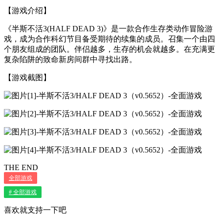
【游戏介绍】
《半斯不活3(HALF DEAD 3)》是一款合作生存类动作冒险游
戏，成为合作科幻节目备受期待的续集的成员。召集一个由四
个朋友组成的团队。伴侣越多，生存的机会就越多。在充满更
复杂陷阱的致命新房间群中寻找出路。
【游戏截图】
THE END
全部游戏
# 全部游戏
喜欢就支持一下吧