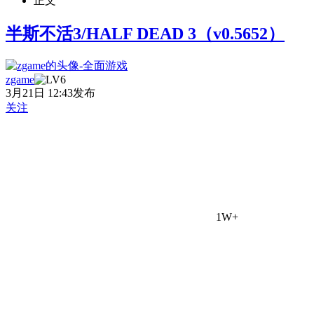
正文
半斯不活3/HALF DEAD 3（v0.5652）
zgame
3月21日 12:43发布
关注
1W+