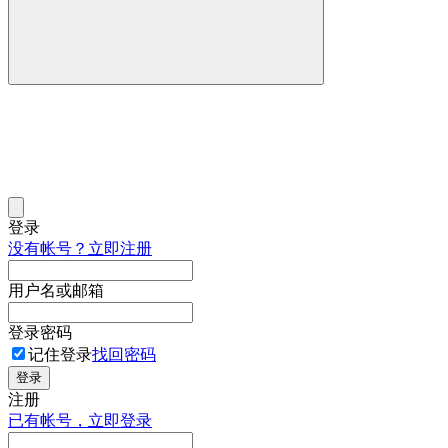
登录
没有帐号？立即注册
用户名或邮箱
登录密码
记住登录
找回密码
登录
注册
已有帐号，立即登录