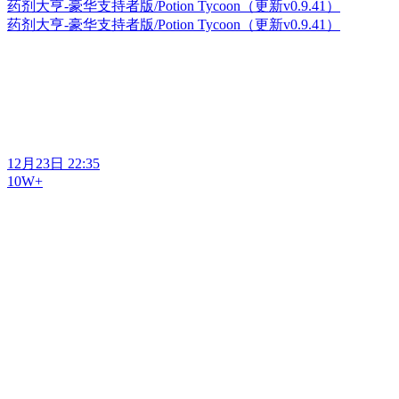
药剂大亨-豪华支持者版/Potion Tycoon（更新v0.9.41）
药剂大亨-豪华支持者版/Potion Tycoon（更新v0.9.41）
12月23日 22:35
10W+