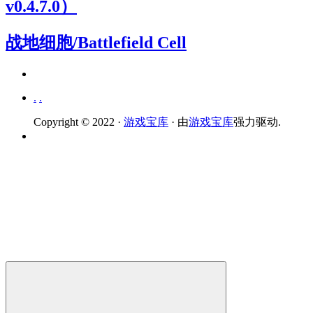
v0.4.7.0）
战地细胞/Battlefield Cell
.
.
Copyright © 2022 ·
游戏宝库
· 由
游戏宝库
强力驱动.