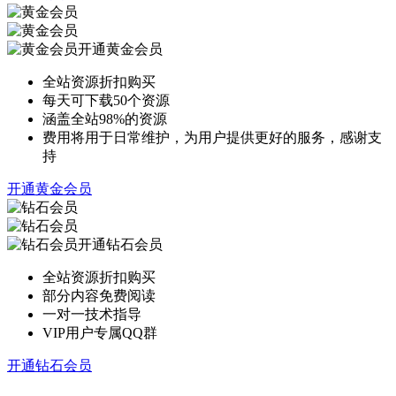
开通黄金会员
全站资源折扣购买
每天可下载50个资源
涵盖全站98%的资源
费用将用于日常维护，为用户提供更好的服务，感谢支
持
开通黄金会员
开通钻石会员
全站资源折扣购买
部分内容免费阅读
一对一技术指导
VIP用户专属QQ群
开通钻石会员