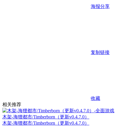
海报分享
复制链接
收藏
相关推荐
木架-海狸都市/Timberborn（更新v0.4.7.0）
木架-海狸都市/Timberborn（更新v0.4.7.0）