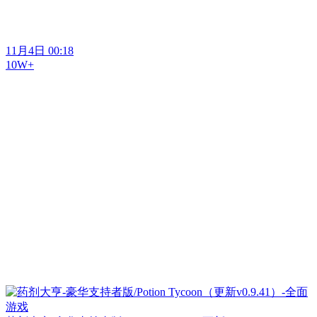
11月4日 00:18
10W+