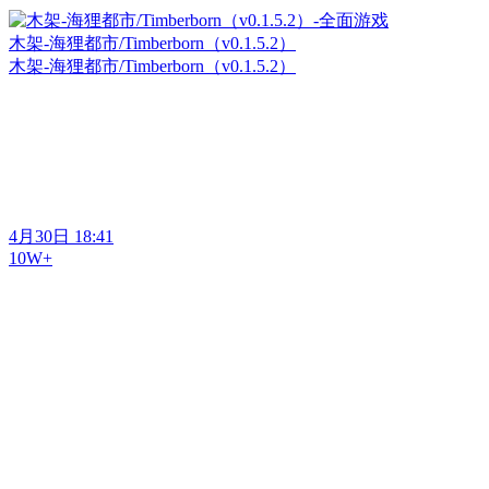
木架-海狸都市/Timberborn（v0.1.5.2）
木架-海狸都市/Timberborn（v0.1.5.2）
4月30日 18:41
10W+