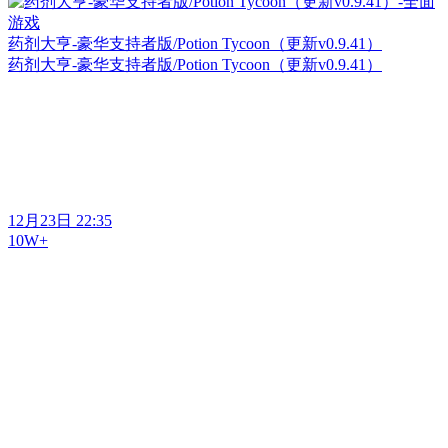
药剂大亨-豪华支持者版/Potion Tycoon（更新v0.9.41）
药剂大亨-豪华支持者版/Potion Tycoon（更新v0.9.41）
12月23日 22:35
10W+