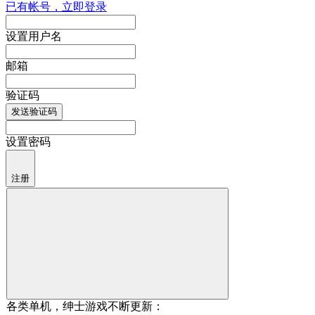
已有帐号，立即登录
设置用户名
邮箱
验证码
发送验证码
设置密码
注册
各类单机，绅士游戏不断更新：