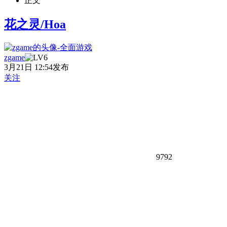
正文
花之灵/Hoa
zgame
3月21日 12:54发布
关注
9792