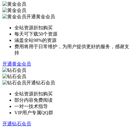
开通黄金会员
全站资源折扣购买
每天可下载50个资源
涵盖全站98%的资源
费用将用于日常维护，为用户提供更好的服务，感谢支
持
开通黄金会员
开通钻石会员
全站资源折扣购买
部分内容免费阅读
一对一技术指导
VIP用户专属QQ群
开通钻石会员