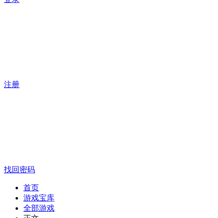
注册
找回密码
首页
游戏宝库
全部游戏