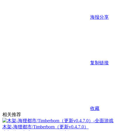
海报分享
复制链接
收藏
相关推荐
木架-海狸都市/Timberborn（更新v0.4.7.0）