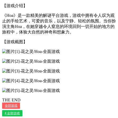
【游戏介绍】
《Hoa》是一款精美的解谜平台游戏，游戏中拥有令人叹为观
止的手绘艺术，可爱的音乐，以及宁静、轻松的氛围。当你扮
演主角Hoa，在她穿越令人窒息的环境回到一切开始的地方的
旅程中，体验大自然的神奇和想象力。
【游戏截图】
THE END
全部游戏
# 全部游戏