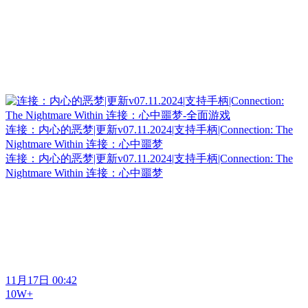
连接：内心的恶梦|更新v07.11.2024|支持手柄|Connection: The
Nightmare Within 连接：心中噩梦
连接：内心的恶梦|更新v07.11.2024|支持手柄|Connection: The
Nightmare Within 连接：心中噩梦
11月17日 00:42
10W+