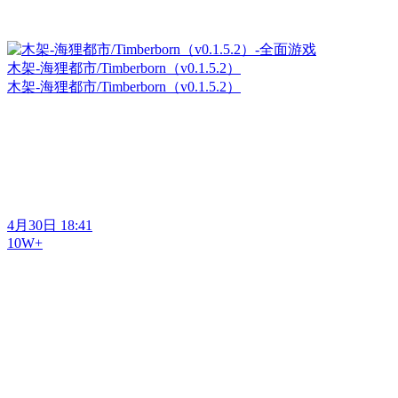
木架-海狸都市/Timberborn（v0.1.5.2）
木架-海狸都市/Timberborn（v0.1.5.2）
4月30日 18:41
10W+