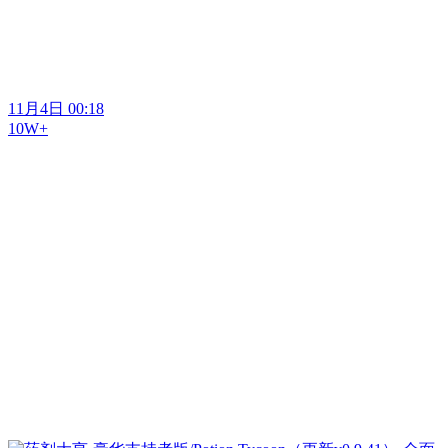
11月4日 00:18
10W+