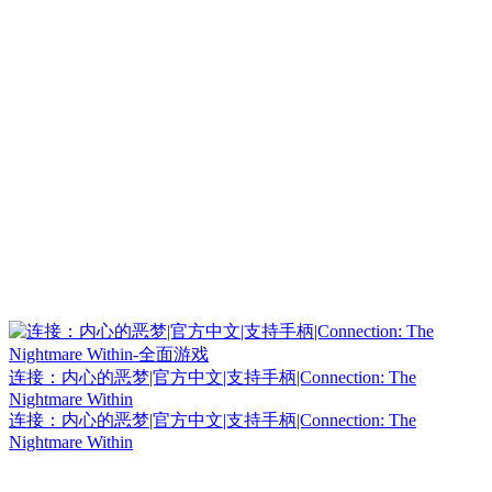
连接：内心的恶梦|官方中文|支持手柄|Connection: The
Nightmare Within
连接：内心的恶梦|官方中文|支持手柄|Connection: The
Nightmare Within