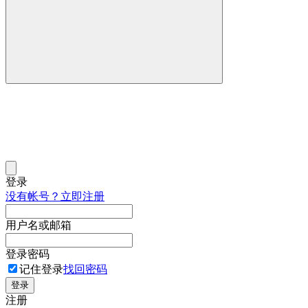
登录
没有帐号？立即注册
用户名或邮箱
登录密码
记住登录
找回密码
登录
注册