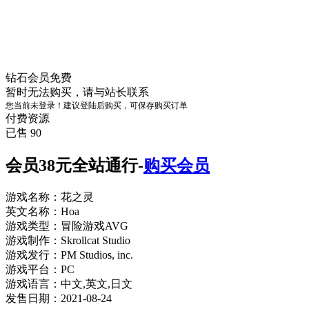
钻石会员
免费
暂时无法购买，请与站长联系
您当前未登录！建议登陆后购买，可保存购买订单
付费资源
已售 90
会员38元全站通行-
购买会员
游戏名称：花之灵
英文名称：Hoa
游戏类型：冒险游戏AVG
游戏制作：Skrollcat Studio
游戏发行：PM Studios, inc.
游戏平台：PC
游戏语言：中文,英文,日文
发售日期：2021-08-24