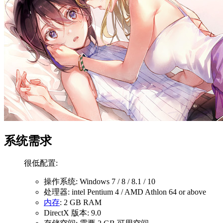
系统需求
很低配置:
操作系统: Windows 7 / 8 / 8.1 / 10
处理器: intel Pentium 4 / AMD Athlon 64 or above
内存
: 2 GB RAM
DirectX 版本: 9.0