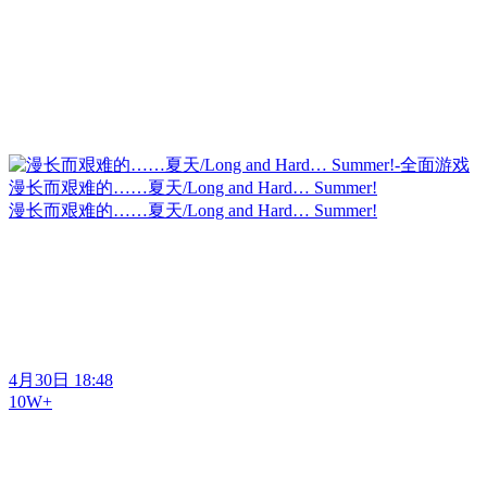
漫长而艰难的……夏天/Long and Hard… Summer!
漫长而艰难的……夏天/Long and Hard… Summer!
4月30日 18:48
10W+