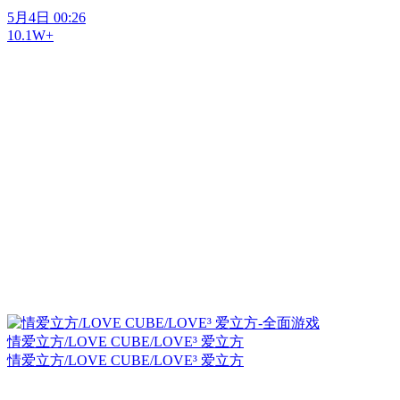
5月4日 00:26
10.1W+
情爱立方/LOVE CUBE/LOVE³ 爱立方
情爱立方/LOVE CUBE/LOVE³ 爱立方