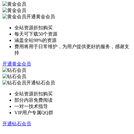
开通黄金会员
全站资源折扣购买
每天可下载50个资源
涵盖全站98%的资源
费用将用于日常维护，为用户提供更好的服务，感谢支
持
开通黄金会员
开通钻石会员
全站资源折扣购买
部分内容免费阅读
一对一技术指导
VIP用户专属QQ群
开通钻石会员