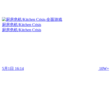
厨房危机/Kitchen Crisis
厨房危机/Kitchen Crisis
5月1日 16:14
10W+