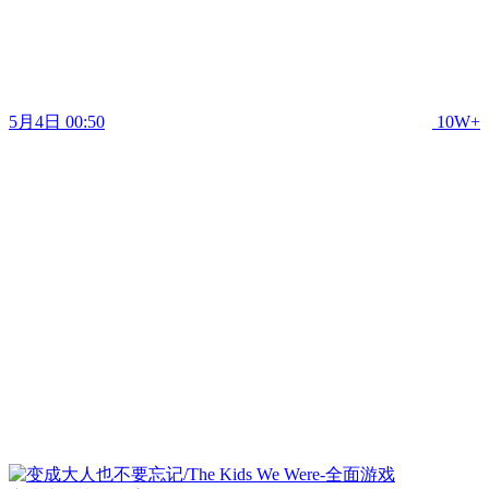
5月4日 00:50
10W+