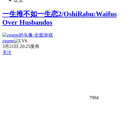
正文
一生推不如一生恋2/OshiRabu:Waifus
Over Husbandos
zgame
3月21日 20:25发布
关注
7994