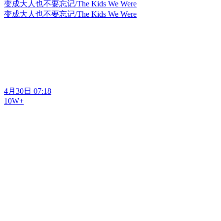
变成大人也不要忘记/The Kids We Were
变成大人也不要忘记/The Kids We Were
4月30日 07:18
10W+