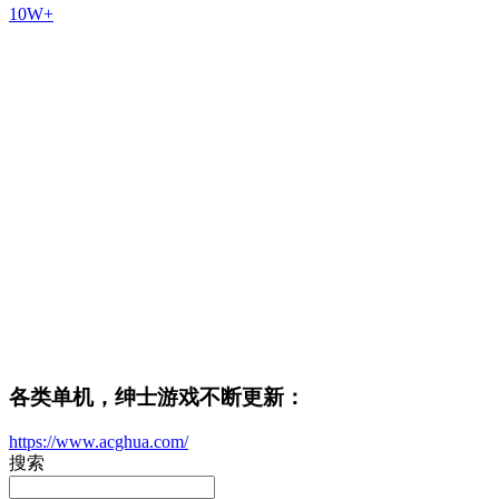
10W+
各类单机，绅士游戏不断更新：
https://www.acghua.com/
搜索