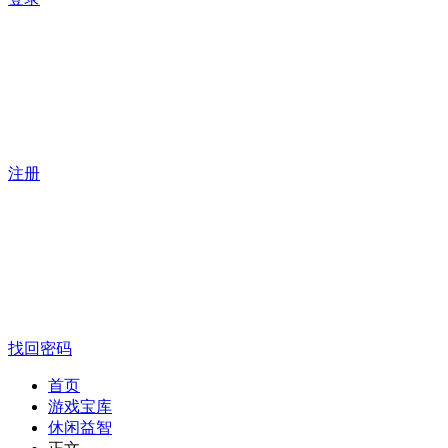
注册
找回密码
首页
游戏宝库
休闲益智