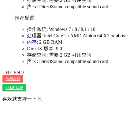
存储空间: 需要 2 GB 可用空间
声卡: DirectSound compatible sound card
推荐配置:
操作系统: Windows 7 / 8 / 8.1 / 10
处理器: intel Core 2 / AMD Athlon 64 X2 or above
内存
: 2 GB RAM
DirectX 版本: 9.0
存储空间: 需要 2 GB 可用空间
声卡: DirectSound compatible sound card
THE END
休闲益智
# 休闲益智
喜欢就支持一下吧