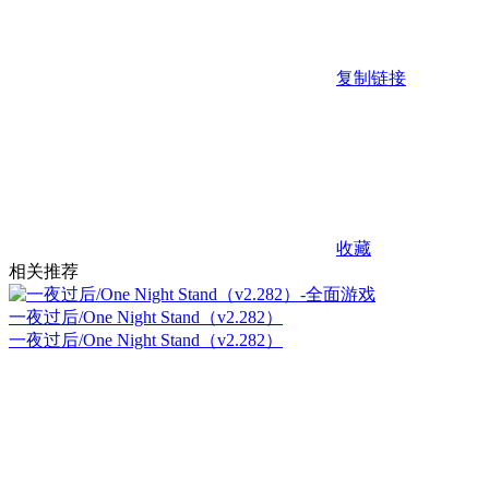
复制链接
收藏
相关推荐
一夜过后/One Night Stand（v2.282）
一夜过后/One Night Stand（v2.282）