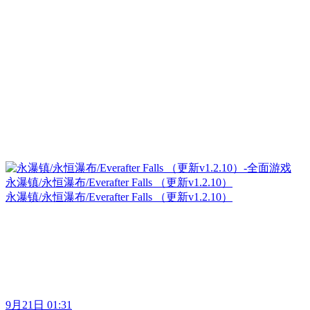
永瀑镇/永恒瀑布/Everafter Falls （更新v1.2.10）
永瀑镇/永恒瀑布/Everafter Falls （更新v1.2.10）
9月21日 01:31