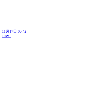
11月17日 00:42
10W+