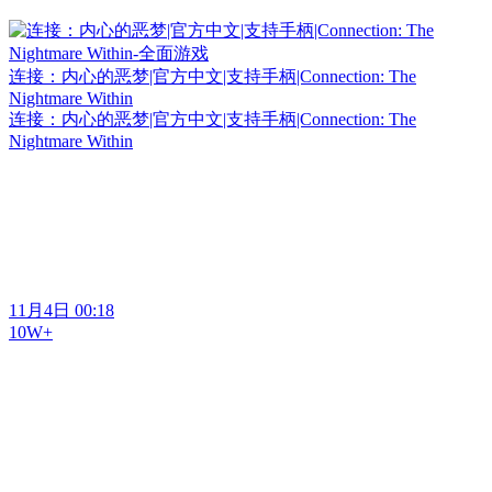
连接：内心的恶梦|官方中文|支持手柄|Connection: The
Nightmare Within
连接：内心的恶梦|官方中文|支持手柄|Connection: The
Nightmare Within
11月4日 00:18
10W+