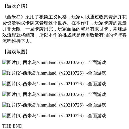
【游戏介绍】
《西米岛》采用了极简主义风格，玩家可以通过收集资源并花
费资源购买卡牌来管理这个世界。在本作中，玩家卡牌的数量
并非无限，一旦卡牌用完，玩家面临的就只有末世卡，常规游
戏流程就将结束。所以本作的挑战就是使用数量有限的卡牌将
流程维持下去。
【游戏截图】
THE END