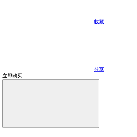
收藏
分享
立即购买