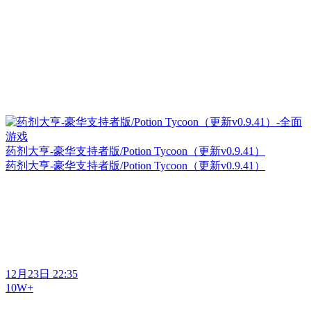
药剂大亨-豪华支持者版/Potion Tycoon（更新v0.9.41）
药剂大亨-豪华支持者版/Potion Tycoon（更新v0.9.41）
12月23日 22:35
10W+