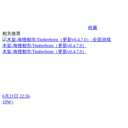
收藏
相关推荐
木架-海狸都市/Timberborn（更新v0.4.7.0）
木架-海狸都市/Timberborn（更新v0.4.7.0）
6月21日 22:36
10W+