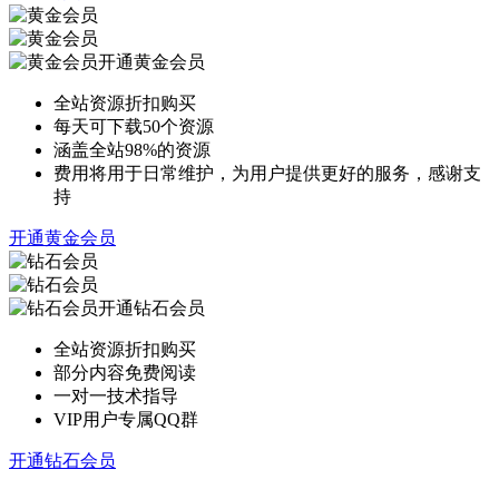
开通黄金会员
全站资源折扣购买
每天可下载50个资源
涵盖全站98%的资源
费用将用于日常维护，为用户提供更好的服务，感谢支
持
开通黄金会员
开通钻石会员
全站资源折扣购买
部分内容免费阅读
一对一技术指导
VIP用户专属QQ群
开通钻石会员