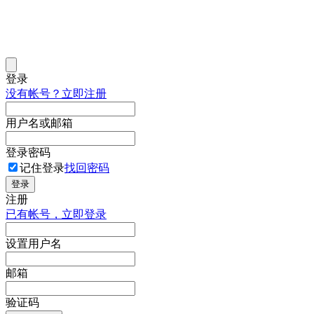
登录
没有帐号？立即注册
用户名或邮箱
登录密码
记住登录
找回密码
登录
注册
已有帐号，立即登录
设置用户名
邮箱
验证码