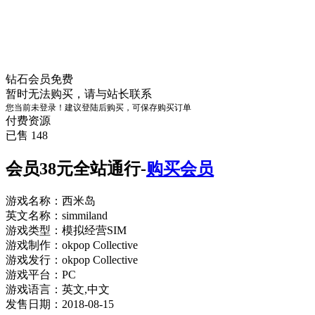
钻石会员
免费
暂时无法购买，请与站长联系
您当前未登录！建议登陆后购买，可保存购买订单
付费资源
已售 148
会员38元全站通行-
购买会员
游戏名称：西米岛
英文名称：simmiland
游戏类型：模拟经营SIM
游戏制作：okpop Collective
游戏发行：okpop Collective
游戏平台：PC
游戏语言：英文,中文
发售日期：2018-08-15