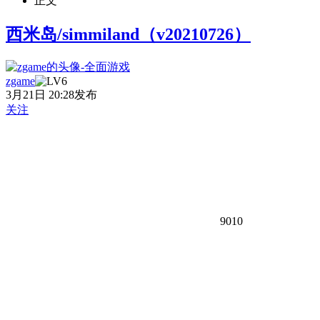
正文
西米岛/simmiland（v20210726）
zgame
3月21日 20:28发布
关注
9010