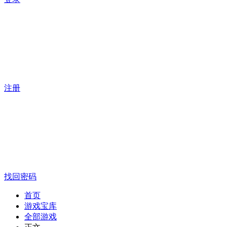
注册
找回密码
首页
游戏宝库
全部游戏