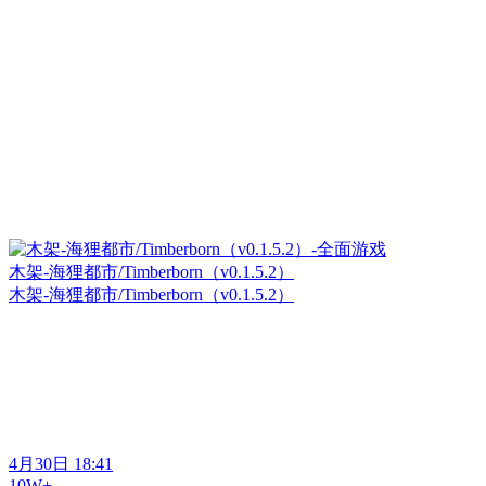
木架-海狸都市/Timberborn（v0.1.5.2）
木架-海狸都市/Timberborn（v0.1.5.2）
4月30日 18:41
10W+