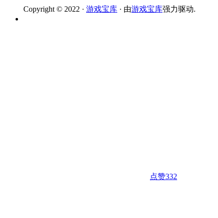
Copyright © 2022 ·
游戏宝库
· 由
游戏宝库
强力驱动.
点赞
332