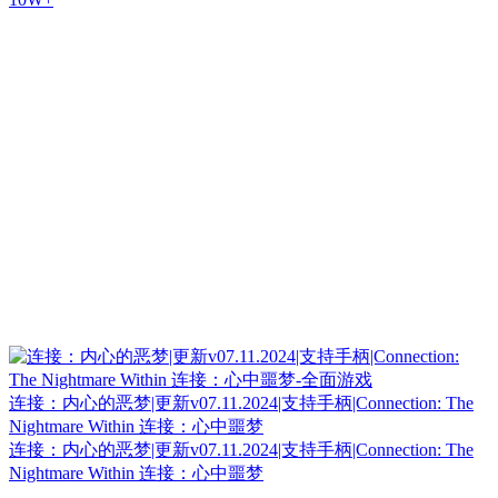
连接：内心的恶梦|更新v07.11.2024|支持手柄|Connection: The
Nightmare Within 连接：心中噩梦
连接：内心的恶梦|更新v07.11.2024|支持手柄|Connection: The
Nightmare Within 连接：心中噩梦