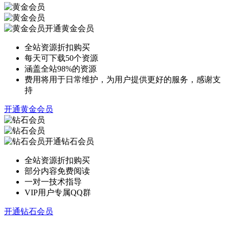
开通黄金会员
全站资源折扣购买
每天可下载50个资源
涵盖全站98%的资源
费用将用于日常维护，为用户提供更好的服务，感谢支
持
开通黄金会员
开通钻石会员
全站资源折扣购买
部分内容免费阅读
一对一技术指导
VIP用户专属QQ群
开通钻石会员