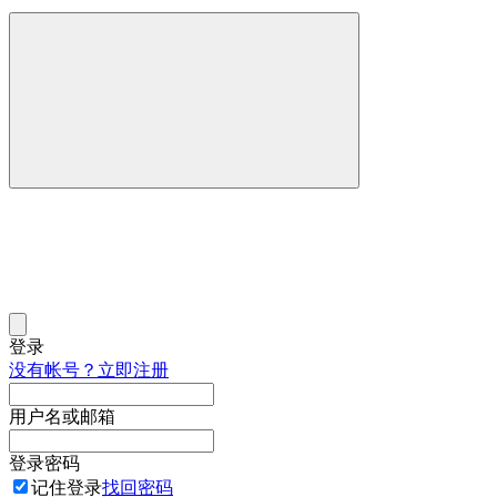
登录
没有帐号？立即注册
用户名或邮箱
登录密码
记住登录
找回密码