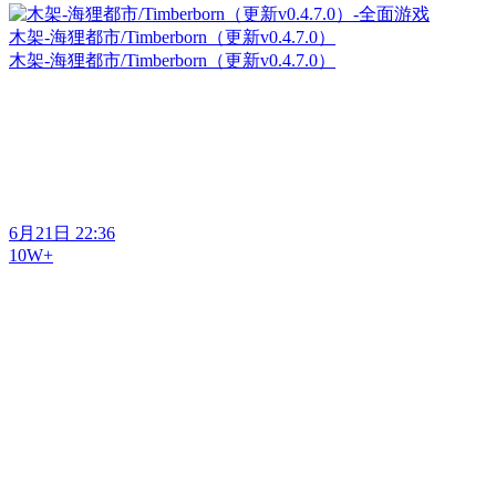
木架-海狸都市/Timberborn（更新v0.4.7.0）
木架-海狸都市/Timberborn（更新v0.4.7.0）
6月21日 22:36
10W+