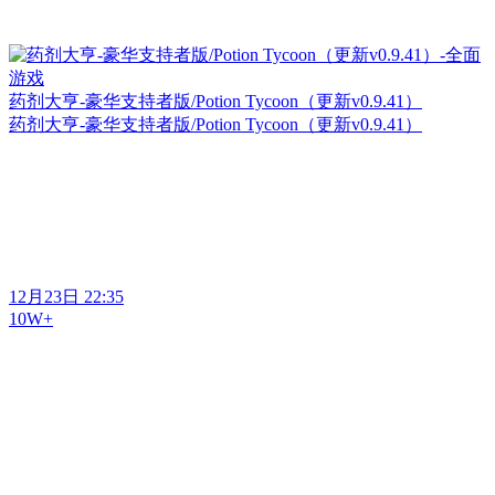
药剂大亨-豪华支持者版/Potion Tycoon（更新v0.9.41）
药剂大亨-豪华支持者版/Potion Tycoon（更新v0.9.41）
12月23日 22:35
10W+