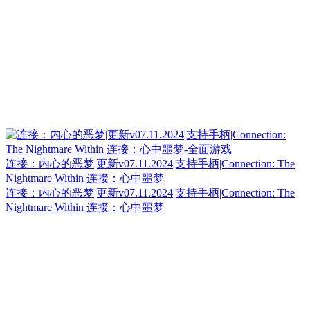
连接：内心的恶梦|更新v07.11.2024|支持手柄|Connection: The
Nightmare Within 连接：心中噩梦
连接：内心的恶梦|更新v07.11.2024|支持手柄|Connection: The
Nightmare Within 连接：心中噩梦