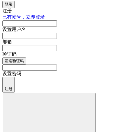
登录
注册
已有帐号，立即登录
设置用户名
邮箱
验证码
发送验证码
设置密码
注册