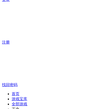
注册
找回密码
首页
游戏宝库
全部游戏