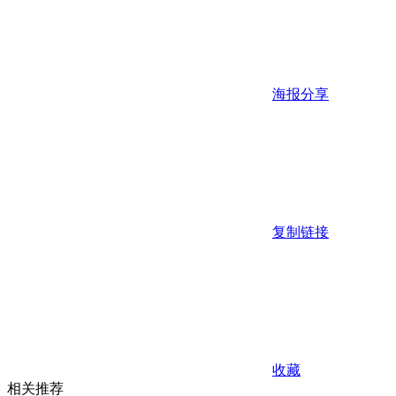
海报分享
复制链接
收藏
相关推荐