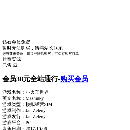
钻石会员
免费
暂时无法购买，请与站长联系
您当前未登录！建议登陆后购买，可保存购买订单
付费资源
已售 62
会员38元全站通行-
购买会员
游戏名称：小火车世界
英文名称：Mashinky
游戏类型：模拟经营SIM
游戏制作：Jan Zelený
游戏发行：Jan Zelený
游戏平台：PC
发售日期：2017-10-06