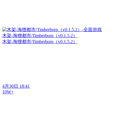
木架-海狸都市/Timberborn（v0.1.5.2）
木架-海狸都市/Timberborn（v0.1.5.2）
4月30日 18:41
10W+