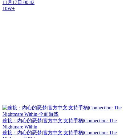
11月17日 00:42
10W+
连接：内心的恶梦|官方中文|支持手柄|Connection: The
Nightmare Within
连接：内心的恶梦|官方中文|支持手柄|Connection: The