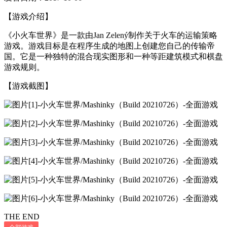
【游戏介绍】
《小火车世界》是一款由Jan Zelený制作关于火车的运输策略
游戏。游戏目标是在程序生成的地图上创建您自己的传输帝
国。它是一种独特的混合现实图形和一种等距建筑模式和棋盘
游戏规则。
【游戏截图】
THE END