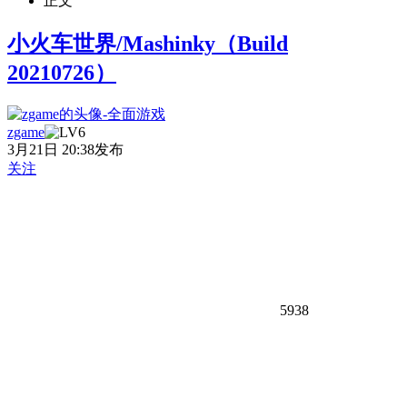
正文
小火车世界/Mashinky（Build
20210726）
zgame
3月21日 20:38发布
关注
5938