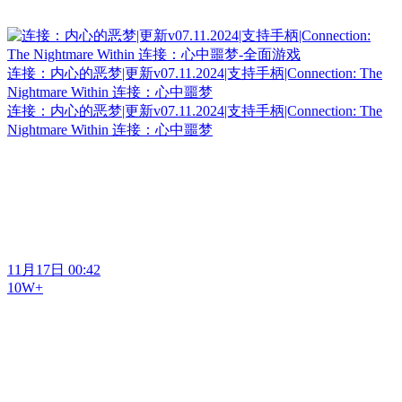
连接：内心的恶梦|更新v07.11.2024|支持手柄|Connection: The
Nightmare Within 连接：心中噩梦
连接：内心的恶梦|更新v07.11.2024|支持手柄|Connection: The
Nightmare Within 连接：心中噩梦
11月17日 00:42
10W+