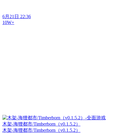
6月21日 22:36
10W+
木架-海狸都市/Timberborn（v0.1.5.2）
木架-海狸都市/Timberborn（v0.1.5.2）