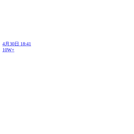
4月30日 18:41
10W+