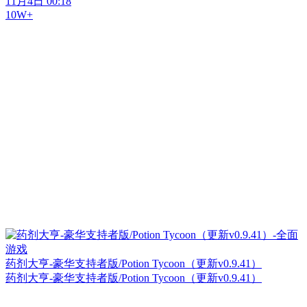
11月4日 00:18
10W+
药剂大亨-豪华支持者版/Potion Tycoon（更新v0.9.41）
药剂大亨-豪华支持者版/Potion Tycoon（更新v0.9.41）