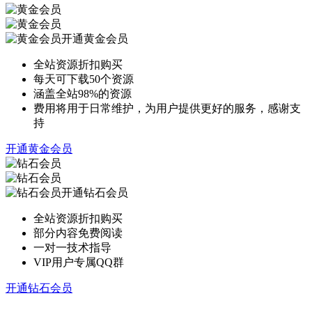
开通黄金会员
全站资源折扣购买
每天可下载50个资源
涵盖全站98%的资源
费用将用于日常维护，为用户提供更好的服务，感谢支
持
开通黄金会员
开通钻石会员
全站资源折扣购买
部分内容免费阅读
一对一技术指导
VIP用户专属QQ群
开通钻石会员