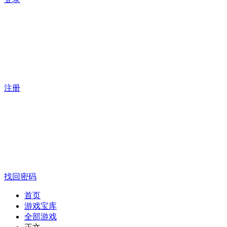
注册
找回密码
首页
游戏宝库
全部游戏