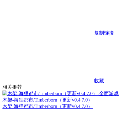
复制链接
收藏
相关推荐
木架-海狸都市/Timberborn（更新v0.4.7.0）
木架-海狸都市/Timberborn（更新v0.4.7.0）