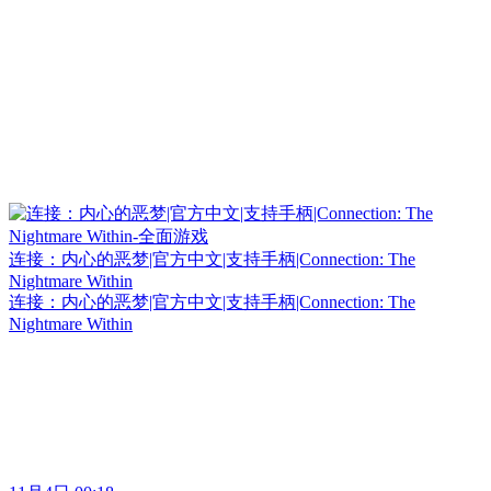
连接：内心的恶梦|官方中文|支持手柄|Connection: The
Nightmare Within
连接：内心的恶梦|官方中文|支持手柄|Connection: The
Nightmare Within