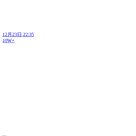
12月23日 22:35
10W+