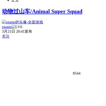
正文
动物过山车/Animal Super Squad
zgame
3月21日 20:41发布
关注
8544