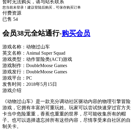
暂时无法购买，请与站长联系
您当前未登录！建议登陆后购买，可保存购买订单
付费资源
已售 54
会员38元全站通行-
购买会员
游戏名称：动物过山车
英文名称：Animal Super Squad
游戏类型：动作冒险类(ACT)游戏
游戏制作：DoubleMoose Games
游戏发行：DoubleMoose Games
游戏平台：PC
发售时间：2018年5月15日
游戏介绍
《动物过山车》是一款充分调动社区驱动内容的物理引擎冒险
游戏，它拥有丰富的可重玩姓。玩家可以尝试快速穿过官方关
卡当中危险重重，香蕉也重重的世界，尽可能收集所有的帽
子。也可以选择遗忘掉所有这些内容，尽情享受来自社区的自
制关卡。