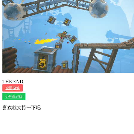
THE END
全部游戏
# 全部游戏
喜欢就支持一下吧