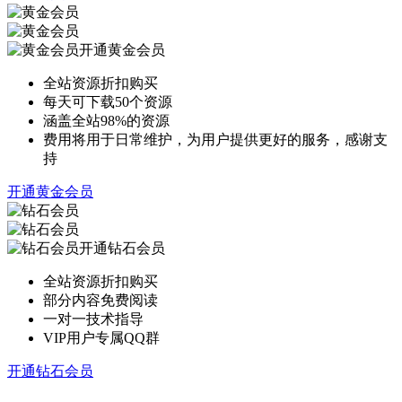
开通黄金会员
全站资源折扣购买
每天可下载50个资源
涵盖全站98%的资源
费用将用于日常维护，为用户提供更好的服务，感谢支
持
开通黄金会员
开通钻石会员
全站资源折扣购买
部分内容免费阅读
一对一技术指导
VIP用户专属QQ群
开通钻石会员