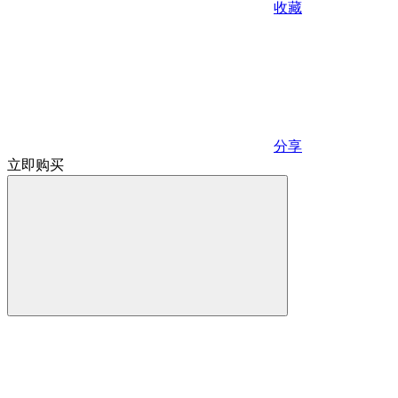
收藏
分享
立即购买