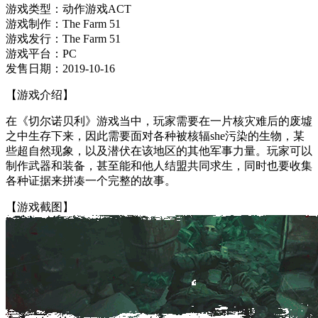
游戏类型：动作游戏ACT
游戏制作：The Farm 51
游戏发行：The Farm 51
游戏平台：PC
发售日期：2019-10-16
【游戏介绍】
在《切尔诺贝利》游戏当中，玩家需要在一片核灾难后的废墟
之中生存下来，因此需要面对各种被核辐she污染的生物，某
些超自然现象，以及潜伏在该地区的其他军事力量。玩家可以
制作武器和装备，甚至能和他人结盟共同求生，同时也要收集
各种证据来拼凑一个完整的故事。
【游戏截图】