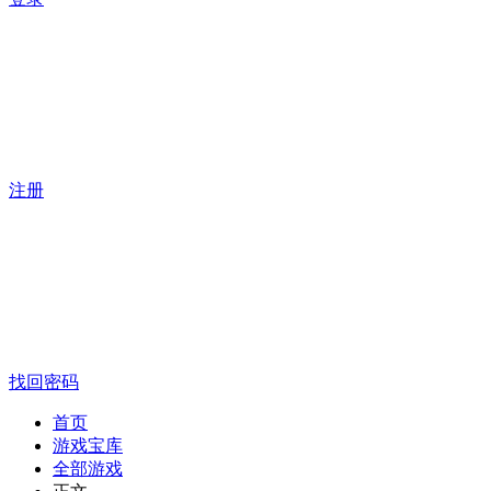
注册
找回密码
首页
游戏宝库
全部游戏