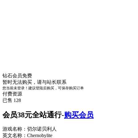
钻石会员
免费
暂时无法购买，请与站长联系
您当前未登录！建议登陆后购买，可保存购买订单
付费资源
已售 128
会员38元全站通行-
购买会员
游戏名称：切尔诺贝利人
英文名称：Chernobylite