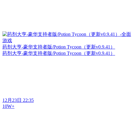
药剂大亨-豪华支持者版/Potion Tycoon（更新v0.9.41）
药剂大亨-豪华支持者版/Potion Tycoon（更新v0.9.41）
12月23日 22:35
10W+