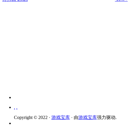
.
.
Copyright © 2022 ·
游戏宝库
· 由
游戏宝库
强力驱动.