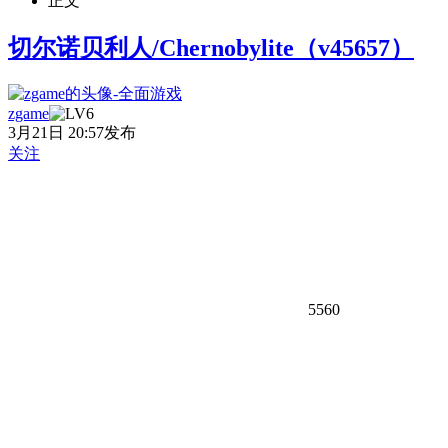
正文
切尔诺贝利人/Chernobylite（v45657）
zgame
3月21日 20:57发布
关注
5560