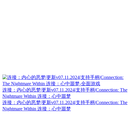
连接：内心的恶梦|更新v07.11.2024|支持手柄|Connection: The
Nightmare Within 连接：心中噩梦
连接：内心的恶梦|更新v07.11.2024|支持手柄|Connection: The
Nightmare Within 连接：心中噩梦