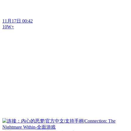
11月17日 00:42
10W+