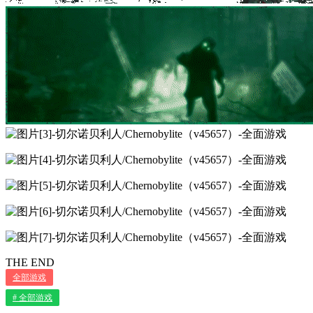
THE END
全部游戏
# 全部游戏