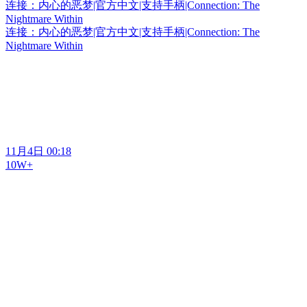
连接：内心的恶梦|官方中文|支持手柄|Connection: The
Nightmare Within
连接：内心的恶梦|官方中文|支持手柄|Connection: The
Nightmare Within
11月4日 00:18
10W+