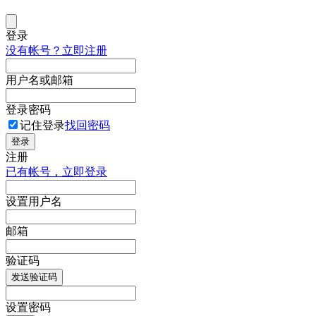
登录
没有帐号？立即注册
用户名或邮箱
登录密码
记住登录
找回密码
登录
注册
已有帐号，立即登录
设置用户名
邮箱
验证码
发送验证码
设置密码