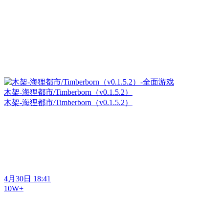
木架-海狸都市/Timberborn（v0.1.5.2）
木架-海狸都市/Timberborn（v0.1.5.2）
4月30日 18:41
10W+