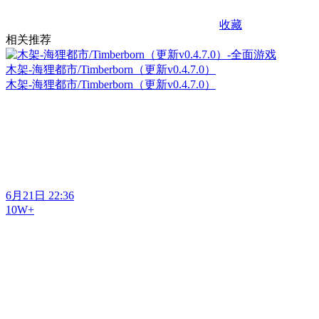
收藏
相关推荐
木架-海狸都市/Timberborn（更新v0.4.7.0）
木架-海狸都市/Timberborn（更新v0.4.7.0）
6月21日 22:36
10W+