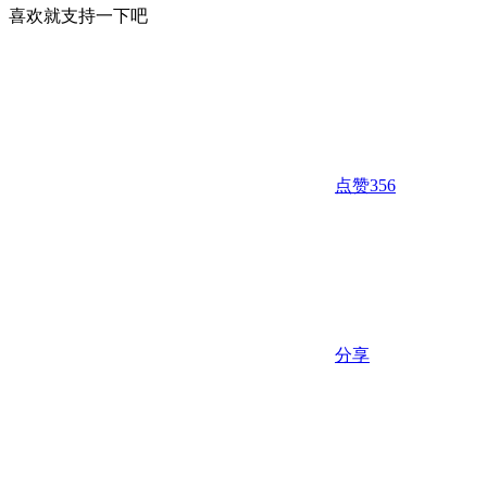
喜欢就支持一下吧
点赞
356
分享