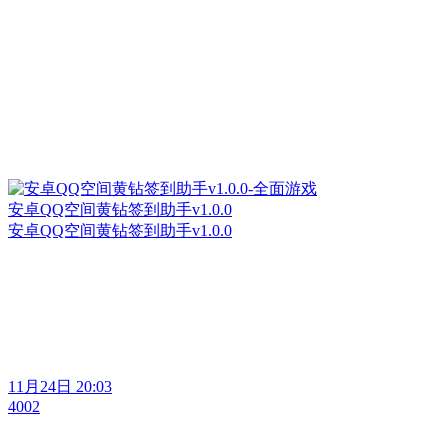
安卓QQ空间黄钻签到助手v1.0.0
安卓QQ空间黄钻签到助手v1.0.0
11月24日 20:03
4002