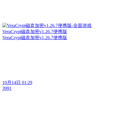
VeraCrypt磁盘加密v1.26.7便携版
VeraCrypt磁盘加密v1.26.7便携版
10月14日 01:29
3991