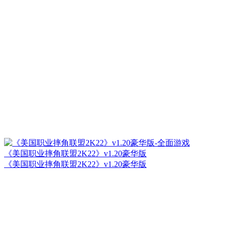
《美国职业摔角联盟2K22》v1.20豪华版
《美国职业摔角联盟2K22》v1.20豪华版