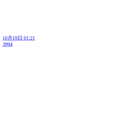
10月19日 01:21
3994