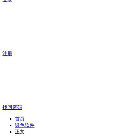
注册
找回密码
首页
绿色软件
正文