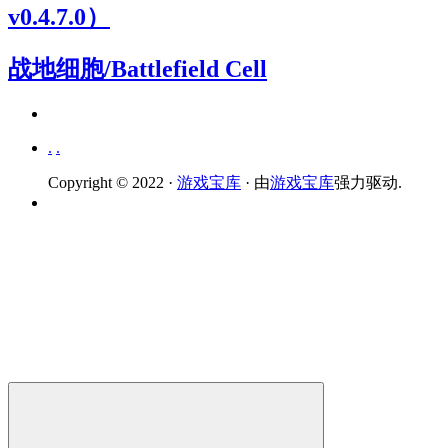
v0.4.7.0）
战地细胞/Battlefield Cell
.
.
Copyright © 2022 ·
游戏宝库
· 由
游戏宝库
强力驱动.