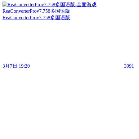
ReaConverterProv7.758多国语版
ReaConverterProv7.758多国语版
3月7日 19:20
3991