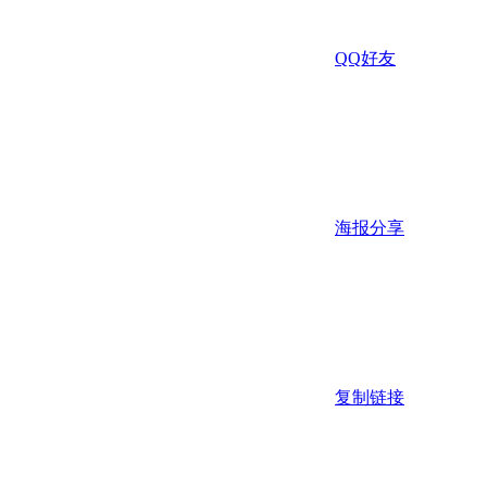
QQ好友
海报分享
复制链接