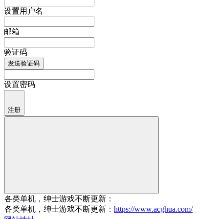
设置用户名
邮箱
验证码
发送验证码
设置密码
注册
各类单机，绅士游戏不断更新：
各类单机，绅士游戏不断更新：
https://www.acghua.com/