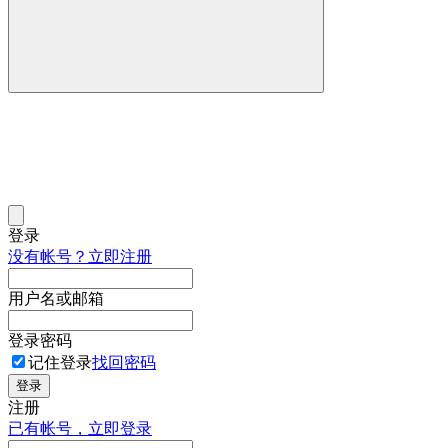
登录
没有帐号？立即注册
用户名或邮箱
登录密码
记住登录
找回密码
登录
注册
已有帐号，立即登录