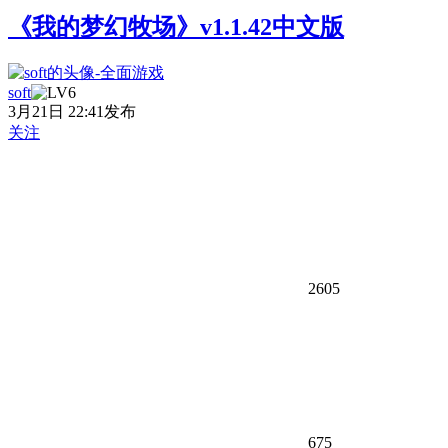
《我的梦幻牧场》v1.1.42中文版
soft
3月21日 22:41发布
关注
2605
675