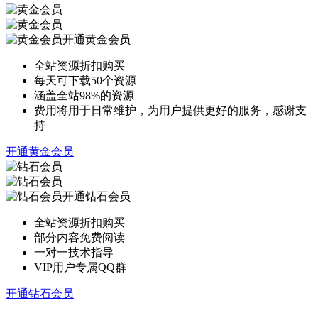
开通黄金会员
全站资源折扣购买
每天可下载50个资源
涵盖全站98%的资源
费用将用于日常维护，为用户提供更好的服务，感谢支
持
开通黄金会员
开通钻石会员
全站资源折扣购买
部分内容免费阅读
一对一技术指导
VIP用户专属QQ群
开通钻石会员