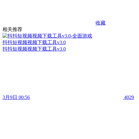
收藏
相关推荐
抖抖短视频视频下载工具v3.0
抖抖短视频视频下载工具v3.0
3月9日 00:56
4029