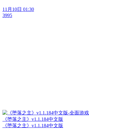
11月10日 01:30
3995
《堕落之主》v1.1.184中文版
《堕落之主》v1.1.184中文版