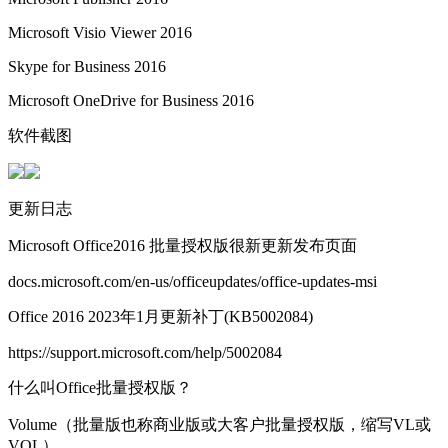
Microsoft Visio Viewer 2016
Skype for Business 2016
Microsoft OneDrive for Business 2016
软件截图
更新日志
Microsoft Office2016 批量授权版很新更新发布页面
docs.microsoft.com/en-us/officeupdates/office-updates-msi
Office 2016 2023年1月更新补丁(KB5002084)
https://support.microsoft.com/help/5002084
什么叫Office批量授权版？
Volume（批量版也称商业版或大客户批量授权版，缩写VL或
VOL）