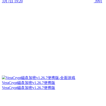
3月7日 19:20
3991
VeraCrypt磁盘加密v1.26.7便携版
VeraCrypt磁盘加密v1.26.7便携版