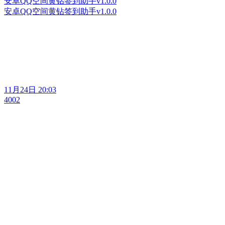
安卓QQ空间黄钻签到助手v1.0.0
安卓QQ空间黄钻签到助手v1.0.0
11月24日 20:03
4002