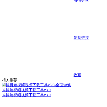
海报分享
复制链接
收藏
相关推荐
抖抖短视频视频下载工具v3.0
抖抖短视频视频下载工具v3.0