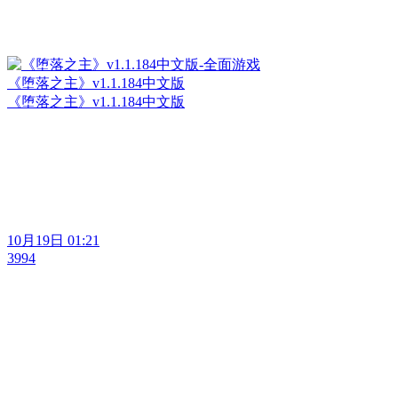
《堕落之主》v1.1.184中文版
《堕落之主》v1.1.184中文版
10月19日 01:21
3994