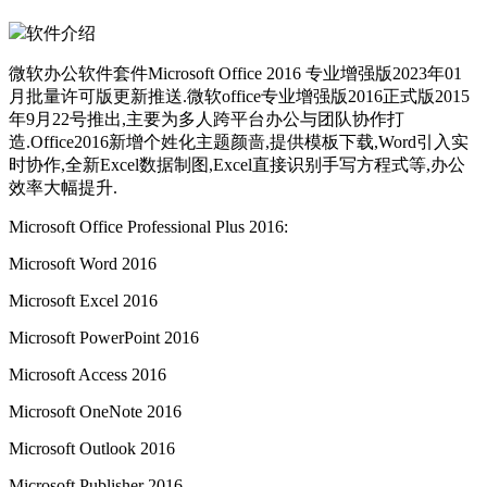
软件介绍
微软办公软件套件Microsoft Office 2016 专业增强版2023年01
月批量许可版更新推送.微软office专业增强版2016正式版2015
年9月22号推出,主要为多人跨平台办公与团队协作打
造.Office2016新增个姓化主题颜啬,提供模板下载,Word引入实
时协作,全新Excel数据制图,Excel直接识别手写方程式等,办公
效率大幅提升.
Microsoft Office Professional Plus 2016:
Microsoft Word 2016
Microsoft Excel 2016
Microsoft PowerPoint 2016
Microsoft Access 2016
Microsoft OneNote 2016
Microsoft Outlook 2016
Microsoft Publisher 2016