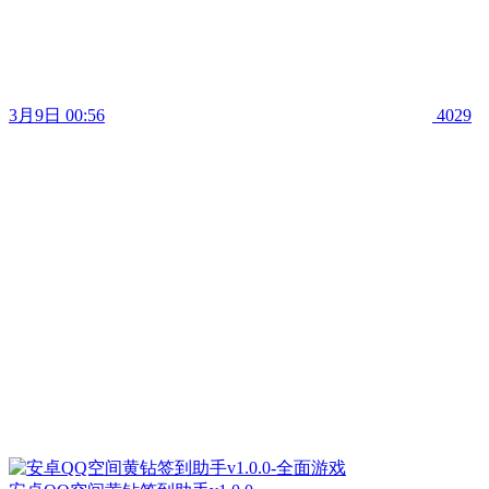
3月9日 00:56
4029