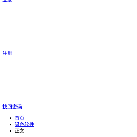
注册
找回密码
首页
绿色软件
正文