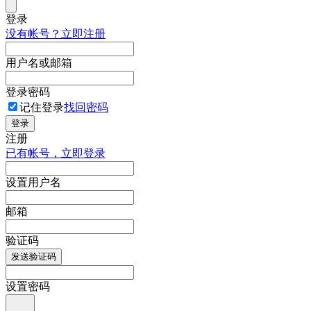
登录
没有帐号？立即注册
用户名或邮箱
登录密码
记住登录
找回密码
登录
注册
已有帐号，立即登录
设置用户名
邮箱
验证码
发送验证码
设置密码