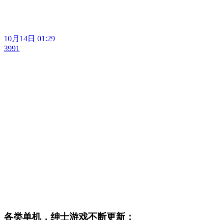
10月14日 01:29
3991
各类单机，绅士游戏不断更新：