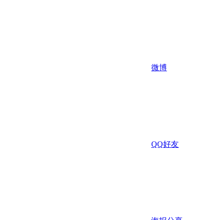
微博
QQ好友