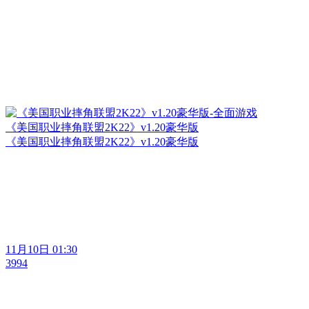
《美国职业摔角联盟2K22》v1.20豪华版
《美国职业摔角联盟2K22》v1.20豪华版
11月10日 01:30
3994