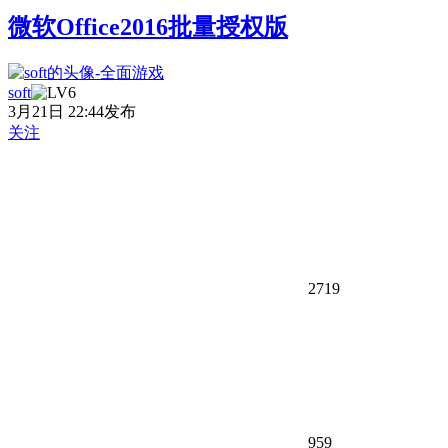
微软Office2016批量授权版
soft
3月21日 22:44发布
关注
2719
959