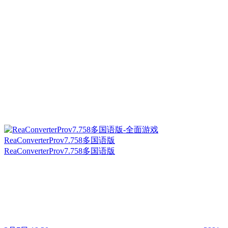
ReaConverterProv7.758多国语版
ReaConverterProv7.758多国语版