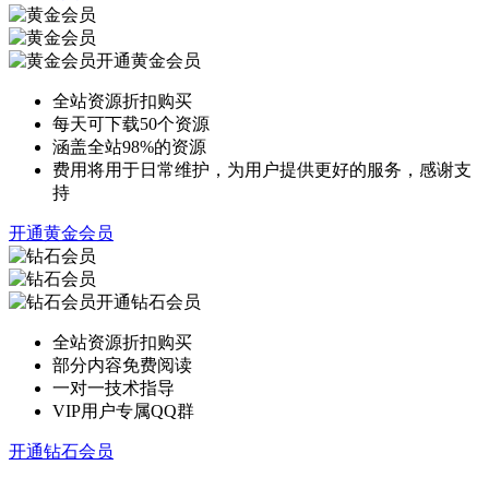
开通黄金会员
全站资源折扣购买
每天可下载50个资源
涵盖全站98%的资源
费用将用于日常维护，为用户提供更好的服务，感谢支
持
开通黄金会员
开通钻石会员
全站资源折扣购买
部分内容免费阅读
一对一技术指导
VIP用户专属QQ群
开通钻石会员