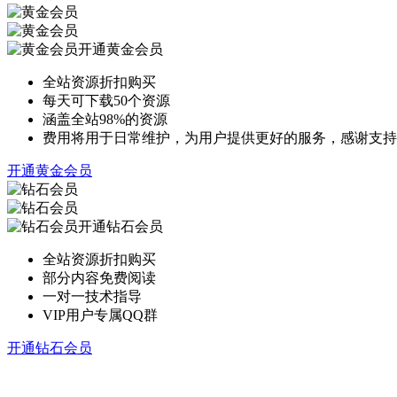
开通黄金会员
全站资源折扣购买
每天可下载50个资源
涵盖全站98%的资源
费用将用于日常维护，为用户提供更好的服务，感谢支持
开通黄金会员
开通钻石会员
全站资源折扣购买
部分内容免费阅读
一对一技术指导
VIP用户专属QQ群
开通钻石会员