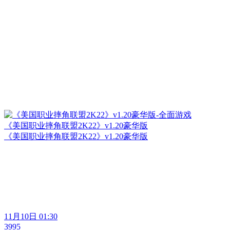
《美国职业摔角联盟2K22》v1.20豪华版
《美国职业摔角联盟2K22》v1.20豪华版
11月10日 01:30
3995