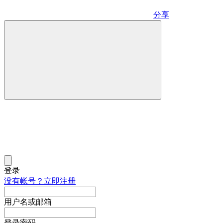
分享
登录
没有帐号？立即注册
用户名或邮箱
登录密码