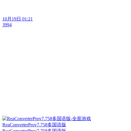
10月19日 01:21
3994
ReaConverterProv7.758多国语版
ReaConverterProv7.758多国语版