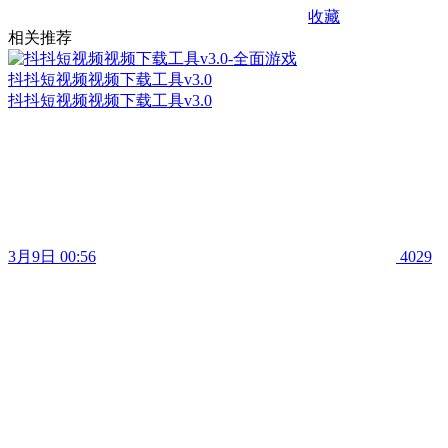
收藏
相关推荐
抖抖短视频视频下载工具v3.0
抖抖短视频视频下载工具v3.0
3月9日 00:56
4029