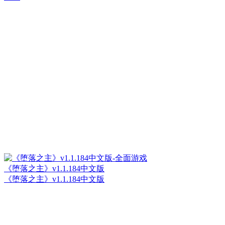
《堕落之主》v1.1.184中文版
《堕落之主》v1.1.184中文版