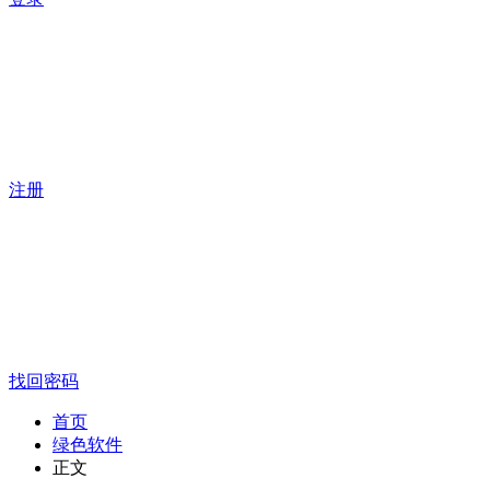
注册
找回密码
首页
绿色软件
正文