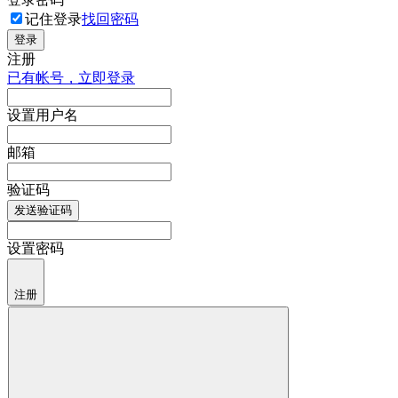
记住登录
找回密码
登录
注册
已有帐号，立即登录
设置用户名
邮箱
验证码
发送验证码
设置密码
注册