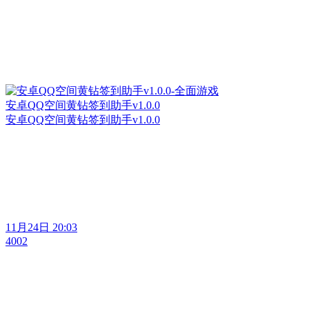
安卓QQ空间黄钻签到助手v1.0.0
安卓QQ空间黄钻签到助手v1.0.0
11月24日 20:03
4002