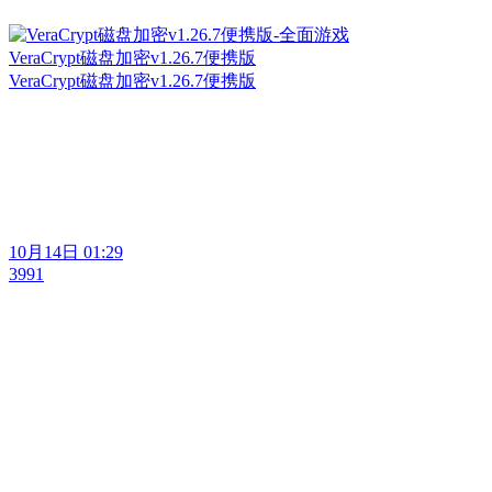
VeraCrypt磁盘加密v1.26.7便携版
VeraCrypt磁盘加密v1.26.7便携版
10月14日 01:29
3991