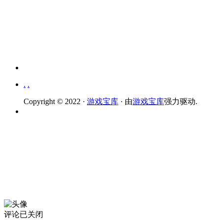
.
.
Copyright © 2022 ·
游戏宝库
· 由
游戏宝库
强力驱动.
评论已关闭