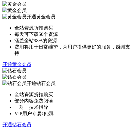
开通黄金会员
全站资源折扣购买
每天可下载50个资源
涵盖全站98%的资源
费用将用于日常维护，为用户提供更好的服务，感谢支
持
开通黄金会员
开通钻石会员
全站资源折扣购买
部分内容免费阅读
一对一技术指导
VIP用户专属QQ群
开通钻石会员