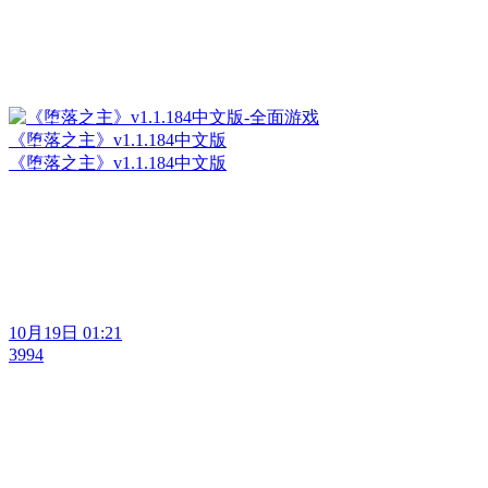
《堕落之主》v1.1.184中文版
《堕落之主》v1.1.184中文版
10月19日 01:21
3994