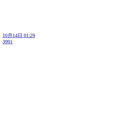
10月14日 01:29
3991