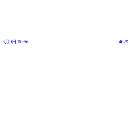
3月9日 00:56
4029