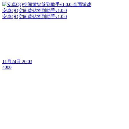
安卓QQ空间黄钻签到助手v1.0.0
安卓QQ空间黄钻签到助手v1.0.0
11月24日 20:03
4000