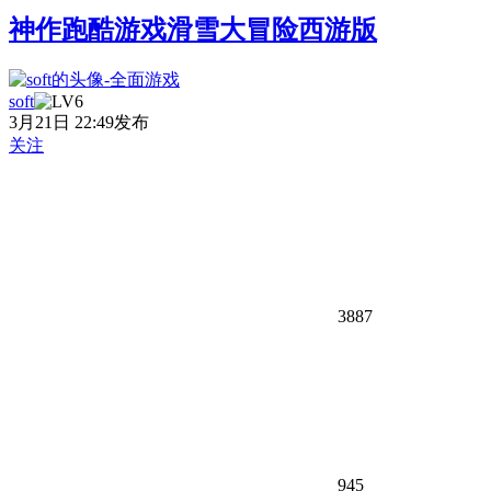
神作跑酷游戏滑雪大冒险西游版
soft
3月21日 22:49发布
关注
3887
945