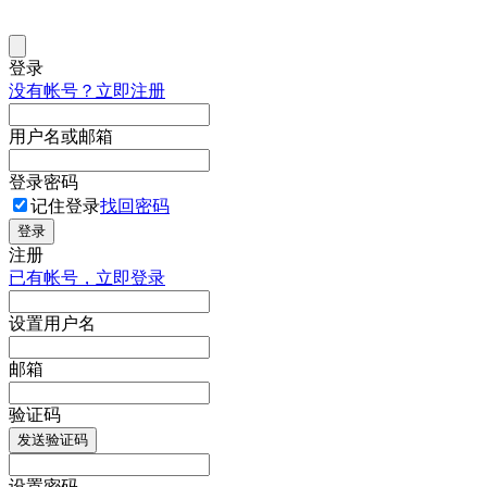
登录
没有帐号？立即注册
用户名或邮箱
登录密码
记住登录
找回密码
登录
注册
已有帐号，立即登录
设置用户名
邮箱
验证码
发送验证码
设置密码