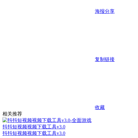
海报分享
复制链接
收藏
相关推荐
抖抖短视频视频下载工具v3.0
抖抖短视频视频下载工具v3.0