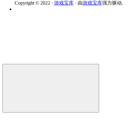
Copyright © 2022 ·
游戏宝库
· 由
游戏宝库
强力驱动.