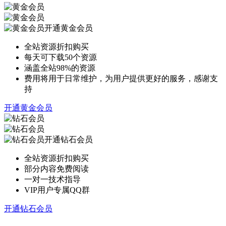
开通黄金会员
全站资源折扣购买
每天可下载50个资源
涵盖全站98%的资源
费用将用于日常维护，为用户提供更好的服务，感谢支
持
开通黄金会员
开通钻石会员
全站资源折扣购买
部分内容免费阅读
一对一技术指导
VIP用户专属QQ群
开通钻石会员