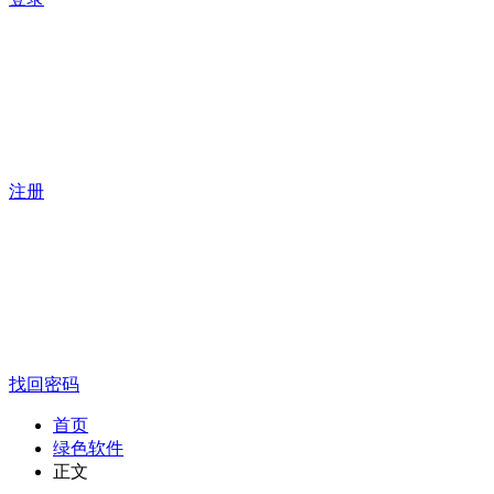
注册
找回密码
首页
绿色软件
正文