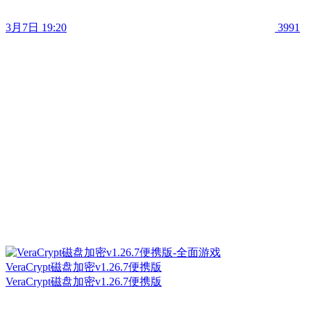
3月7日 19:20
3991
VeraCrypt磁盘加密v1.26.7便携版
VeraCrypt磁盘加密v1.26.7便携版