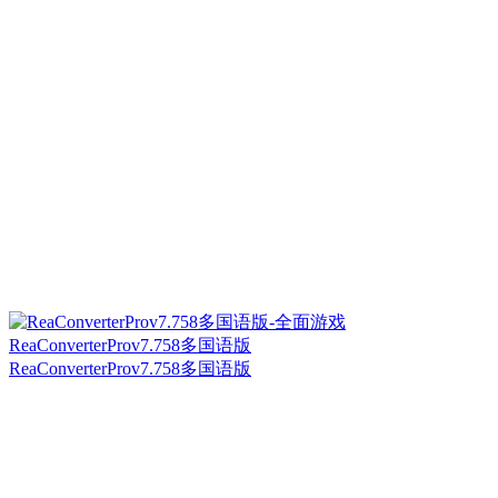
ReaConverterProv7.758多国语版
ReaConverterProv7.758多国语版