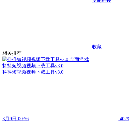
复制链接
收藏
相关推荐
抖抖短视频视频下载工具v3.0
抖抖短视频视频下载工具v3.0
3月9日 00:56
4029