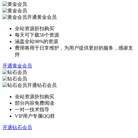
开通黄金会员
全站资源折扣购买
每天可下载50个资源
涵盖全站98%的资源
费用将用于日常维护，为用户提供更好的服务，感谢支
持
开通黄金会员
开通钻石会员
全站资源折扣购买
部分内容免费阅读
一对一技术指导
VIP用户专属QQ群
开通钻石会员