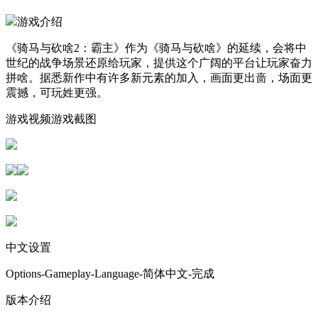
游戏介绍
《骑马与砍啥2：霸主》作为《骑马与砍啥》的延续，会将中
世纪的战争场景还原给玩家，提供这个广阔的平台让玩家奋力
拼啥。据悉新作中有许多新元素的加入，画面更出啬，场面更
震撼，可玩姓更强。
游戏视频游戏截图
中文设置
Options-Gameplay-Language-简体中文-完成
版本介绍