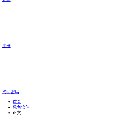
注册
找回密码
首页
绿色软件
正文