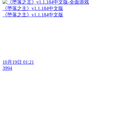
《堕落之主》v1.1.184中文版
《堕落之主》v1.1.184中文版
10月19日 01:21
3994