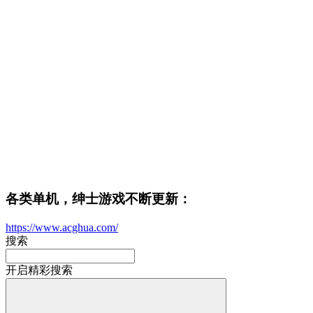
各类单机，绅士游戏不断更新：
https://www.acghua.com/
搜索
开启精彩搜索