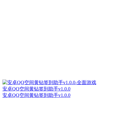
安卓QQ空间黄钻签到助手v1.0.0
安卓QQ空间黄钻签到助手v1.0.0