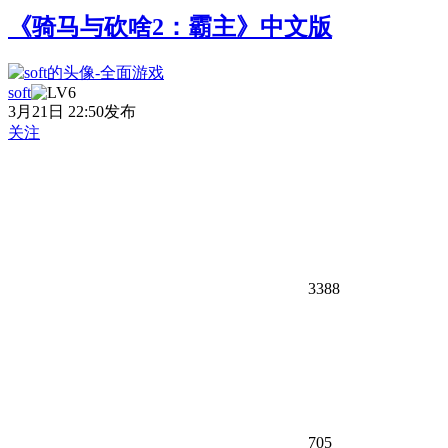
《骑马与砍啥2：霸主》中文版
soft
3月21日 22:50发布
关注
3388
705