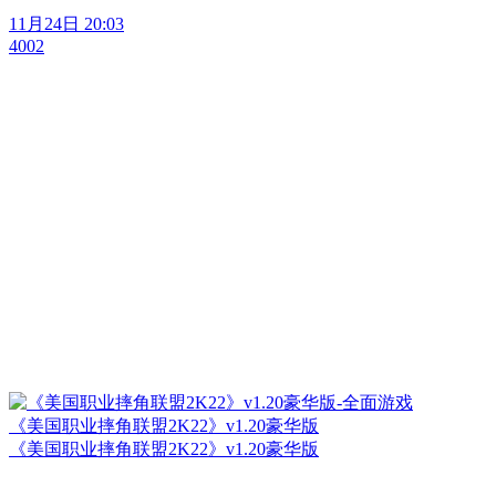
11月24日 20:03
4002
《美国职业摔角联盟2K22》v1.20豪华版
《美国职业摔角联盟2K22》v1.20豪华版