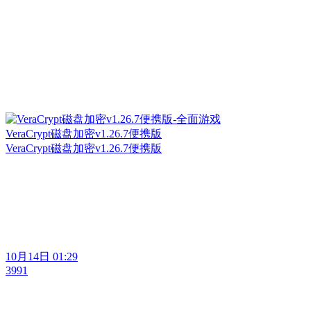
VeraCrypt磁盘加密v1.26.7便携版
VeraCrypt磁盘加密v1.26.7便携版
10月14日 01:29
3991