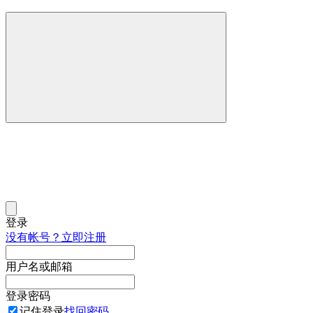
登录
没有帐号？立即注册
用户名或邮箱
登录密码
记住登录
找回密码