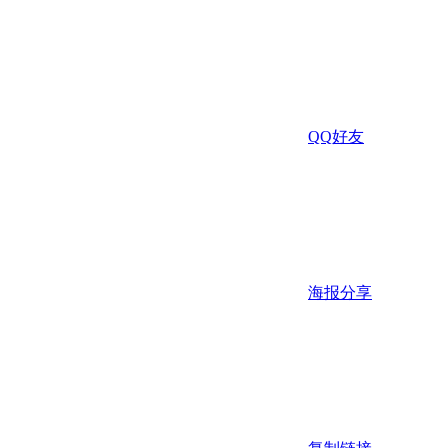
QQ好友
海报分享