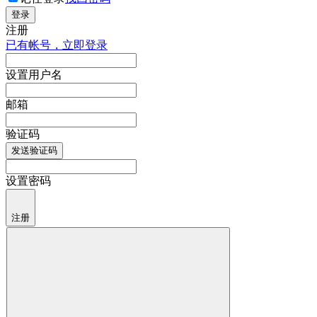
登录
注册
已有帐号，立即登录
设置用户名
邮箱
验证码
发送验证码
设置密码
注册