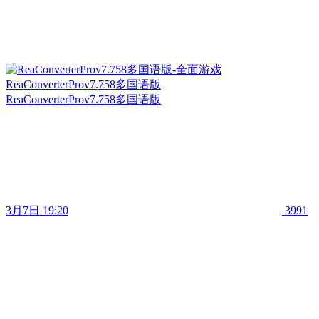
ReaConverterProv7.758多国语版
ReaConverterProv7.758多国语版
3月7日 19:20
3991