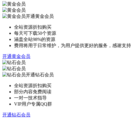
开通黄金会员
全站资源折扣购买
每天可下载50个资源
涵盖全站98%的资源
费用将用于日常维护，为用户提供更好的服务，感谢支持
开通黄金会员
开通钻石会员
全站资源折扣购买
部分内容免费阅读
一对一技术指导
VIP用户专属QQ群
开通钻石会员