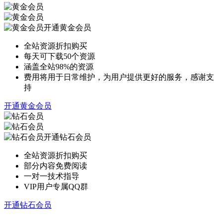
开通黄金会员
全站资源折扣购买
每天可下载50个资源
涵盖全站98%的资源
费用将用于日常维护，为用户提供更好的服务，感谢支
持
开通黄金会员
开通钻石会员
全站资源折扣购买
部分内容免费阅读
一对一技术指导
VIP用户专属QQ群
开通钻石会员