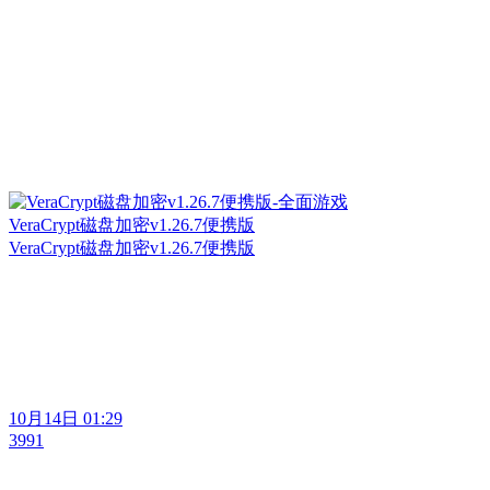
VeraCrypt磁盘加密v1.26.7便携版
VeraCrypt磁盘加密v1.26.7便携版
10月14日 01:29
3991