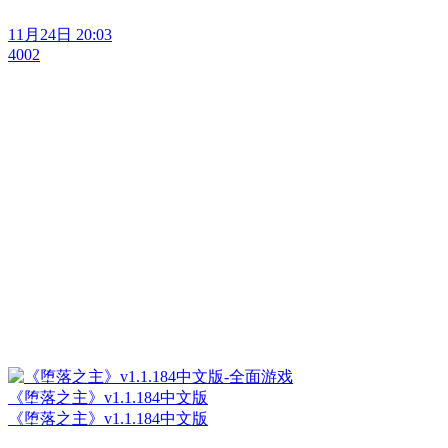
11月24日 20:03
4002
《堕落之主》v1.1.184中文版
《堕落之主》v1.1.184中文版