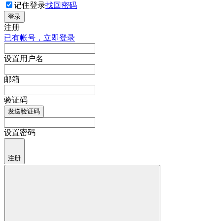
记住登录
找回密码
登录
注册
已有帐号，立即登录
设置用户名
邮箱
验证码
发送验证码
设置密码
注册