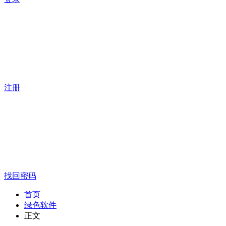
注册
找回密码
首页
绿色软件
正文