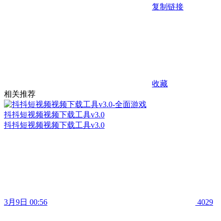
复制链接
收藏
相关推荐
抖抖短视频视频下载工具v3.0
抖抖短视频视频下载工具v3.0
3月9日 00:56
4029