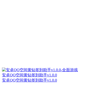
安卓QQ空间黄钻签到助手v1.0.0
安卓QQ空间黄钻签到助手v1.0.0