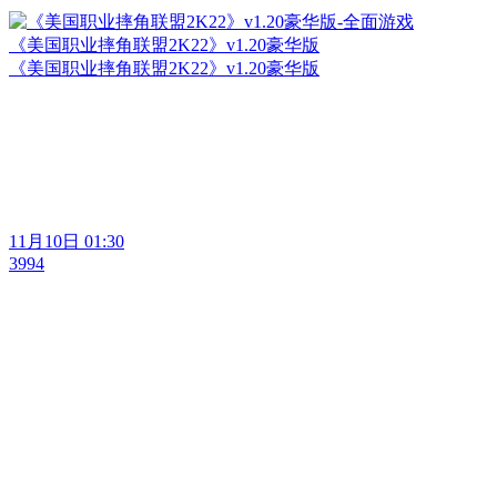
《美国职业摔角联盟2K22》v1.20豪华版
《美国职业摔角联盟2K22》v1.20豪华版
11月10日 01:30
3994