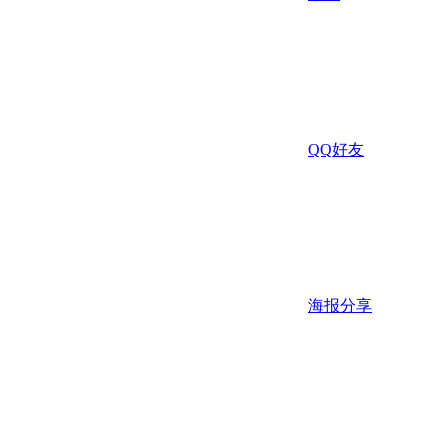
QQ好友
海报分享