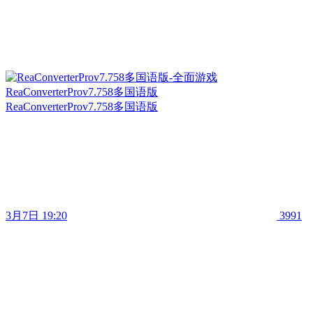
ReaConverterProv7.758多国语版
ReaConverterProv7.758多国语版
3月7日 19:20
3991