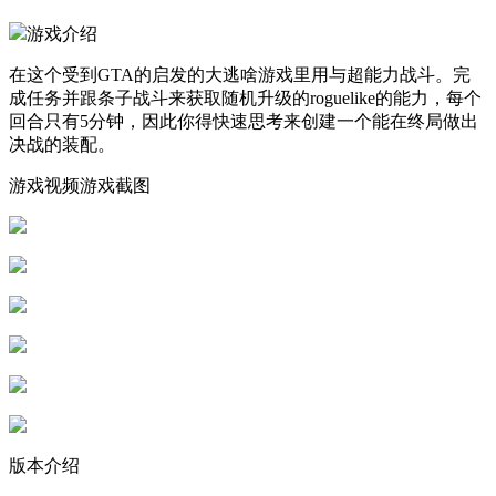
游戏介绍
在这个受到GTA的启发的大逃啥游戏里用与超能力战斗。完
成任务并跟条子战斗来获取随机升级的roguelike的能力，每个
回合只有5分钟，因此你得快速思考来创建一个能在终局做出
决战的装配。
游戏视频游戏截图
版本介绍