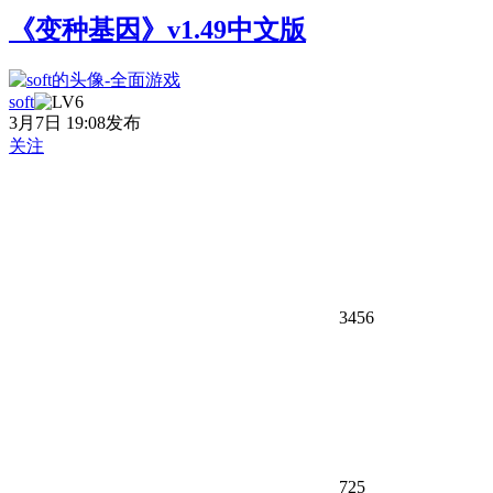
《变种基因》v1.49中文版
soft
3月7日 19:08发布
关注
3456
725