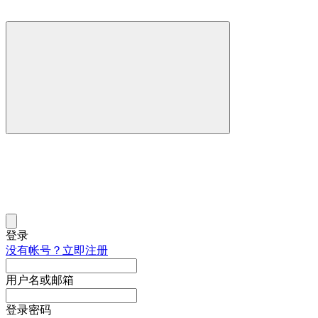
登录
没有帐号？立即注册
用户名或邮箱
登录密码