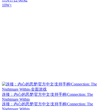
11月17日 00:42
10W+
连接：内心的恶梦|官方中文|支持手柄|Connection: The
Nightmare Within
连接：内心的恶梦|官方中文|支持手柄|Connection: The
Nightmare Within