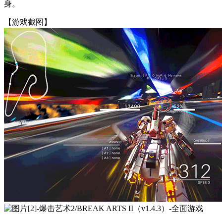
身。
【游戏截图】