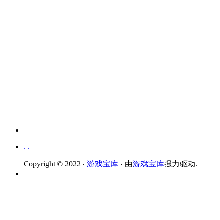
.
.
Copyright © 2022 ·
游戏宝库
· 由
游戏宝库
强力驱动.