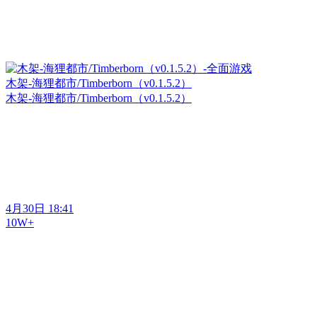
木架-海狸都市/Timberborn（v0.1.5.2）
木架-海狸都市/Timberborn（v0.1.5.2）
4月30日 18:41
10W+