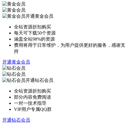
开通黄金会员
全站资源折扣购买
每天可下载50个资源
涵盖全站98%的资源
费用将用于日常维护，为用户提供更好的服务，感谢支
持
开通黄金会员
开通钻石会员
全站资源折扣购买
部分内容免费阅读
一对一技术指导
VIP用户专属QQ群
开通钻石会员