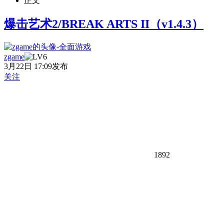
正文
爆击艺术2/BREAK ARTS II（v1.4.3）
zgame
3月22日 17:09发布
关注
1892