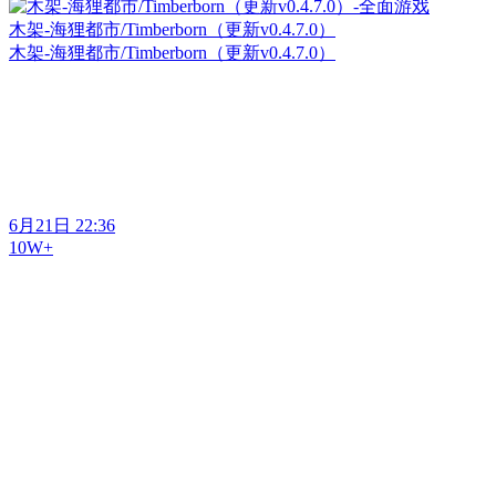
木架-海狸都市/Timberborn（更新v0.4.7.0）
木架-海狸都市/Timberborn（更新v0.4.7.0）
6月21日 22:36
10W+