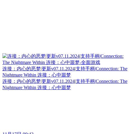
连接：内心的恶梦|更新v07.11.2024|支持手柄|Connection: The
Nightmare Within 连接：心中噩梦
连接：内心的恶梦|更新v07.11.2024|支持手柄|Connection: The
Nightmare Within 连接：心中噩梦