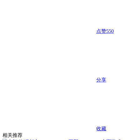
点赞
550
分享
收藏
相关推荐