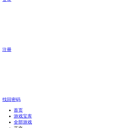
注册
找回密码
首页
游戏宝库
全部游戏