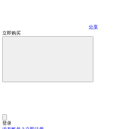
分享
立即购买
登录