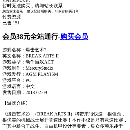
暂时无法购买，请与站长联系
您当前未登录！建议登陆后购买，可保存购买订单
付费资源
已售 151
会员38元全站通行-
购买会员
游戏名称：爆击艺术2
英文名称：BREAK ARTS II
游戏类型：动作游戏ACT
游戏制作：MercuryStudio
游戏发行：AGM PLAYISM
游戏平台：PC
游戏语言：中文
发售日期：2018-02-09
【游戏介绍】
《爆击艺术2》（BREAK ARTS II）将带来很快速，很强劲，
很优美的机械战士展开竞速比赛！本作不仅是只有竞速比赛，
而其中糅合了战斗、自由机甲设计等要素，集众多项乐趣于一