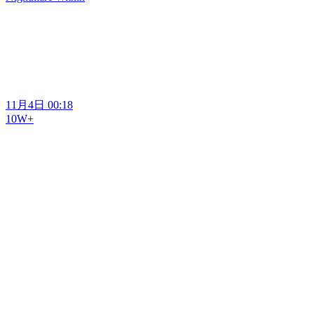
11月4日 00:18
10W+