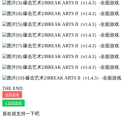
THE END
全部游戏
# 全部游戏
喜欢就支持一下吧