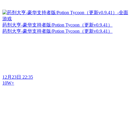
药剂大亨-豪华支持者版/Potion Tycoon（更新v0.9.41）
药剂大亨-豪华支持者版/Potion Tycoon（更新v0.9.41）
12月23日 22:35
10W+