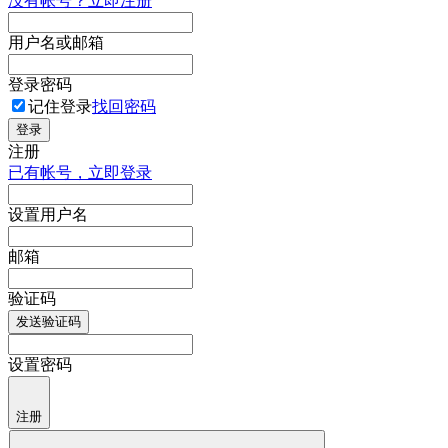
没有帐号？立即注册
用户名或邮箱
登录密码
记住登录
找回密码
登录
注册
已有帐号，立即登录
设置用户名
邮箱
验证码
发送验证码
设置密码
注册