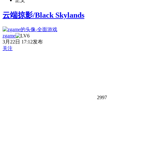
正文
云端掠影/Black Skylands
zgame
3月22日 17:12发布
关注
2997