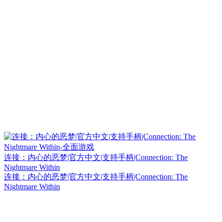
连接：内心的恶梦|官方中文|支持手柄|Connection: The
Nightmare Within
连接：内心的恶梦|官方中文|支持手柄|Connection: The
Nightmare Within