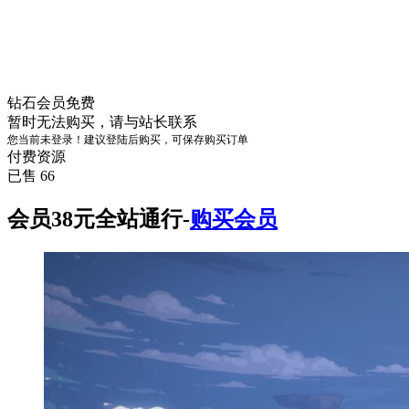
钻石会员
免费
暂时无法购买，请与站长联系
您当前未登录！建议登陆后购买，可保存购买订单
付费资源
已售 66
会员38元全站通行-
购买会员