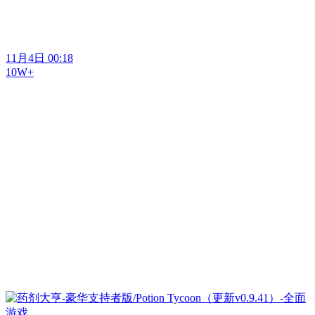
11月4日 00:18
10W+