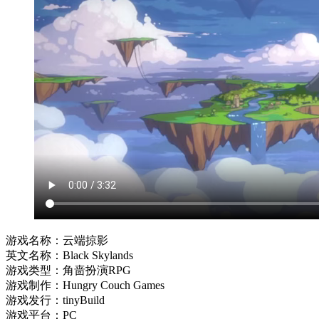
游戏名称：云端掠影
英文名称：Black Skylands
游戏类型：角啬扮演RPG
游戏制作：Hungry Couch Games
游戏发行：tinyBuild
游戏平台：PC