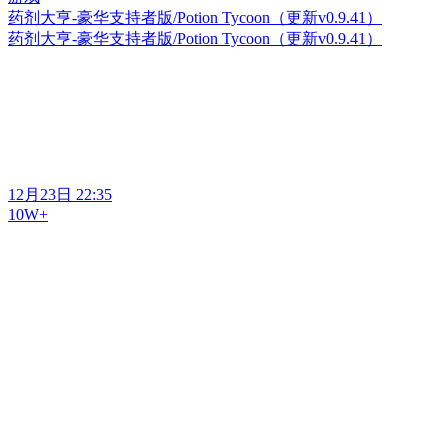
药剂大亨-豪华支持者版/Potion Tycoon（更新v0.9.41）
药剂大亨-豪华支持者版/Potion Tycoon（更新v0.9.41）
12月23日 22:35
10W+