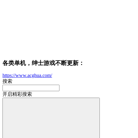
各类单机，绅士游戏不断更新：
https://www.acghua.com/
搜索
开启精彩搜索