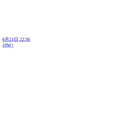
6月21日 22:36
10W+