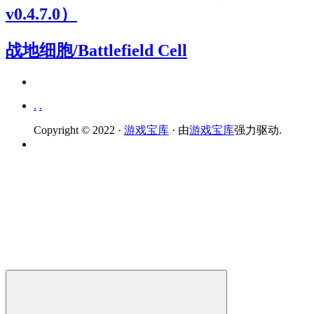
v0.4.7.0）
战地细胞/Battlefield Cell
.
.
Copyright © 2022 ·
游戏宝库
· 由
游戏宝库
强力驱动.