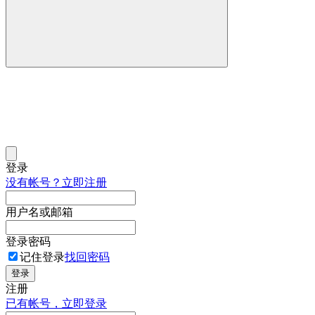
登录
没有帐号？立即注册
用户名或邮箱
登录密码
记住登录
找回密码
登录
注册
已有帐号，立即登录