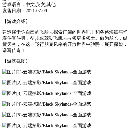
游戏语言：中文,英文,其他
发售日期：2021-07-09
【游戏介绍】
建造属于你自己的飞船去探索广阔的世界吧！和各路海盗与怪
寿斗智斗勇，徒步或驾驶飞舰去占领更多领土。做为船长，纵
横天空，在这一飞行朋克风格的开放世界中驰骋，展开探险，
谱写传奇！
【游戏截图】