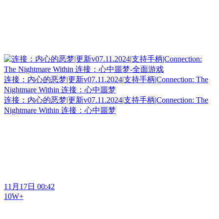
连接：内心的恶梦|更新v07.11.2024|支持手柄|Connection: The
Nightmare Within 连接：心中噩梦
连接：内心的恶梦|更新v07.11.2024|支持手柄|Connection: The
Nightmare Within 连接：心中噩梦
11月17日 00:42
10W+