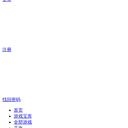
注册
找回密码
首页
游戏宝库
全部游戏