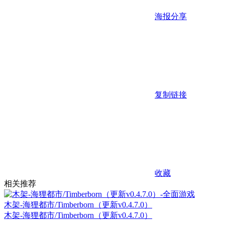
海报分享
复制链接
收藏
相关推荐
木架-海狸都市/Timberborn（更新v0.4.7.0）
木架-海狸都市/Timberborn（更新v0.4.7.0）