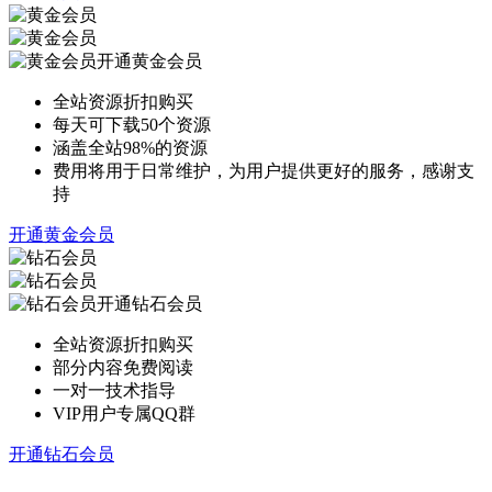
开通黄金会员
全站资源折扣购买
每天可下载50个资源
涵盖全站98%的资源
费用将用于日常维护，为用户提供更好的服务，感谢支
持
开通黄金会员
开通钻石会员
全站资源折扣购买
部分内容免费阅读
一对一技术指导
VIP用户专属QQ群
开通钻石会员