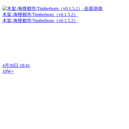
木架-海狸都市/Timberborn（v0.1.5.2）
木架-海狸都市/Timberborn（v0.1.5.2）
4月30日 18:41
10W+