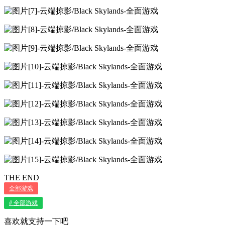
THE END
全部游戏
# 全部游戏
喜欢就支持一下吧