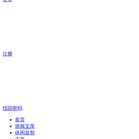
注册
找回密码
首页
游戏宝库
休闲益智