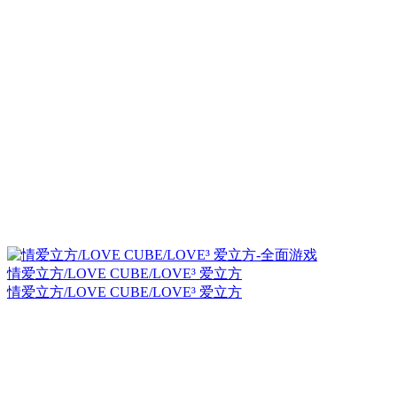
情爱立方/LOVE CUBE/LOVE³ 爱立方
情爱立方/LOVE CUBE/LOVE³ 爱立方