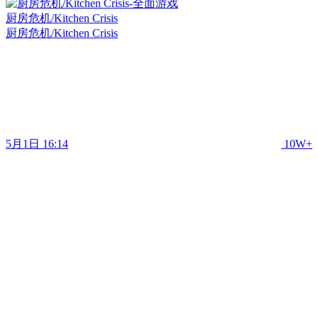
厨房危机/Kitchen Crisis
厨房危机/Kitchen Crisis
5月1日 16:14
10W+