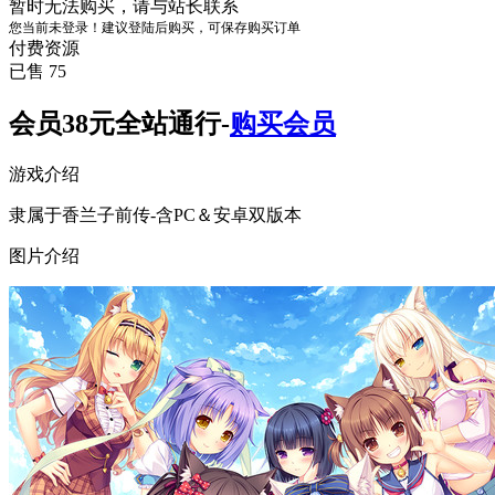
暂时无法购买，请与站长联系
您当前未登录！建议登陆后购买，可保存购买订单
付费资源
已售 75
会员38元全站通行-
购买会员
游戏介绍
隶属于香兰子前传-
含PC＆安卓双版本
图片介绍