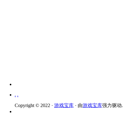
.
.
Copyright © 2022 ·
游戏宝库
· 由
游戏宝库
强力驱动.