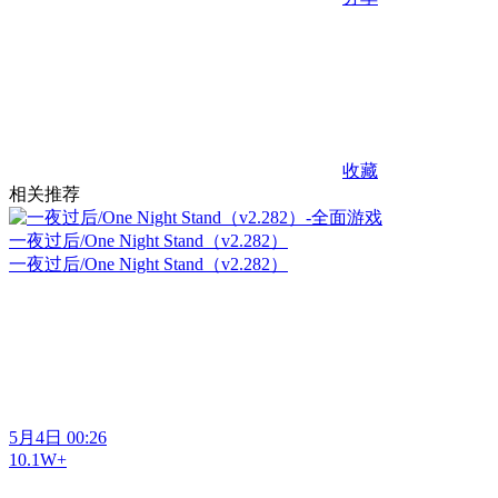
收藏
相关推荐
一夜过后/One Night Stand（v2.282）
一夜过后/One Night Stand（v2.282）
5月4日 00:26
10.1W+