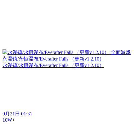
永瀑镇/永恒瀑布/Everafter Falls （更新v1.2.10）
永瀑镇/永恒瀑布/Everafter Falls （更新v1.2.10）
9月21日 01:31
10W+