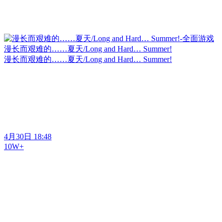
漫长而艰难的……夏天/Long and Hard… Summer!
漫长而艰难的……夏天/Long and Hard… Summer!
4月30日 18:48
10W+