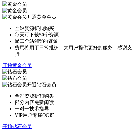
开通黄金会员
全站资源折扣购买
每天可下载50个资源
涵盖全站98%的资源
费用将用于日常维护，为用户提供更好的服务，感谢支
持
开通黄金会员
开通钻石会员
全站资源折扣购买
部分内容免费阅读
一对一技术指导
VIP用户专属QQ群
开通钻石会员