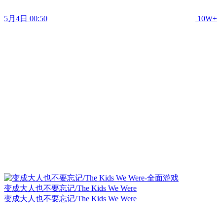
5月4日 00:50
10W+
变成大人也不要忘记/The Kids We Were
变成大人也不要忘记/The Kids We Were