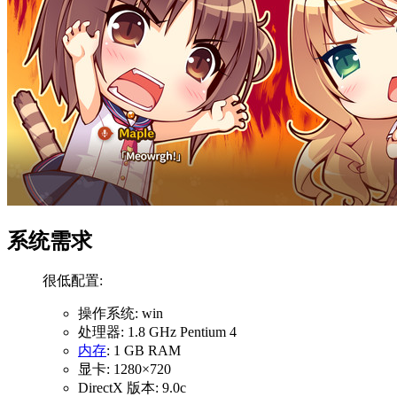
系统需求
很低配置:
操作系统: win
处理器: 1.8 GHz Pentium 4
内存
: 1 GB RAM
显卡: 1280×720
DirectX 版本: 9.0c