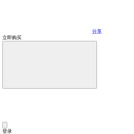
分享
立即购买
登录