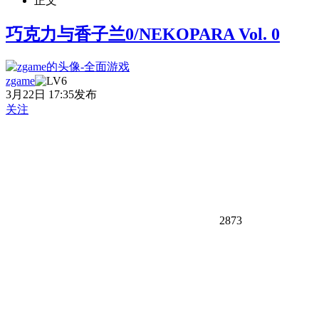
正文
巧克力与香子兰0/NEKOPARA Vol. 0
zgame
3月22日 17:35发布
关注
2873