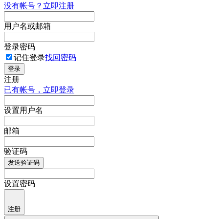
没有帐号？立即注册
用户名或邮箱
登录密码
记住登录
找回密码
登录
注册
已有帐号，立即登录
设置用户名
邮箱
验证码
发送验证码
设置密码
注册