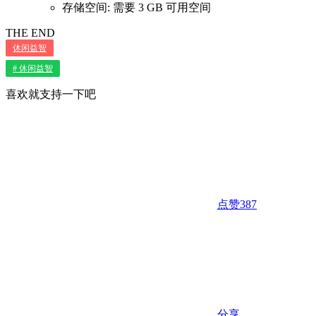
存储空间: 需要 3 GB 可用空间
THE END
休闲益智
# 休闲益智
喜欢就支持一下吧
点赞
387
分享