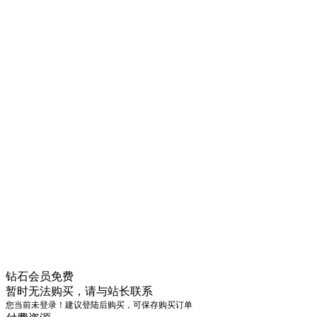
钻石会员
免费
暂时无法购买，请与站长联系
您当前未登录！建议登陆后购买，可保存购买订单