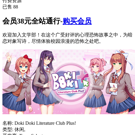
付费资源
已售 88
会员38元全站通行-
购买会员
欢迎加入文学部！在这个广受好评的心理恐怖故事之中，为暗
恋对象写诗，尽情体验校园浪漫的恐怖之处吧。
名称: Doki Doki Literature Club Plus!
类型: 休闲,