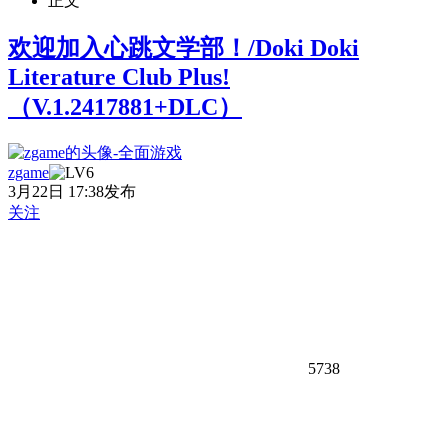
正文
欢迎加入心跳文学部！/Doki Doki
Literature Club Plus!
（V.1.2417881+DLC）
zgame
3月22日 17:38发布
关注
5738