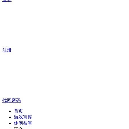
注册
找回密码
首页
游戏宝库
休闲益智