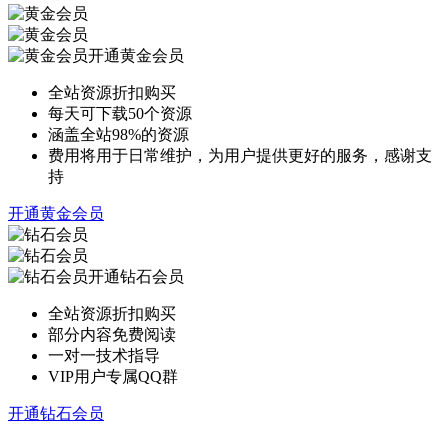
开通黄金会员
全站资源折扣购买
每天可下载50个资源
涵盖全站98%的资源
费用将用于日常维护，为用户提供更好的服务，感谢支
持
开通黄金会员
开通钻石会员
全站资源折扣购买
部分内容免费阅读
一对一技术指导
VIP用户专属QQ群
开通钻石会员