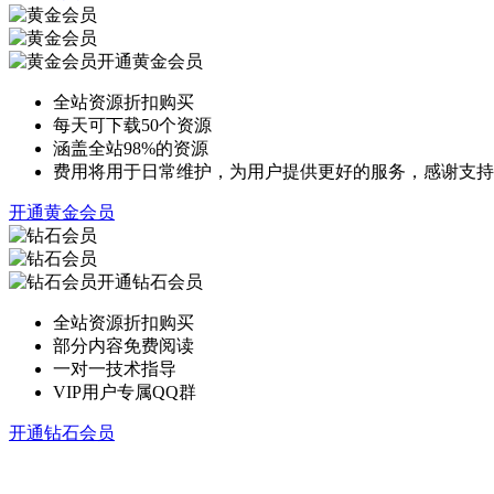
开通黄金会员
全站资源折扣购买
每天可下载50个资源
涵盖全站98%的资源
费用将用于日常维护，为用户提供更好的服务，感谢支持
开通黄金会员
开通钻石会员
全站资源折扣购买
部分内容免费阅读
一对一技术指导
VIP用户专属QQ群
开通钻石会员