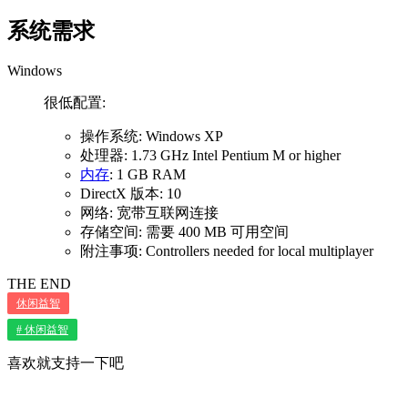
系统需求
Windows
很低配置:
操作系统: Windows XP
处理器: 1.73 GHz Intel Pentium M or higher
内存
: 1 GB RAM
DirectX 版本: 10
网络: 宽带互联网连接
存储空间: 需要 400 MB 可用空间
附注事项: Controllers needed for local multiplayer
THE END
休闲益智
# 休闲益智
喜欢就支持一下吧