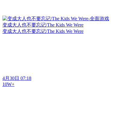
变成大人也不要忘记/The Kids We Were
变成大人也不要忘记/The Kids We Were
4月30日 07:18
10W+