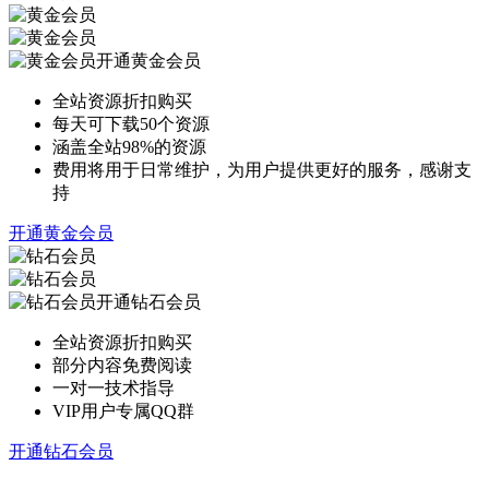
开通黄金会员
全站资源折扣购买
每天可下载50个资源
涵盖全站98%的资源
费用将用于日常维护，为用户提供更好的服务，感谢支
持
开通黄金会员
开通钻石会员
全站资源折扣购买
部分内容免费阅读
一对一技术指导
VIP用户专属QQ群
开通钻石会员