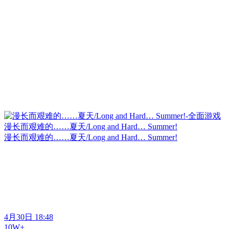
漫长而艰难的……夏天/Long and Hard… Summer!
漫长而艰难的……夏天/Long and Hard… Summer!
4月30日 18:48
10W+