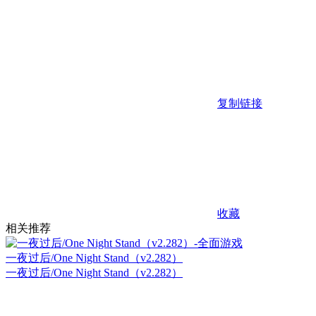
复制链接
收藏
相关推荐
一夜过后/One Night Stand（v2.282）
一夜过后/One Night Stand（v2.282）