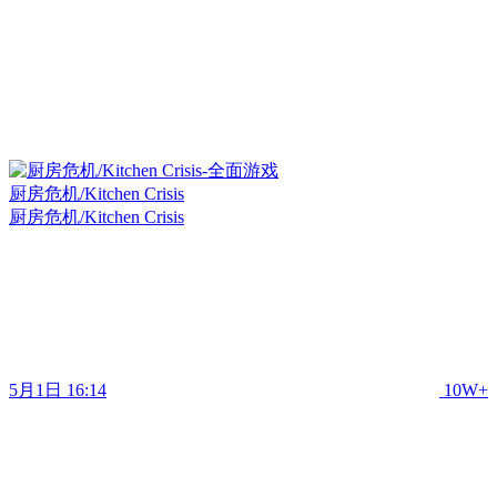
厨房危机/Kitchen Crisis
厨房危机/Kitchen Crisis
5月1日 16:14
10W+