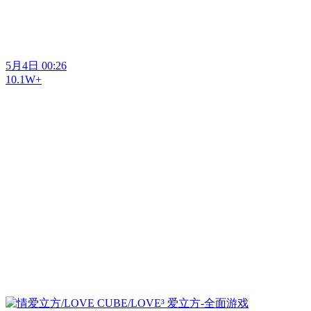
5月4日 00:26
10.1W+