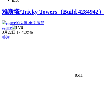
正文
难斯塔/Tricky Towers（Build 4284942）
zgame
3月22日 17:45发布
关注
8511