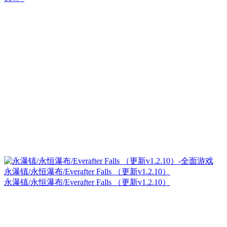
永瀑镇/永恒瀑布/Everafter Falls （更新v1.2.10）
永瀑镇/永恒瀑布/Everafter Falls （更新v1.2.10）