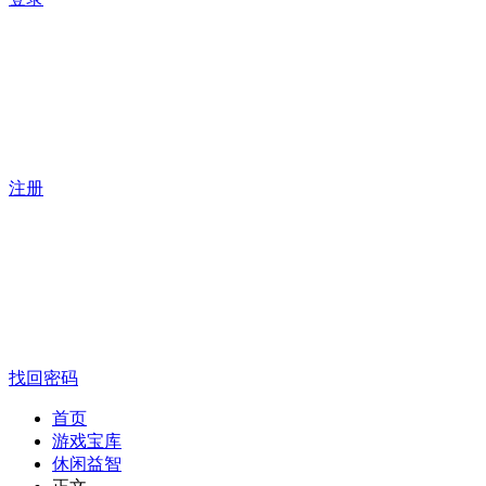
注册
找回密码
首页
游戏宝库
休闲益智