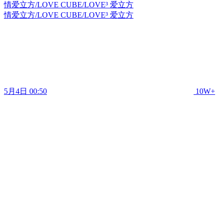
情爱立方/LOVE CUBE/LOVE³ 爱立方
情爱立方/LOVE CUBE/LOVE³ 爱立方
5月4日 00:50
10W+