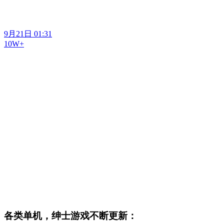
9月21日 01:31
10W+
各类单机，绅士游戏不断更新：