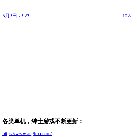
5月3日 23:23
10W+
各类单机，绅士游戏不断更新：
https://www.acghua.com/