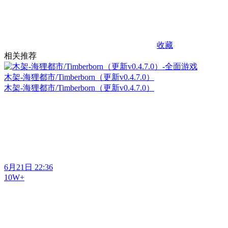
收藏
相关推荐
木架-海狸都市/Timberborn（更新v0.4.7.0）
木架-海狸都市/Timberborn（更新v0.4.7.0）
6月21日 22:36
10W+