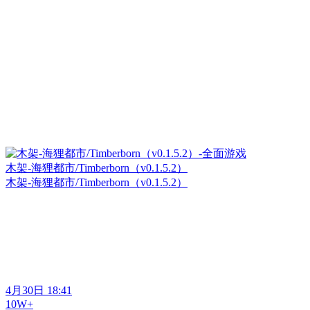
木架-海狸都市/Timberborn（v0.1.5.2）
木架-海狸都市/Timberborn（v0.1.5.2）
4月30日 18:41
10W+