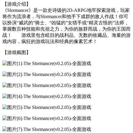
【游戏介绍】
《Slormancer》是一款史诗级的2D-ARPG地牢探索游戏，玩家
将作为流浪者，与Slormancer和他手下成群的敌人作战！你可
以扮演“威武的”骑士、“凶猛的”女猎手或“精灵古怪的”法师，
掌握数百种技能和先祖之力，为你的族群而战，为你的王国而
战！ 游戏里包含眩目的战利品、无数的收藏品、海量的游
戏内容，疯狂的游戏玩法和经典的像素艺术！
【游戏截图】