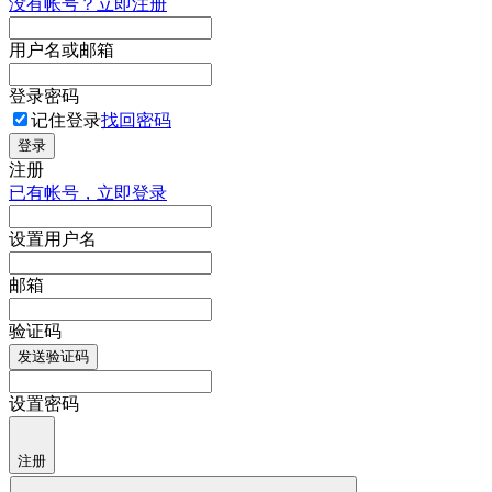
没有帐号？立即注册
用户名或邮箱
登录密码
记住登录
找回密码
登录
注册
已有帐号，立即登录
设置用户名
邮箱
验证码
发送验证码
设置密码
注册