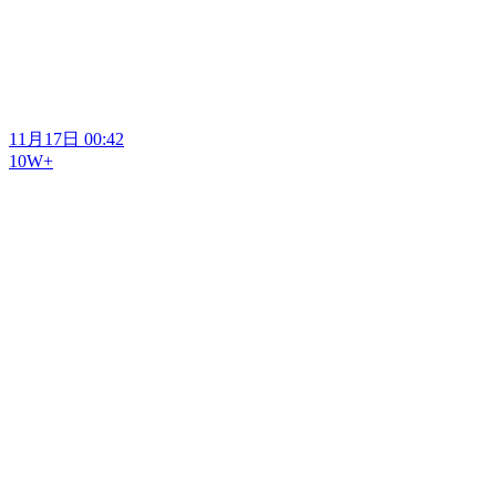
11月17日 00:42
10W+