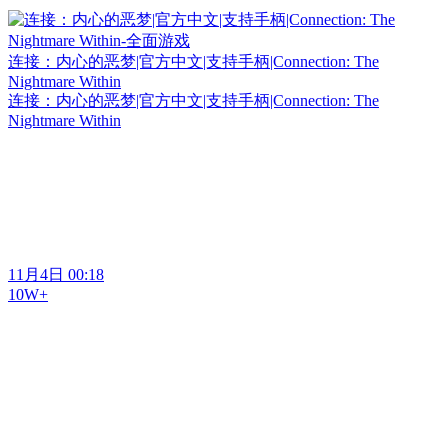
连接：内心的恶梦|官方中文|支持手柄|Connection: The
Nightmare Within
连接：内心的恶梦|官方中文|支持手柄|Connection: The
Nightmare Within
11月4日 00:18
10W+