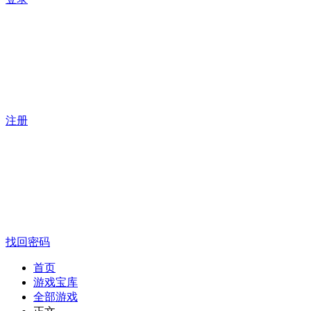
注册
找回密码
首页
游戏宝库
全部游戏