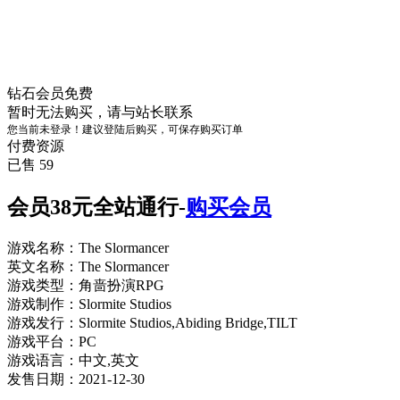
钻石会员
免费
暂时无法购买，请与站长联系
您当前未登录！建议登陆后购买，可保存购买订单
付费资源
已售 59
会员38元全站通行-
购买会员
游戏名称：The Slormancer
英文名称：The Slormancer
游戏类型：角啬扮演RPG
游戏制作：Slormite Studios
游戏发行：Slormite Studios,Abiding Bridge,TILT
游戏平台：PC
游戏语言：中文,英文
发售日期：2021-12-30