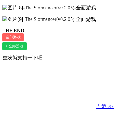
THE END
全部游戏
# 全部游戏
喜欢就支持一下吧
点赞
597