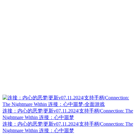
连接：内心的恶梦|更新v07.11.2024|支持手柄|Connection: The
Nightmare Within 连接：心中噩梦
连接：内心的恶梦|更新v07.11.2024|支持手柄|Connection: The
Nightmare Within 连接：心中噩梦