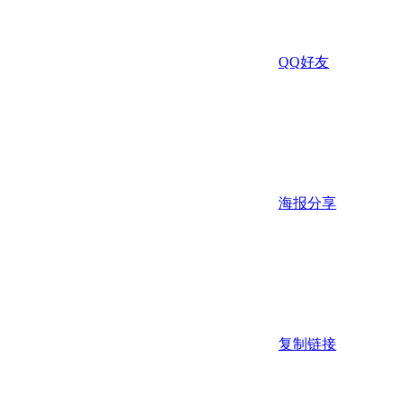
QQ好友
海报分享
复制链接