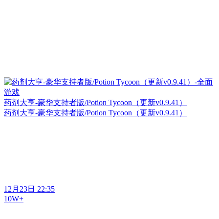
药剂大亨-豪华支持者版/Potion Tycoon（更新v0.9.41）
药剂大亨-豪华支持者版/Potion Tycoon（更新v0.9.41）
12月23日 22:35
10W+