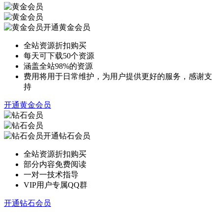
开通黄金会员
全站资源折扣购买
每天可下载50个资源
涵盖全站98%的资源
费用将用于日常维护，为用户提供更好的服务，感谢支
持
开通黄金会员
开通钻石会员
全站资源折扣购买
部分内容免费阅读
一对一技术指导
VIP用户专属QQ群
开通钻石会员