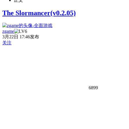
正文
The Slormancer(v0.2.05)
zgame
3月22日 17:46发布
关注
6899