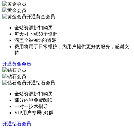
开通黄金会员
全站资源折扣购买
每天可下载50个资源
涵盖全站98%的资源
费用将用于日常维护，为用户提供更好的服务，感谢支
持
开通黄金会员
开通钻石会员
全站资源折扣购买
部分内容免费阅读
一对一技术指导
VIP用户专属QQ群
开通钻石会员