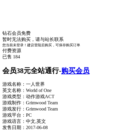
钻石会员
免费
暂时无法购买，请与站长联系
您当前未登录！建议登陆后购买，可保存购买订单
付费资源
已售 184
会员38元全站通行-
购买会员
游戏名称：一人世界
英文名称：World of One
游戏类型：动作游戏ACT
游戏制作：Grimwood Team
游戏发行：Grimwood Team
游戏平台：PC
游戏语言：中文,英文
发售日期：2017-06-08