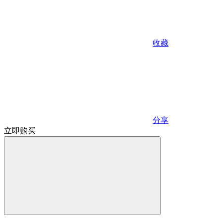
收藏
分享
立即购买