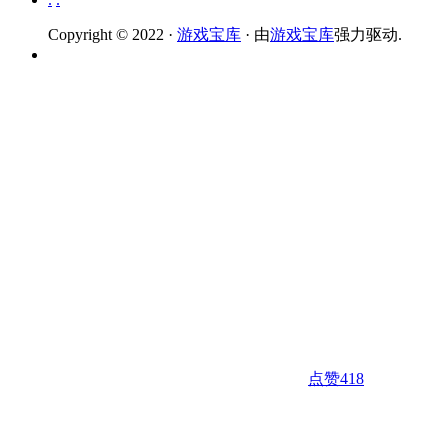
Copyright © 2022 ·
游戏宝库
· 由
游戏宝库
强力驱动.
点赞
418