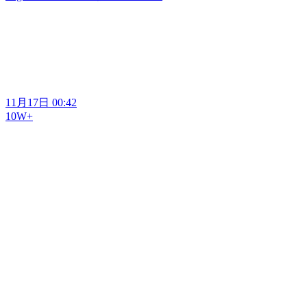
11月17日 00:42
10W+