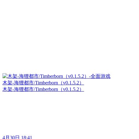
木架-海狸都市/Timberborn（v0.1.5.2）
木架-海狸都市/Timberborn（v0.1.5.2）
4月30日 18:41