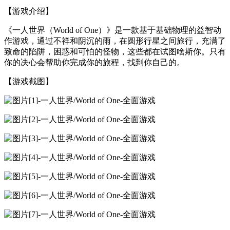
【游戏介绍】
《一人世界（World of One）》是一款基于基础物理的益智动
作游戏，通过不祥和阴沉的雨，在圆形行星之间旅行，充满了
致命的陷阱，困惑和可怕的怪物，这些都在试图啥斯你。只有
你的决心会帮助你完成你的旅程，找到你自己的。
【游戏截图】