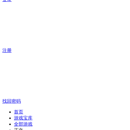
注册
找回密码
首页
游戏宝库
全部游戏