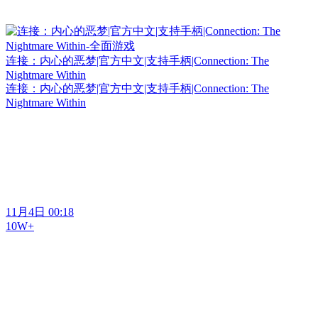
连接：内心的恶梦|官方中文|支持手柄|Connection: The
Nightmare Within
连接：内心的恶梦|官方中文|支持手柄|Connection: The
Nightmare Within
11月4日 00:18
10W+