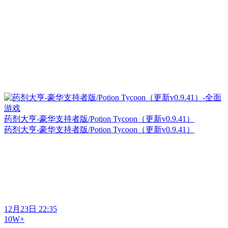
药剂大亨-豪华支持者版/Potion Tycoon（更新v0.9.41）
药剂大亨-豪华支持者版/Potion Tycoon（更新v0.9.41）
12月23日 22:35
10W+