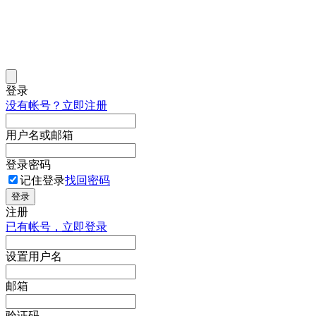
登录
没有帐号？立即注册
用户名或邮箱
登录密码
记住登录
找回密码
登录
注册
已有帐号，立即登录
设置用户名
邮箱
验证码