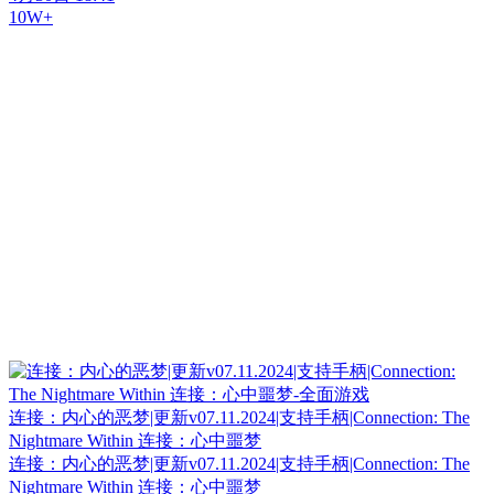
10W+
连接：内心的恶梦|更新v07.11.2024|支持手柄|Connection: The
Nightmare Within 连接：心中噩梦
连接：内心的恶梦|更新v07.11.2024|支持手柄|Connection: The
Nightmare Within 连接：心中噩梦