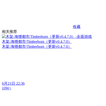
收藏
相关推荐
木架-海狸都市/Timberborn（更新v0.4.7.0）
木架-海狸都市/Timberborn（更新v0.4.7.0）
6月21日 22:36
10W+