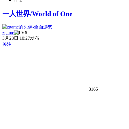
正文
一人世界/World of One
zgame
3月23日 10:27发布
关注
3165