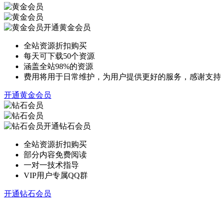
开通黄金会员
全站资源折扣购买
每天可下载50个资源
涵盖全站98%的资源
费用将用于日常维护，为用户提供更好的服务，感谢支持
开通黄金会员
开通钻石会员
全站资源折扣购买
部分内容免费阅读
一对一技术指导
VIP用户专属QQ群
开通钻石会员