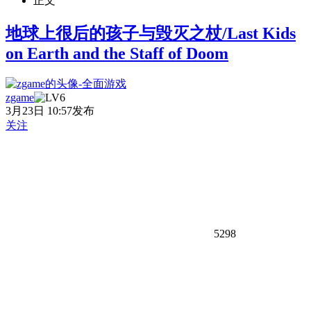
正文
地球上很后的孩子与毁灭之杖/Last Kids
on Earth and the Staff of Doom
zgame
3月23日 10:57发布
关注
5298