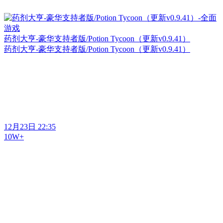
药剂大亨-豪华支持者版/Potion Tycoon（更新v0.9.41）
药剂大亨-豪华支持者版/Potion Tycoon（更新v0.9.41）
12月23日 22:35
10W+