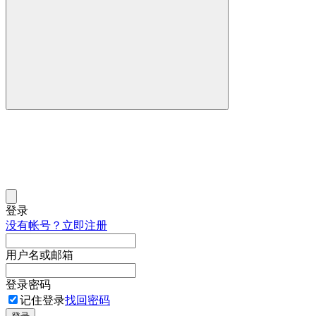
登录
没有帐号？立即注册
用户名或邮箱
登录密码
记住登录
找回密码