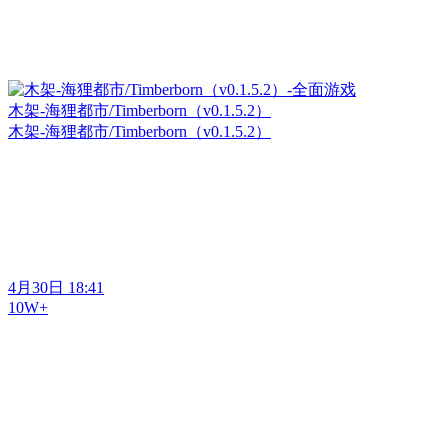
木架-海狸都市/Timberborn（v0.1.5.2）
木架-海狸都市/Timberborn（v0.1.5.2）
4月30日 18:41
10W+