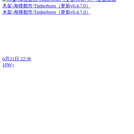
木架-海狸都市/Timberborn（更新v0.4.7.0）
木架-海狸都市/Timberborn（更新v0.4.7.0）
6月21日 22:36
10W+