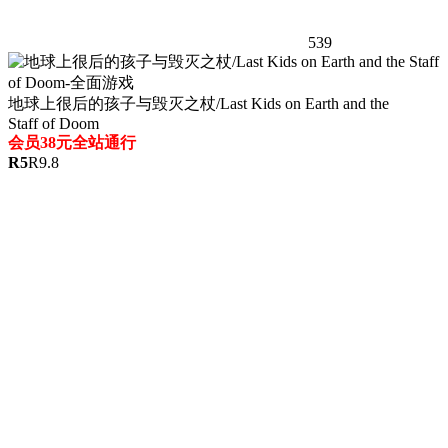
539
地球上很后的孩子与毁灭之杖/Last Kids on Earth and the
Staff of Doom
会员38元全站通行
R
5
R
9.8