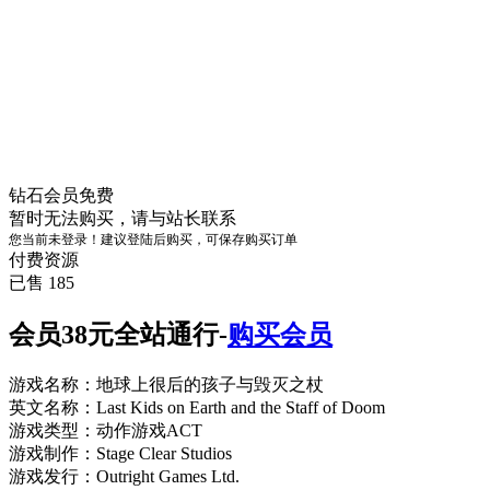
钻石会员
免费
暂时无法购买，请与站长联系
您当前未登录！建议登陆后购买，可保存购买订单
付费资源
已售 185
会员38元全站通行-
购买会员
游戏名称：地球上很后的孩子与毁灭之杖
英文名称：Last Kids on Earth and the Staff of Doom
游戏类型：动作游戏ACT
游戏制作：Stage Clear Studios
游戏发行：Outright Games Ltd.