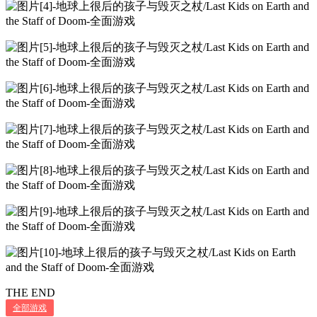
THE END
全部游戏