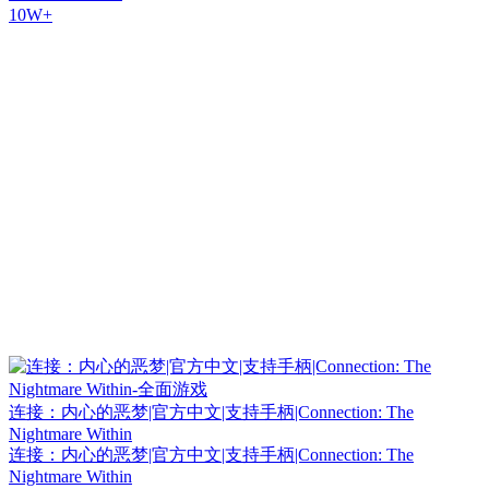
10W+
连接：内心的恶梦|官方中文|支持手柄|Connection: The
Nightmare Within
连接：内心的恶梦|官方中文|支持手柄|Connection: The
Nightmare Within