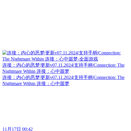
连接：内心的恶梦|更新v07.11.2024|支持手柄|Connection: The
Nightmare Within 连接：心中噩梦
连接：内心的恶梦|更新v07.11.2024|支持手柄|Connection: The
Nightmare Within 连接：心中噩梦
11月17日 00:42