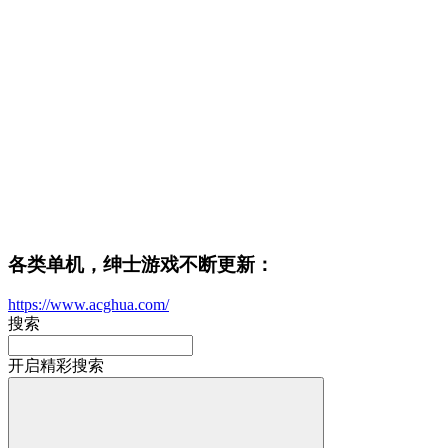
各类单机，绅士游戏不断更新：
https://www.acghua.com/
搜索
开启精彩搜索