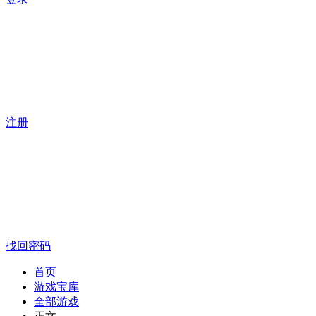
注册
找回密码
首页
游戏宝库
全部游戏