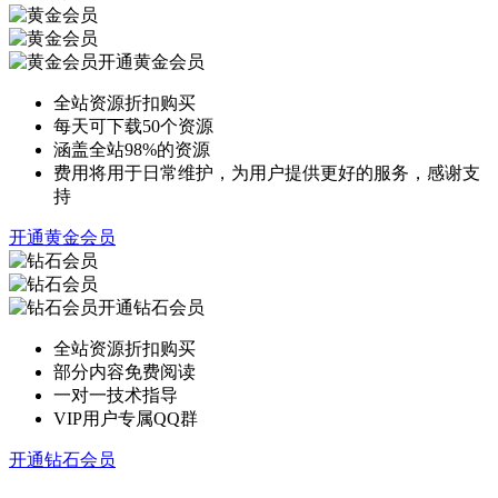
开通黄金会员
全站资源折扣购买
每天可下载50个资源
涵盖全站98%的资源
费用将用于日常维护，为用户提供更好的服务，感谢支
持
开通黄金会员
开通钻石会员
全站资源折扣购买
部分内容免费阅读
一对一技术指导
VIP用户专属QQ群
开通钻石会员