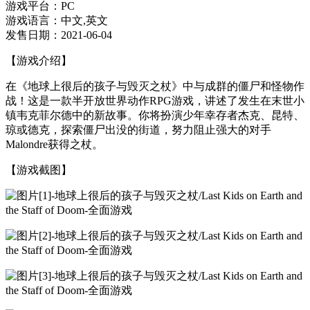
游戏平台：PC
游戏语言：中文,英文
发售日期：2021-06-04
【游戏介绍】
在《地球上很后的孩子与毁灭之杖》中与成群的僵尸和怪物作
战！这是一款半开放世界动作RPG游戏，讲述了发生在末世小
镇韦克菲尔德中的新故事。你将扮演少年幸存者杰克、昆特、
琼或德克，探索僵尸出没的街道，努力阻止强大的对手
Malondre获得之杖。
【游戏截图】