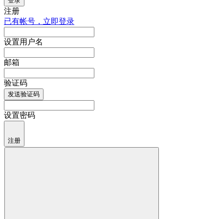
登录
注册
已有帐号，立即登录
设置用户名
邮箱
验证码
发送验证码
设置密码
注册