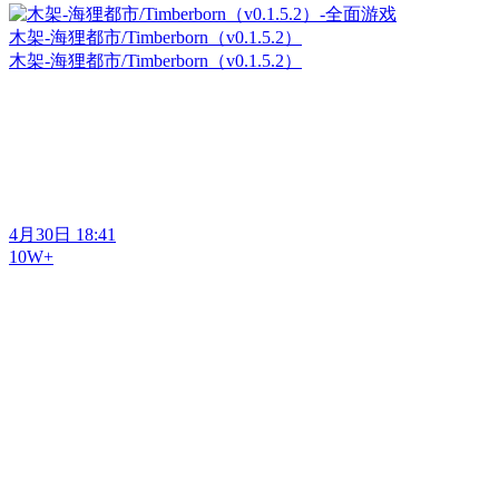
木架-海狸都市/Timberborn（v0.1.5.2）
木架-海狸都市/Timberborn（v0.1.5.2）
4月30日 18:41
10W+