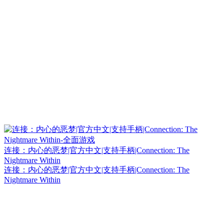
连接：内心的恶梦|官方中文|支持手柄|Connection: The
Nightmare Within
连接：内心的恶梦|官方中文|支持手柄|Connection: The
Nightmare Within