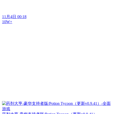
11月4日 00:18
10W+