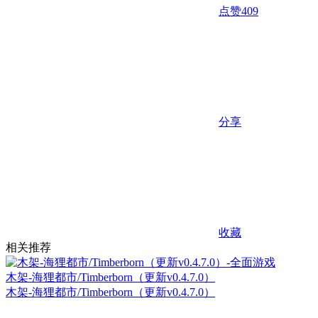
点赞
409
分享
收藏
相关推荐
木架-海狸都市/Timberborn（更新v0.4.7.0）
木架-海狸都市/Timberborn（更新v0.4.7.0）