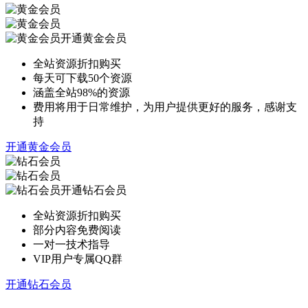
开通黄金会员
全站资源折扣购买
每天可下载50个资源
涵盖全站98%的资源
费用将用于日常维护，为用户提供更好的服务，感谢支
持
开通黄金会员
开通钻石会员
全站资源折扣购买
部分内容免费阅读
一对一技术指导
VIP用户专属QQ群
开通钻石会员