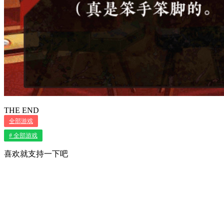
THE END
全部游戏
# 全部游戏
喜欢就支持一下吧