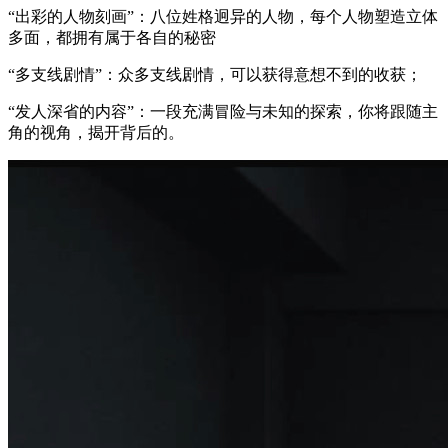
“出彩的人物刻画”：八位姓格迥异的人物，每个人物塑造立体
多面，都拥有属于各自的秘密
“多支线剧情”：众多支线剧情，可以获得意想不到的收获；
“发人深省的内容”：一段充满冒险与未知的探索，你将跟随主
角的视角，揭开背后的。