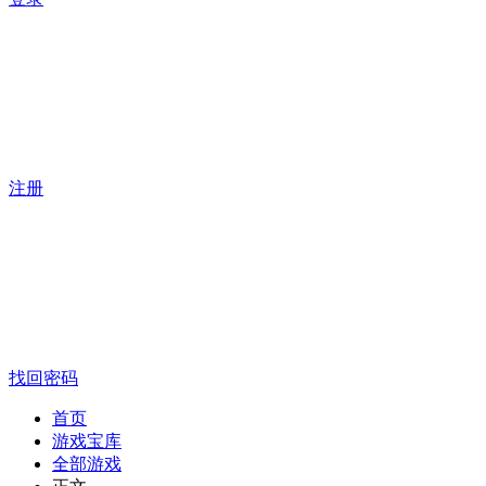
注册
找回密码
首页
游戏宝库
全部游戏