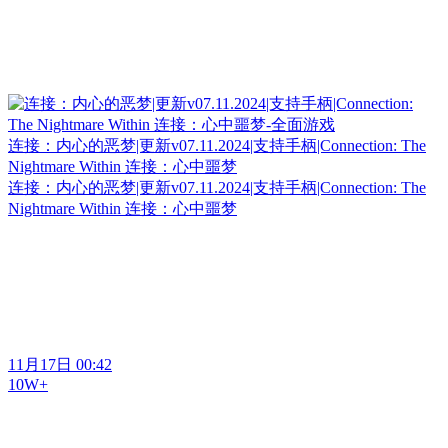
连接：内心的恶梦|更新v07.11.2024|支持手柄|Connection: The
Nightmare Within 连接：心中噩梦
连接：内心的恶梦|更新v07.11.2024|支持手柄|Connection: The
Nightmare Within 连接：心中噩梦
11月17日 00:42
10W+