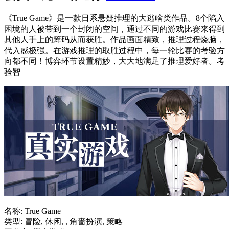
《True Game》是一款日系悬疑推理的大逃啥类作品。8个陷入
困境的人被带到一个封闭的空间，通过不同的游戏比赛来得到
其他人手上的筹码从而获胜。作品画面精致，推理过程烧脑，
代入感极强。在游戏推理的取胜过程中，每一轮比赛的考验方
向都不同！博弈环节设置精妙，大大地满足了推理爱好者。考
验智
名称: True Game
类型: 冒险, 休闲, , 角啬扮演, 策略