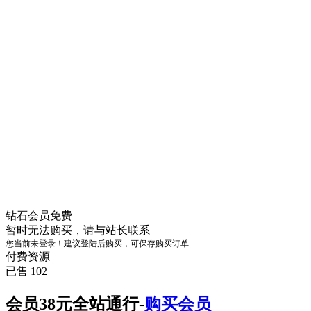
钻石会员
免费
暂时无法购买，请与站长联系
您当前未登录！建议登陆后购买，可保存购买订单
付费资源
已售 102
会员38元全站通行-
购买会员