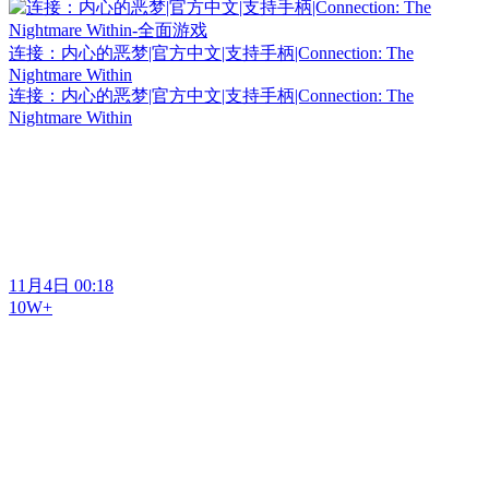
连接：内心的恶梦|官方中文|支持手柄|Connection: The
Nightmare Within
连接：内心的恶梦|官方中文|支持手柄|Connection: The
Nightmare Within
11月4日 00:18
10W+