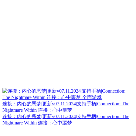
连接：内心的恶梦|更新v07.11.2024|支持手柄|Connection: The
Nightmare Within 连接：心中噩梦
连接：内心的恶梦|更新v07.11.2024|支持手柄|Connection: The
Nightmare Within 连接：心中噩梦