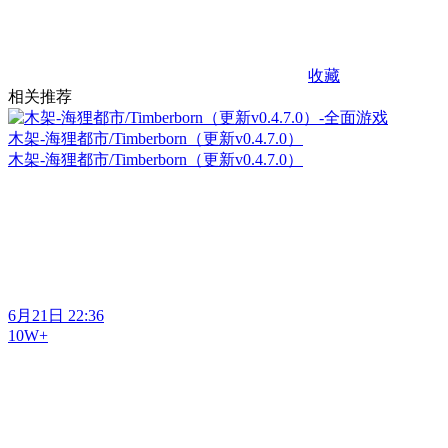
收藏
相关推荐
木架-海狸都市/Timberborn（更新v0.4.7.0）
木架-海狸都市/Timberborn（更新v0.4.7.0）
6月21日 22:36
10W+