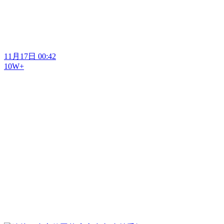
11月17日 00:42
10W+