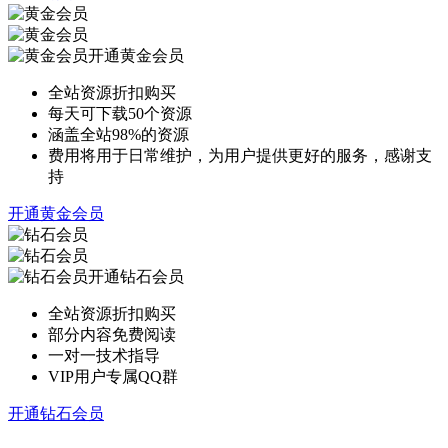
开通黄金会员
全站资源折扣购买
每天可下载50个资源
涵盖全站98%的资源
费用将用于日常维护，为用户提供更好的服务，感谢支
持
开通黄金会员
开通钻石会员
全站资源折扣购买
部分内容免费阅读
一对一技术指导
VIP用户专属QQ群
开通钻石会员