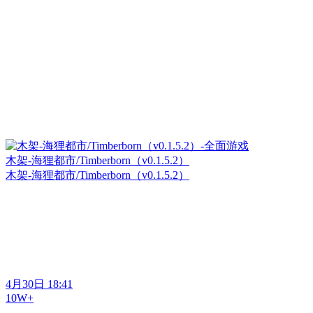
木架-海狸都市/Timberborn（v0.1.5.2）
木架-海狸都市/Timberborn（v0.1.5.2）
4月30日 18:41
10W+