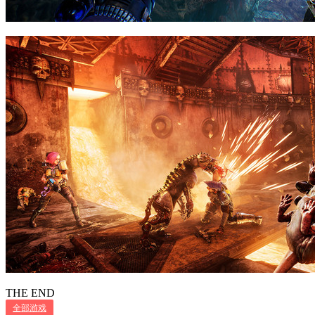
THE END
全部游戏