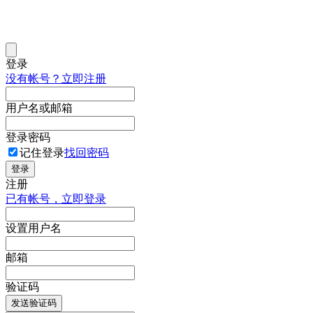
登录
没有帐号？立即注册
用户名或邮箱
登录密码
记住登录
找回密码
登录
注册
已有帐号，立即登录
设置用户名
邮箱
验证码
发送验证码