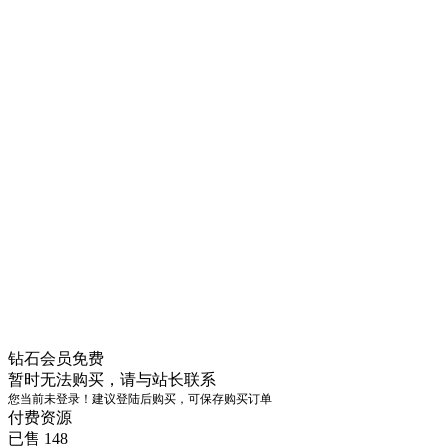
钻石会员
免费
暂时无法购买，请与站长联系
您当前未登录！建议登陆后购买，可保存购买订单
付费资源
已售 148