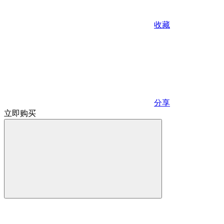
收藏
分享
立即购买