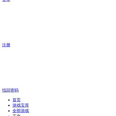
注册
找回密码
首页
游戏宝库
全部游戏