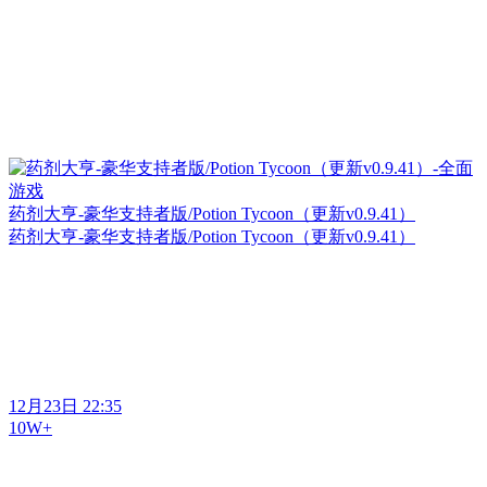
药剂大亨-豪华支持者版/Potion Tycoon（更新v0.9.41）
药剂大亨-豪华支持者版/Potion Tycoon（更新v0.9.41）
12月23日 22:35
10W+