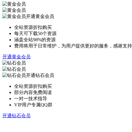
开通黄金会员
全站资源折扣购买
每天可下载50个资源
涵盖全站98%的资源
费用将用于日常维护，为用户提供更好的服务，感谢支持
开通黄金会员
开通钻石会员
全站资源折扣购买
部分内容免费阅读
一对一技术指导
VIP用户专属QQ群
开通钻石会员