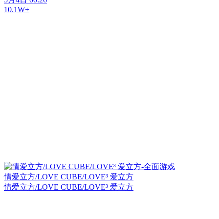
10.1W+
情爱立方/LOVE CUBE/LOVE³ 爱立方
情爱立方/LOVE CUBE/LOVE³ 爱立方