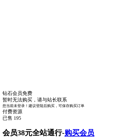
钻石会员
免费
暂时无法购买，请与站长联系
您当前未登录！建议登陆后购买，可保存购买订单
付费资源
已售 195
会员38元全站通行-
购买会员