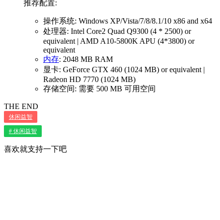
推荐配置:
操作系统: Windows XP/Vista/7/8/8.1/10 x86 and x64
处理器: Intel Core2 Quad Q9300 (4 * 2500) or
equivalent | AMD A10-5800K APU (4*3800) or
equivalent
内存
: 2048 MB RAM
显卡: GeForce GTX 460 (1024 MB) or equivalent |
Radeon HD 7770 (1024 MB)
存储空间: 需要 500 MB 可用空间
THE END
休闲益智
# 休闲益智
喜欢就支持一下吧