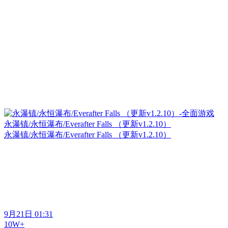
永瀑镇/永恒瀑布/Everafter Falls （更新v1.2.10）
永瀑镇/永恒瀑布/Everafter Falls （更新v1.2.10）
9月21日 01:31
10W+