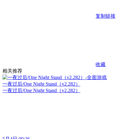
复制链接
收藏
相关推荐
一夜过后/One Night Stand（v2.282）
一夜过后/One Night Stand（v2.282）
5月4日 00:26