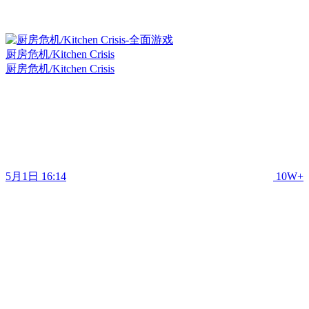
厨房危机/Kitchen Crisis
厨房危机/Kitchen Crisis
5月1日 16:14
10W+