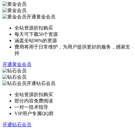
开通黄金会员
全站资源折扣购买
每天可下载50个资源
涵盖全站98%的资源
费用将用于日常维护，为用户提供更好的服务，感谢支
持
开通黄金会员
开通钻石会员
全站资源折扣购买
部分内容免费阅读
一对一技术指导
VIP用户专属QQ群
开通钻石会员