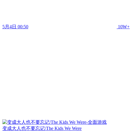
5月4日 00:50
10W+
变成大人也不要忘记/The Kids We Were