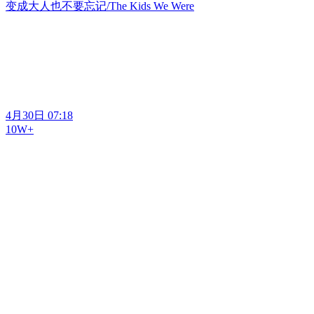
变成大人也不要忘记/The Kids We Were
4月30日 07:18
10W+