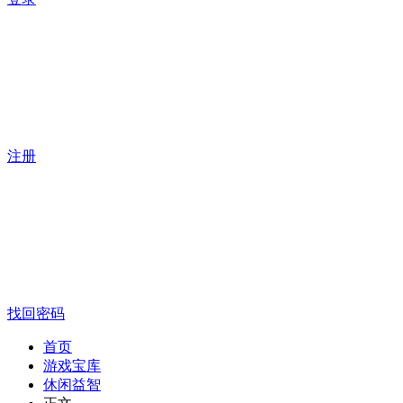
注册
找回密码
首页
游戏宝库
休闲益智