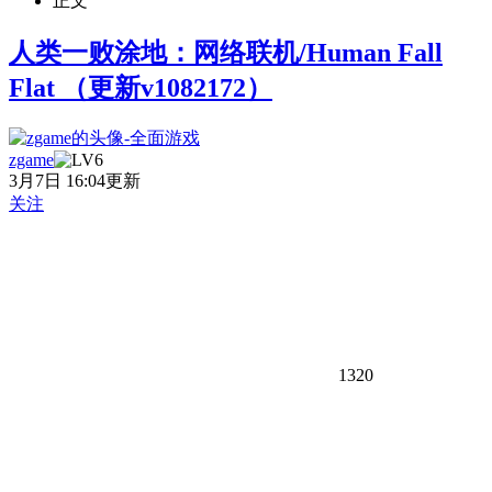
正文
人类一败涂地：网络联机/Human Fall
Flat （更新v1082172）
zgame
3月7日 16:04更新
关注
1320