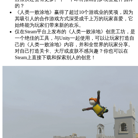
的？
《人类一败涂地》赢得了超过10个游戏业的奖项，因为
其吸引人的合作游戏方式深受成千上万的玩家喜爱，它
始终能为玩家们带来新的欢乐。
仅在Steam平台上发布的《人类一败涂地》创意工坊，是
一个绝佳的工具，与Unity一起使用，可以让玩家打造自
己的《人类一败涂地》内容，并和全世界的玩家分享。
对自己打造关卡、大厅或皮肤不感兴趣？你也可以在
Steam上直接下载和探索别人的创意！