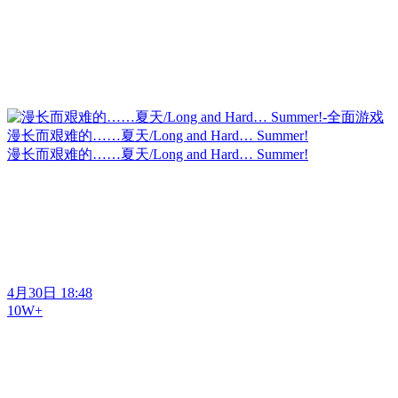
漫长而艰难的……夏天/Long and Hard… Summer!
漫长而艰难的……夏天/Long and Hard… Summer!
4月30日 18:48
10W+