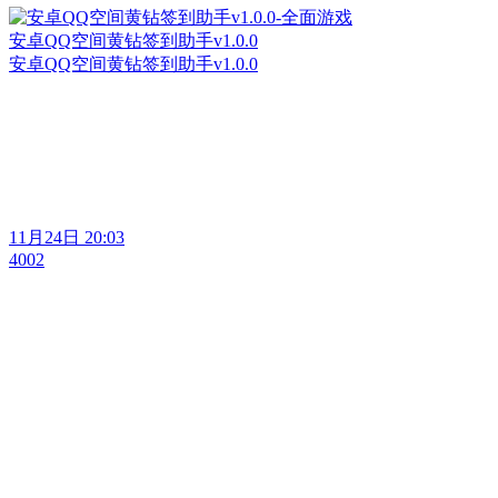
安卓QQ空间黄钻签到助手v1.0.0
安卓QQ空间黄钻签到助手v1.0.0
11月24日 20:03
4002