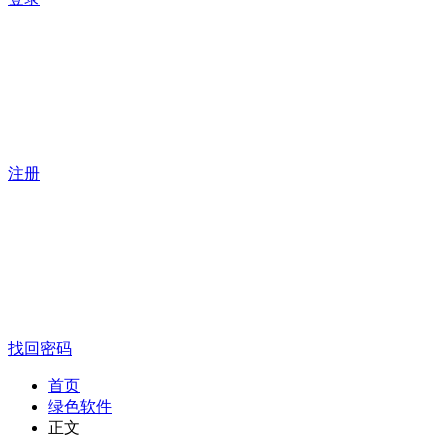
注册
找回密码
首页
绿色软件
正文