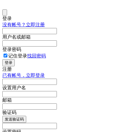
登录
没有帐号？立即注册
用户名或邮箱
登录密码
记住登录
找回密码
登录
注册
已有帐号，立即登录
设置用户名
邮箱
验证码
发送验证码
设置密码