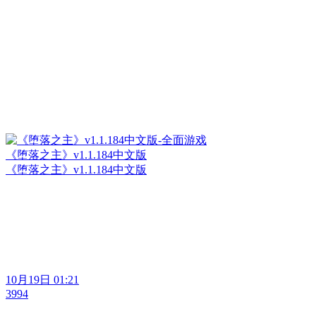
《堕落之主》v1.1.184中文版
《堕落之主》v1.1.184中文版
10月19日 01:21
3994