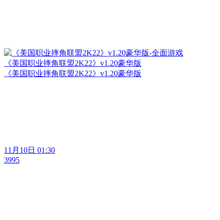
《美国职业摔角联盟2K22》v1.20豪华版
《美国职业摔角联盟2K22》v1.20豪华版
11月10日 01:30
3995