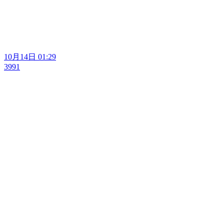
10月14日 01:29
3991