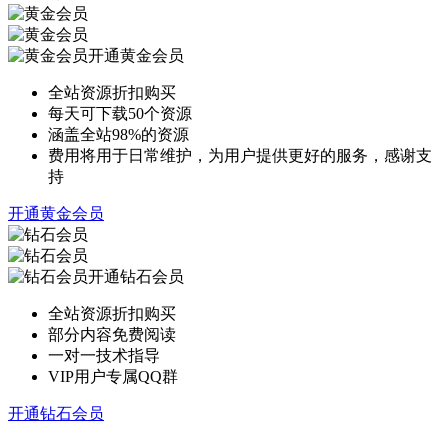
开通黄金会员
全站资源折扣购买
每天可下载50个资源
涵盖全站98%的资源
费用将用于日常维护，为用户提供更好的服务，感谢支
持
开通黄金会员
开通钻石会员
全站资源折扣购买
部分内容免费阅读
一对一技术指导
VIP用户专属QQ群
开通钻石会员