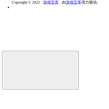
Copyright © 2022 ·
游戏宝库
· 由
游戏宝库
强力驱动.