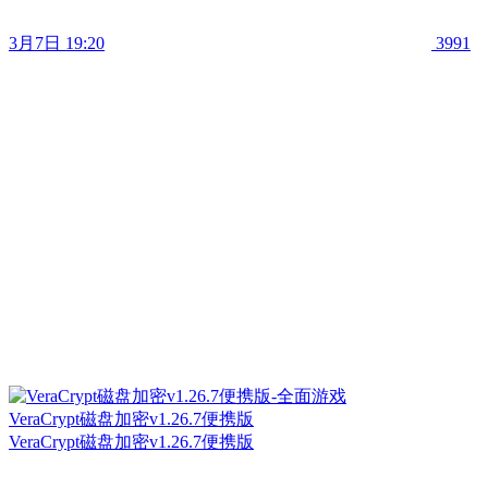
3月7日 19:20
3991
VeraCrypt磁盘加密v1.26.7便携版
VeraCrypt磁盘加密v1.26.7便携版