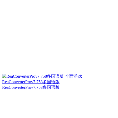
ReaConverterProv7.758多国语版
ReaConverterProv7.758多国语版