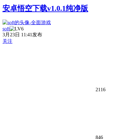
安卓悟空下载v1.0.1纯净版
soft
3月23日 11:41发布
关注
2116
846