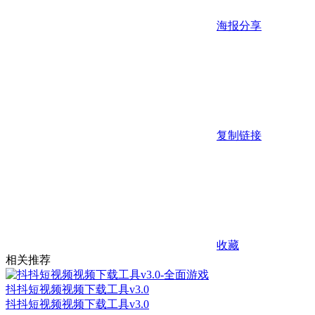
海报分享
复制链接
收藏
相关推荐
抖抖短视频视频下载工具v3.0
抖抖短视频视频下载工具v3.0