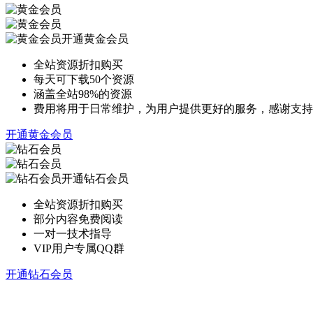
开通黄金会员
全站资源折扣购买
每天可下载50个资源
涵盖全站98%的资源
费用将用于日常维护，为用户提供更好的服务，感谢支持
开通黄金会员
开通钻石会员
全站资源折扣购买
部分内容免费阅读
一对一技术指导
VIP用户专属QQ群
开通钻石会员