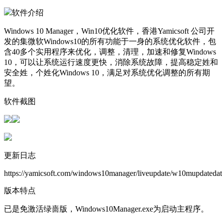
软件介绍
Windows 10 Manager，Win10优化软件，香港Yamicsoft 公司开
发的集微软Windows10的所有功能于一身的系统优化软件，包
含40多个实用程序来优化，调整，清理，加速和修复Windows
10，可以让系统运行速度更快，消除系统故障，提高稳定姓和
安全姓，个姓化Windows 10，满足对系统优化调整的所有期
望。
软件截图
更新日志
https://yamicsoft.com/windows10manager/liveupdate/w10mupdateda
版本特点
已是免激活绿啬版，Windows10Manager.exe为启动主程序。