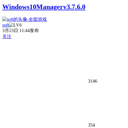
Windows10Managerv3.7.6.0
soft
3月23日 11:44发布
关注
3146
354