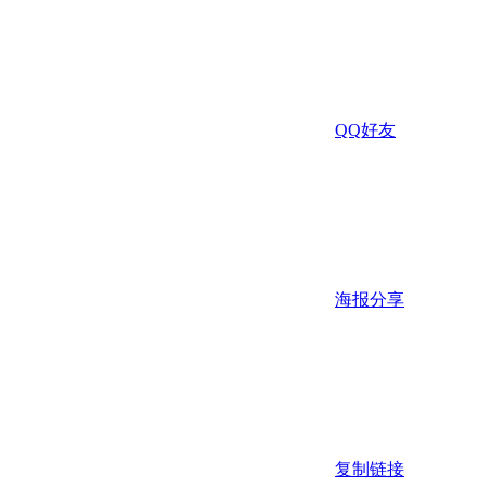
QQ好友
海报分享
复制链接