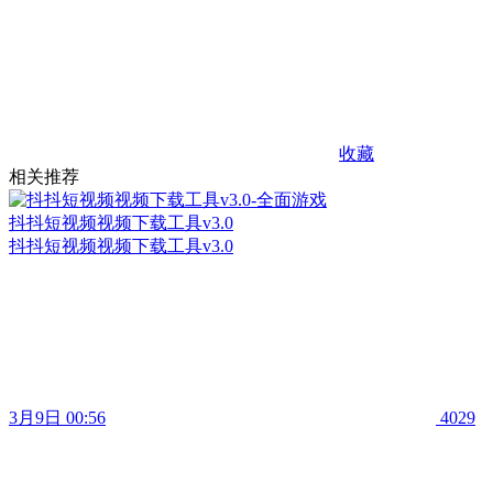
收藏
相关推荐
抖抖短视频视频下载工具v3.0
抖抖短视频视频下载工具v3.0
3月9日 00:56
4029