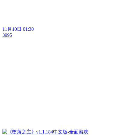
11月10日 01:30
3995