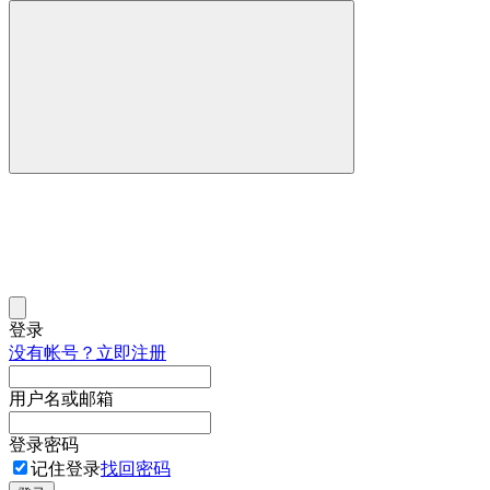
登录
没有帐号？立即注册
用户名或邮箱
登录密码
记住登录
找回密码