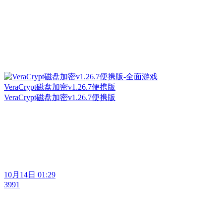
VeraCrypt磁盘加密v1.26.7便携版
VeraCrypt磁盘加密v1.26.7便携版
10月14日 01:29
3991