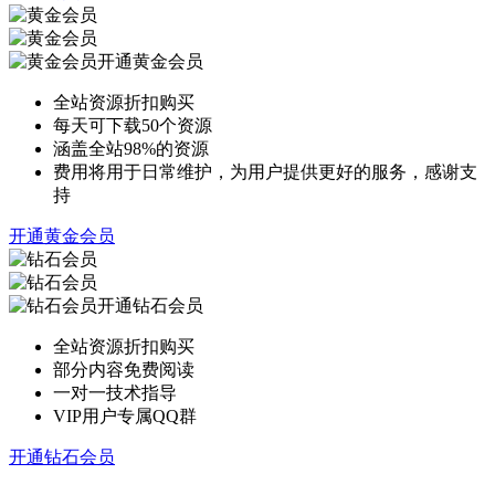
开通黄金会员
全站资源折扣购买
每天可下载50个资源
涵盖全站98%的资源
费用将用于日常维护，为用户提供更好的服务，感谢支
持
开通黄金会员
开通钻石会员
全站资源折扣购买
部分内容免费阅读
一对一技术指导
VIP用户专属QQ群
开通钻石会员