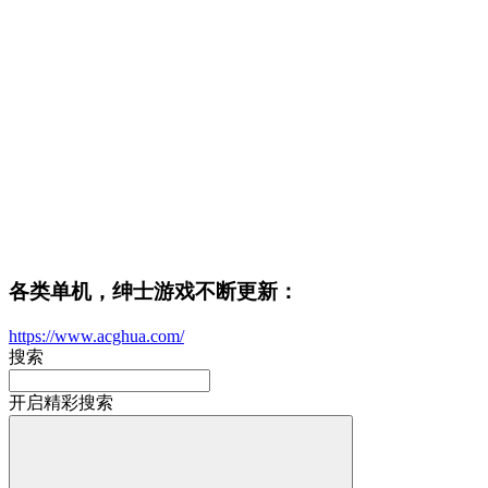
各类单机，绅士游戏不断更新：
https://www.acghua.com/
搜索
开启精彩搜索