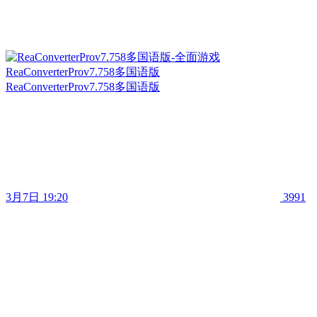
ReaConverterProv7.758多国语版
ReaConverterProv7.758多国语版
3月7日 19:20
3991