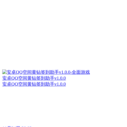
安卓QQ空间黄钻签到助手v1.0.0
安卓QQ空间黄钻签到助手v1.0.0