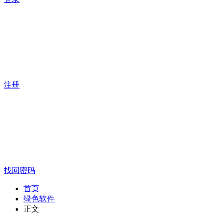
注册
找回密码
首页
绿色软件
正文