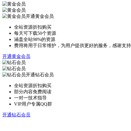
开通黄金会员
全站资源折扣购买
每天可下载50个资源
涵盖全站98%的资源
费用将用于日常维护，为用户提供更好的服务，感谢支持
开通黄金会员
开通钻石会员
全站资源折扣购买
部分内容免费阅读
一对一技术指导
VIP用户专属QQ群
开通钻石会员