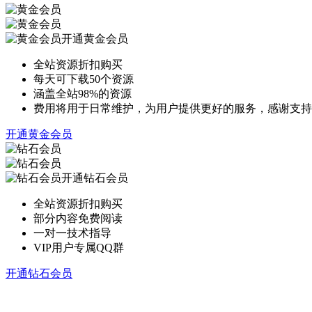
开通黄金会员
全站资源折扣购买
每天可下载50个资源
涵盖全站98%的资源
费用将用于日常维护，为用户提供更好的服务，感谢支持
开通黄金会员
开通钻石会员
全站资源折扣购买
部分内容免费阅读
一对一技术指导
VIP用户专属QQ群
开通钻石会员