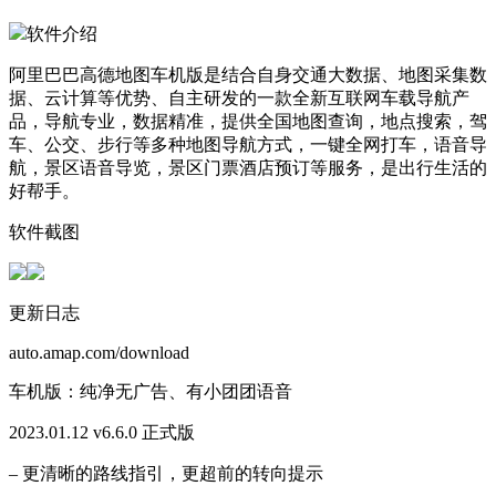
软件介绍
阿里巴巴高德地图车机版是结合自身交通大数据、地图采集数
据、云计算等优势、自主研发的一款全新互联网车载导航产
品，导航专业，数据精准，提供全国地图查询，地点搜索，驾
车、公交、步行等多种地图导航方式，一键全网打车，语音导
航，景区语音导览，景区门票酒店预订等服务，是出行生活的
好帮手。
软件截图
更新日志
auto.amap.com/download
车机版：纯净无广告、有小团团语音
2023.01.12 v6.6.0 正式版
– 更清晰的路线指引，更超前的转向提示