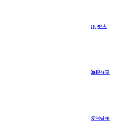
QQ好友
海报分享
复制链接