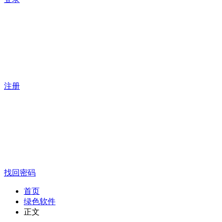
注册
找回密码
首页
绿色软件
正文