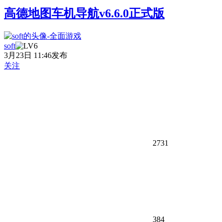
高德地图车机导航v6.6.0正式版
soft
3月23日 11:46发布
关注
2731
384