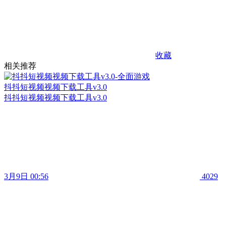
收藏
相关推荐
抖抖短视频视频下载工具v3.0
抖抖短视频视频下载工具v3.0
3月9日 00:56
4029