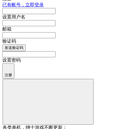
已有帐号，立即登录
设置用户名
邮箱
验证码
发送验证码
设置密码
注册
各类单机，绅士游戏不断更新：