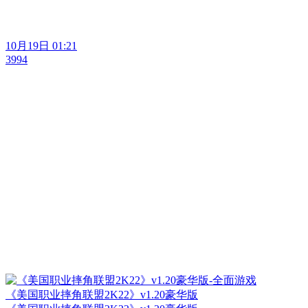
10月19日 01:21
3994
《美国职业摔角联盟2K22》v1.20豪华版