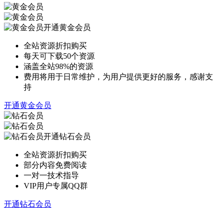
开通黄金会员
全站资源折扣购买
每天可下载50个资源
涵盖全站98%的资源
费用将用于日常维护，为用户提供更好的服务，感谢支
持
开通黄金会员
开通钻石会员
全站资源折扣购买
部分内容免费阅读
一对一技术指导
VIP用户专属QQ群
开通钻石会员