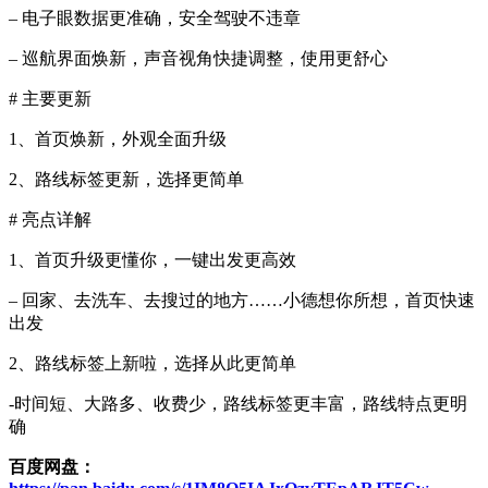
– 电子眼数据更准确，安全驾驶不违章
– 巡航界面焕新，声音视角快捷调整，使用更舒心
# 主要更新
1、首页焕新，外观全面升级
2、路线标签更新，选择更简单
# 亮点详解
1、首页升级更懂你，一键出发更高效
– 回家、去洗车、去搜过的地方……小德想你所想，首页快速
出发
2、路线标签上新啦，选择从此更简单
-时间短、大路多、收费少，路线标签更丰富，路线特点更明
确
百度网盘：