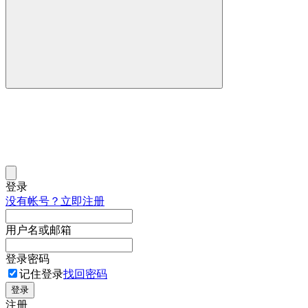
登录
没有帐号？立即注册
用户名或邮箱
登录密码
记住登录
找回密码
登录
注册