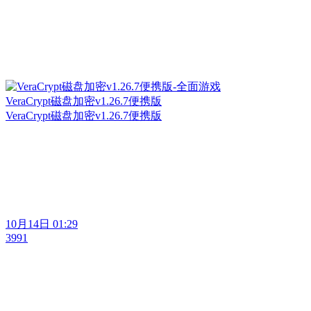
VeraCrypt磁盘加密v1.26.7便携版
VeraCrypt磁盘加密v1.26.7便携版
10月14日 01:29
3991