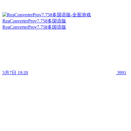
ReaConverterProv7.758多国语版
ReaConverterProv7.758多国语版
3月7日 19:20
3991