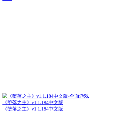
《堕落之主》v1.1.184中文版
《堕落之主》v1.1.184中文版