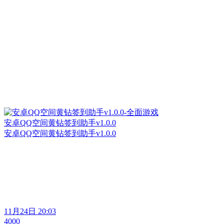
安卓QQ空间黄钻签到助手v1.0.0
安卓QQ空间黄钻签到助手v1.0.0
11月24日 20:03
4000